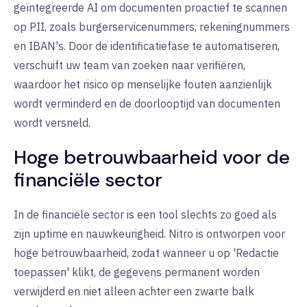
geïntegreerde AI om documenten proactief te scannen
op PII, zoals burgerservicenummers, rekeningnummers
en IBAN's. Door de identificatiefase te automatiseren,
verschuift uw team van zoeken naar verifiëren,
waardoor het risico op menselijke fouten aanzienlijk
wordt verminderd en de doorlooptijd van documenten
wordt versneld.
Hoge betrouwbaarheid voor de
financiële sector
In de financiële sector is een tool slechts zo goed als
zijn uptime en nauwkeurigheid. Nitro is ontworpen voor
hoge betrouwbaarheid, zodat wanneer u op 'Redactie
toepassen' klikt, de gegevens permanent worden
verwijderd en niet alleen achter een zwarte balk