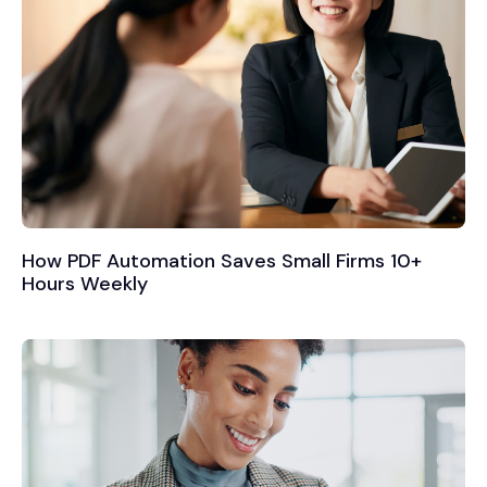
How PDF Automation Saves Small Firms 10+
Hours Weekly