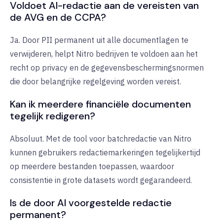
Voldoet AI-redactie aan de vereisten van
de AVG en de CCPA?
Ja. Door PII permanent uit alle documentlagen te
verwijderen, helpt Nitro bedrijven te voldoen aan het
recht op privacy en de gegevensbeschermingsnormen
die door belangrijke regelgeving worden vereist.
Kan ik meerdere financiële documenten
tegelijk redigeren?
Absoluut. Met de tool voor batchredactie van Nitro
kunnen gebruikers redactiemarkeringen tegelijkertijd
op meerdere bestanden toepassen, waardoor
consistentie in grote datasets wordt gegarandeerd.
Is de door AI voorgestelde redactie
permanent?