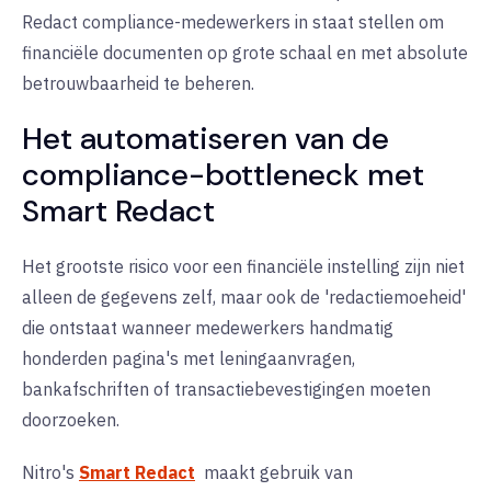
Redact compliance-medewerkers in staat stellen om
financiële documenten op grote schaal en met absolute
betrouwbaarheid te beheren.
Het automatiseren van de
compliance-bottleneck met
Smart Redact
Het grootste risico voor een financiële instelling zijn niet
alleen de gegevens zelf, maar ook de 'redactiemoeheid'
die ontstaat wanneer medewerkers handmatig
honderden pagina's met leningaanvragen,
bankafschriften of transactiebevestigingen moeten
doorzoeken.
Nitro's
Smart Redact
maakt gebruik van