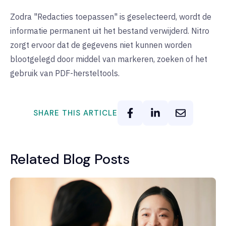
Zodra "Redacties toepassen" is geselecteerd, wordt de
informatie permanent uit het bestand verwijderd. Nitro
zorgt ervoor dat de gegevens niet kunnen worden
blootgelegd door middel van markeren, zoeken of het
gebruik van PDF-hersteltools.
SHARE THIS ARTICLE
Related Blog Posts