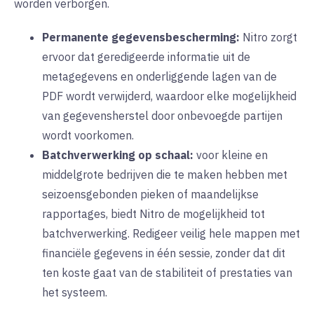
worden verborgen.
Permanente gegevensbescherming:
Nitro zorgt
ervoor dat geredigeerde informatie uit de
metagegevens en onderliggende lagen van de
PDF wordt verwijderd, waardoor elke mogelijkheid
van gegevensherstel door onbevoegde partijen
wordt voorkomen.
Batchverwerking op schaal:
voor kleine en
middelgrote bedrijven die te maken hebben met
seizoensgebonden pieken of maandelijkse
rapportages, biedt Nitro de mogelijkheid tot
batchverwerking. Redigeer veilig hele mappen met
financiële gegevens in één sessie, zonder dat dit
ten koste gaat van de stabiliteit of prestaties van
het systeem.