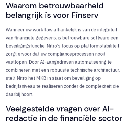
Waarom betrouwbaarheid
belangrijk is voor Finserv
Wanneer uw workflow afhankelijk is van de integriteit
van financiële gegevens, is betrouwbare software een
beveiligingsfunctie. Nitro's focus op platformstabiliteit
zorgt ervoor dat uw complianceprocessen nooit
vastlopen. Door AI-aangedreven automatisering te
combineren met een robuuste technische architectuur,
stelt Nitro het MKB in staat om beveiliging op
bedrijfsniveau te realiseren zonder de complexiteit die
daarbij hoort.
Veelgestelde vragen over AI-
redactie in de financiële sector