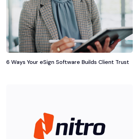
6 Ways Your eSign Software Builds Client Trust