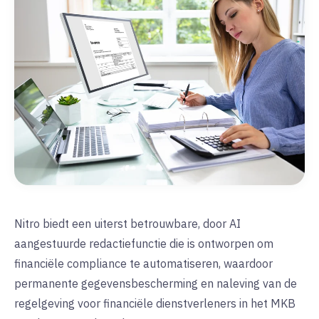
Nitro biedt een uiterst betrouwbare, door AI
aangestuurde redactiefunctie die is ontworpen om
financiële compliance te automatiseren, waardoor
permanente gegevensbescherming en naleving van de
regelgeving voor financiële dienstverleners in het MKB