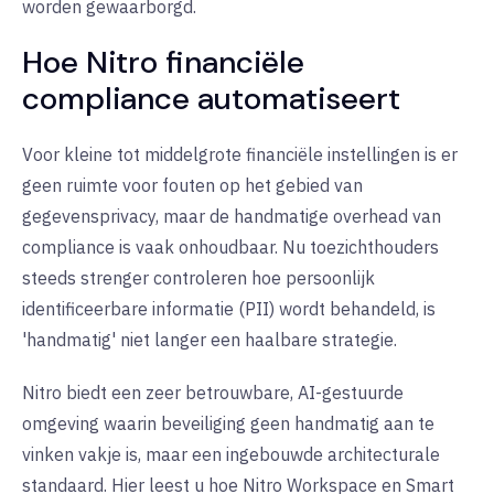
worden gewaarborgd.
Hoe Nitro financiële
compliance automatiseert
Voor kleine tot middelgrote financiële instellingen is er
geen ruimte voor fouten op het gebied van
gegevensprivacy, maar de handmatige overhead van
compliance is vaak onhoudbaar. Nu toezichthouders
steeds strenger controleren hoe persoonlijk
identificeerbare informatie (PII) wordt behandeld, is
'handmatig' niet langer een haalbare strategie.
Nitro biedt een zeer betrouwbare, AI-gestuurde
omgeving waarin beveiliging geen handmatig aan te
vinken vakje is, maar een ingebouwde architecturale
standaard. Hier leest u hoe Nitro Workspace en Smart