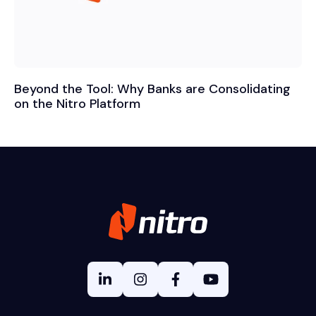
Beyond the Tool: Why Banks are Consolidating
on the Nitro Platform