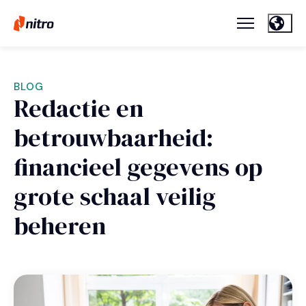
BLOG
Redactie en
betrouwbaarheid:
financieel gegevens op
grote schaal veilig
beheren