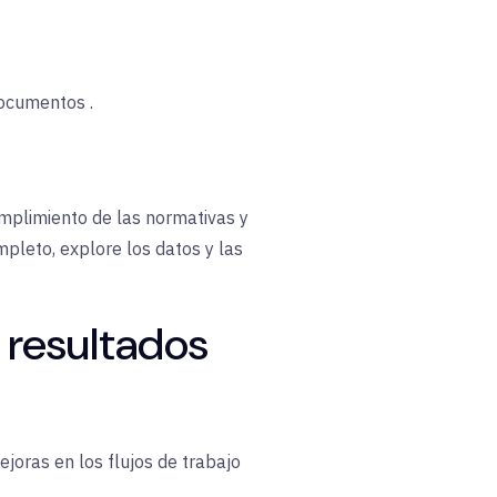
ocumentos
.
cumplimiento de las normativas y
pleto, explore los datos y las
resultados
ejoras en los flujos de trabajo