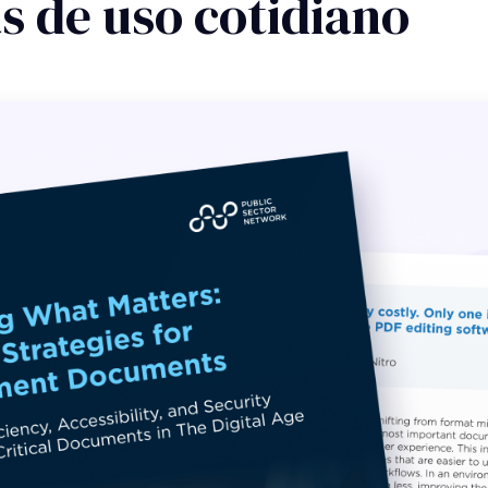
 de uso cotidiano