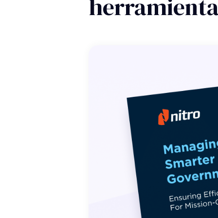
herramientas