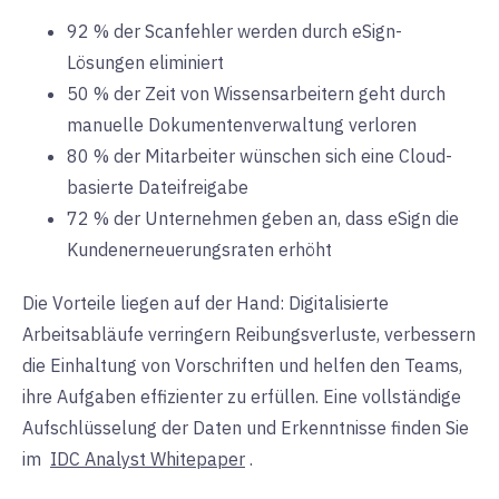
92 % der Scanfehler werden durch
eSign-
Lösungen
eliminiert
50 % der Zeit von Wissensarbeitern geht durch
manuelle
Dokumentenverwaltung
verloren
80 % der Mitarbeiter wünschen sich eine Cloud-
basierte Dateifreigabe
72 % der Unternehmen geben an, dass eSign die
Kundenerneuerungsraten
erhöht
Die Vorteile liegen auf der Hand: Digitalisierte
Arbeitsabläufe verringern Reibungsverluste, verbessern
die Einhaltung von Vorschriften und helfen den Teams,
ihre Aufgaben effizienter zu erfüllen. Eine vollständige
Aufschlüsselung der Daten und Erkenntnisse finden Sie
im
IDC Analyst Whitepaper
.