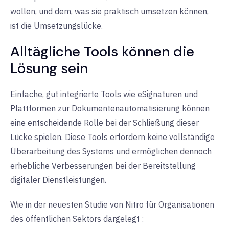
wollen, und dem, was sie praktisch umsetzen können,
ist die Umsetzungslücke
.
Alltägliche Tools können die
Lösung
sein
Einfache, gut integrierte Tools wie eSignaturen und
Plattformen zur Dokumentenautomatisierung können
eine entscheidende Rolle bei der Schließung dieser
Lücke spielen. Diese Tools erfordern keine vollständige
Überarbeitung des Systems und ermöglichen dennoch
erhebliche Verbesserungen bei der Bereitstellung
digitaler Dienstleistungen
.
Wie in der neuesten Studie von Nitro für Organisationen
des öffentlichen Sektors dargelegt
: