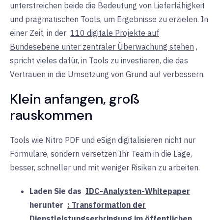
unterstreichen beide die Bedeutung von Lieferfähigkeit
und pragmatischen Tools, um Ergebnisse zu erzielen. In
einer Zeit, in der
110 digitale Projekte auf
Bundesebene unter zentraler Überwachung stehen
,
spricht vieles dafür, in Tools zu investieren, die das
Vertrauen in die Umsetzung von Grund auf verbessern
.
Klein anfangen,
groß
rauskommen
Tools wie Nitro PDF und eSign digitalisieren nicht nur
Formulare, sondern versetzen Ihr Team in die Lage,
besser, schneller und mit weniger Risiken zu arbeiten
.
Laden Sie das
IDC-Analysten-Whitepaper
herunter
: Transformation der
Dienstleistungserbringung im öffentlichen