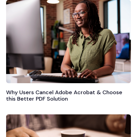
Why Users Cancel Adobe Acrobat & Choose
this Better PDF Solution