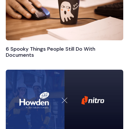
6 Spooky Things People Still Do With
Documents