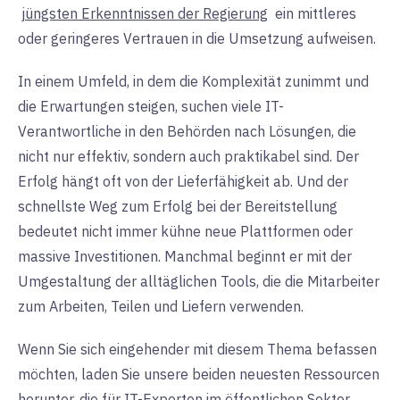
jüngsten Erkenntnissen der Regierung
ein mittleres
oder geringeres Vertrauen in die Umsetzung aufweisen
.
In einem Umfeld, in dem die Komplexität zunimmt und
die Erwartungen steigen, suchen viele IT-
Verantwortliche in den Behörden nach Lösungen, die
nicht nur effektiv, sondern auch praktikabel sind. Der
Erfolg hängt oft von der Lieferfähigkeit ab. Und der
schnellste Weg zum Erfolg bei der Bereitstellung
bedeutet nicht immer kühne neue Plattformen oder
massive Investitionen. Manchmal beginnt er mit der
Umgestaltung der alltäglichen Tools, die die Mitarbeiter
zum Arbeiten, Teilen und Liefern verwenden
.
Wenn Sie sich eingehender mit diesem Thema befassen
möchten, laden Sie unsere beiden neuesten Ressourcen
herunter, die für IT-Experten im öffentlichen Sektor