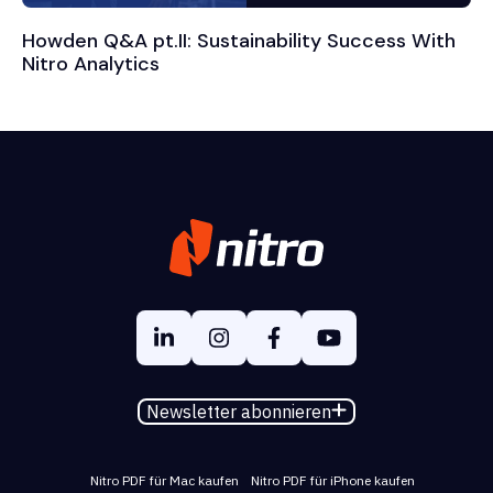
Howden Q&A pt.II: Sustainability Success With
Nitro Analytics
Newsletter abonnieren
Nitro PDF für Mac kaufen
Nitro PDF für iPhone kaufen