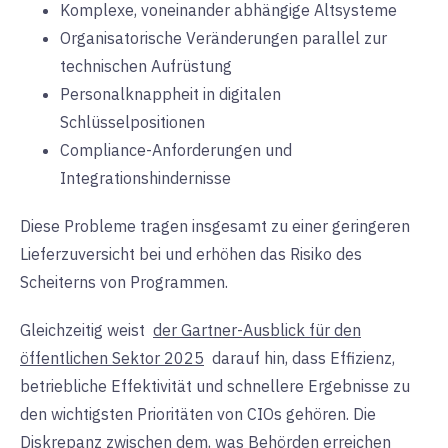
Komplexe, voneinander abhängige
Altsysteme
Organisatorische Veränderungen parallel zur
technischen Aufrüstung
Personalknappheit in digitalen
Schlüsselpositionen
Compliance-Anforderungen und
Integrationshindernisse
Diese Probleme tragen insgesamt zu einer geringeren
Lieferzuversicht bei und erhöhen das Risiko des
Scheiterns von Programmen
.
Gleichzeitig weist
der Gartner-Ausblick für den
öffentlichen Sektor 2025
darauf hin, dass
Effizienz,
betriebliche Effektivität und schnellere Ergebnisse
zu
den wichtigsten Prioritäten von CIOs gehören. Die
Diskrepanz zwischen dem, was Behörden erreichen