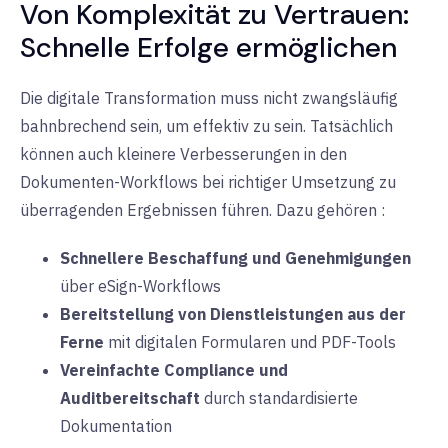
Von Komplexität zu Vertrauen:
Schnelle
Erfolge
ermöglichen
Die digitale Transformation muss nicht zwangsläufig
bahnbrechend sein, um effektiv zu sein. Tatsächlich
können auch kleinere Verbesserungen in den
Dokumenten-Workflows bei richtiger Umsetzung zu
überragenden Ergebnissen führen. Dazu gehören
:
Schnellere Beschaffung und Genehmigungen
über
eSign-Workflows
Bereitstellung von Dienstleistungen aus der
Ferne
mit digitalen Formularen und
PDF-Tools
Vereinfachte Compliance und
Auditbereitschaft
durch standardisierte
Dokumentation