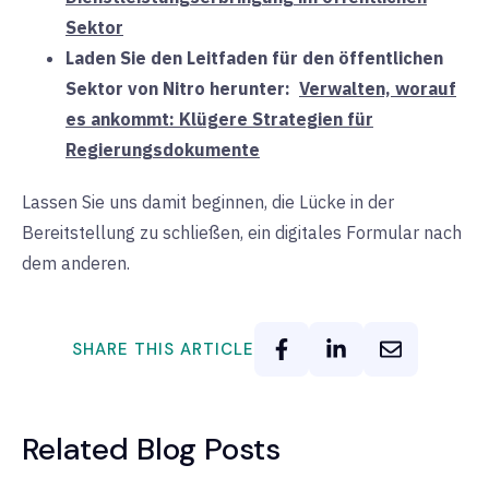
Sektor
Laden Sie den Leitfaden für den öffentlichen
Sektor von Nitro herunter:
Verwalten, worauf
es ankommt: Klügere Strategien für
Regierungsdokumente
Lassen Sie uns damit beginnen, die Lücke in der
Bereitstellung zu schließen, ein digitales Formular nach
dem anderen
.
SHARE THIS ARTICLE
Related Blog Posts