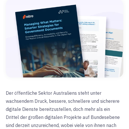
Der öffentliche Sektor Australiens steht unter
wachsendem Druck, bessere, schnellere und sicherere
digitale Dienste bereitzustellen,
doch mehr als ein
Drittel der großen digitalen Projekte auf Bundesebene
sind derzeit unzureichend, wobei viele von ihnen nach