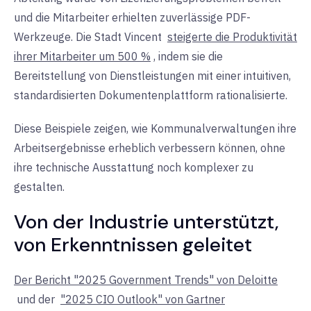
und die Mitarbeiter erhielten zuverlässige PDF-
Werkzeuge. Die Stadt Vincent
steigerte die Produktivität
ihrer Mitarbeiter um 500 %
, indem sie die
Bereitstellung von Dienstleistungen mit einer intuitiven,
standardisierten Dokumentenplattform rationalisierte
.
Diese Beispiele zeigen, wie Kommunalverwaltungen ihre
Arbeitsergebnisse erheblich verbessern können, ohne
ihre technische Ausstattung noch komplexer zu
gestalten
.
Von der Industrie unterstützt,
von
Erkenntnissen
geleitet
Der Bericht "2025 Government Trends" von Deloitte
und der
"2025 CIO Outlook" von Gartner