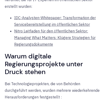
erstellt wurden
:
IDC-Analysten-Whitepaper: Transformation der
Servicebereitstellung im öffentlichen Sektor
Nitro Leitfaden für den öffentlichen Sektor:
Managing What Matters: Klügere Strategien für
Regierungsdokumente
Warum digitale
Regierungsprojekte unter
Druck
stehen
Bei Technologieprojekten, die von Behörden
durchgeführt werden, wurden mehrere wiederkehrende
Herausforderungen festgestellt
: