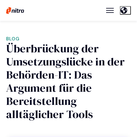
BLOG
Überbrückung der
Umsetzungslücke in der
Behörden-IT: Das
Argument für die
Bereitstellung
alltäglicher Tools