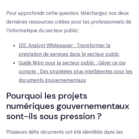
Pour approfondir cette question, téléchargez nos deux
dernières ressources créées pour les professionnels de
l'informatique du secteur public
:
IDC Analyst Whitepaper : Transformer la
prestation de services dans le secteur public
Guide Nitro pour le secteur public : Gérer ce qui
compte : Des stratégies plus intelligentes pour les
documents gouvernementaux
Pourquoi les projets
numériques gouvernementaux
sont-ils sous
pression ?
Plusieurs défis récurrents ont été identifiés dans les