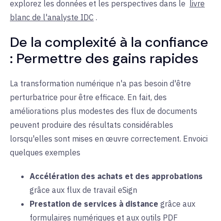
explorez les données et les perspectives dans le
livre
blanc de l'analyste IDC
.
De la complexité à la confiance
: Permettre des
gains
rapides
La transformation numérique n'a pas besoin d'être
perturbatrice pour être efficace. En fait, des
améliorations plus modestes des flux de documents
peuvent produire des résultats considérables
lorsqu'elles sont mises en œuvre correctement.
En
voici
quelques
exemples
Accélération des achats et des approbations
grâce aux flux
de
travail eSign
Prestation de services à distance
grâce aux
formulaires numériques et aux
outils
PDF