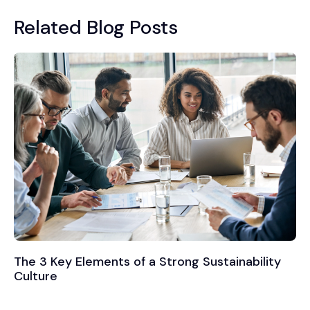
Related Blog Posts
The 3 Key Elements of a Strong Sustainability
Culture