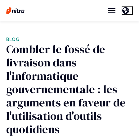
BLOG
Combler le fossé de
livraison dans
l'informatique
gouvernementale : les
arguments en faveur de
l'utilisation d'outils
quotidiens