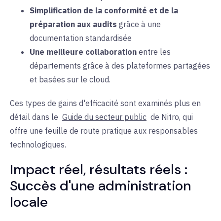
Simplification de la conformité et de la
préparation aux audits
grâce à une
documentation
standardisée
Une meilleure collaboration
entre les
départements grâce à des
plateformes
partagées
et basées sur le cloud
.
Ces types de gains d'efficacité sont examinés plus en
détail dans le
Guide du secteur public
de Nitro
, qui
offre une feuille de route pratique aux responsables
technologiques
.
Impact réel, résultats réels :
Succès d'une
administration
locale