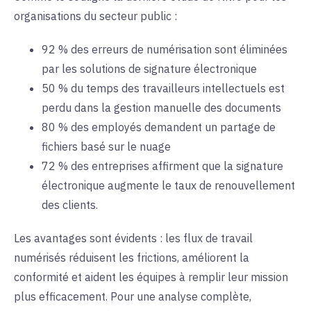
organisations du secteur public
:
92 % des erreurs de numérisation sont éliminées
par les
solutions de
signature électronique
50 % du temps des travailleurs intellectuels est
perdu dans la
gestion
manuelle
des
documents
80 % des employés demandent un partage de
fichiers basé sur le nuage
72 % des entreprises affirment que la signature
électronique augmente le
taux de
renouvellement
des clients.
Les avantages sont évidents : les flux de travail
numérisés réduisent les frictions, améliorent la
conformité et aident les équipes à remplir leur mission
plus efficacement. Pour une analyse complète,