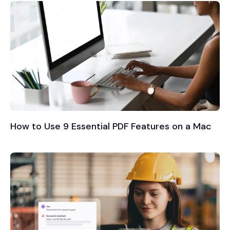
How to Use 9 Essential PDF Features on a Mac