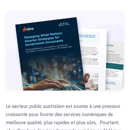
Le secteur public australien est soumis à une pression
croissante pour fournir des services numériques de
meilleure qualité, plus rapides et plus sûrs,
. Pourtant,