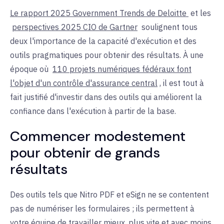
Le rapport 2025 Government Trends de Deloitte
et les
perspectives 2025 CIO de Gartner
soulignent tous
deux l'importance de la capacité d'exécution et des
outils pragmatiques pour obtenir des résultats. À une
époque où
110 projets numériques fédéraux font
l'objet d'un contrôle d'assurance central
, il est tout à
fait justifié d'investir dans des outils qui améliorent la
confiance dans l'exécution à partir de la base
.
Commencer modestement
pour obtenir de
grands
résultats
Des outils tels que Nitro PDF et eSign ne se contentent
pas de numériser les formulaires ; ils permettent à
votre équipe de travailler mieux, plus vite et avec moins