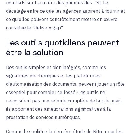
résultats
sont au cœur des priorités des DSI. Le
décalage entre ce que les agences aspirent à fournir et
ce qu'elles peuvent concrètement mettre en œuvre
constitue le "delivery gap"
.
Les outils quotidiens peuvent
être la
solution
Des outils simples et bien intégrés, comme les
signatures électroniques et les plateformes
d'automatisation des documents, peuvent jouer un rôle
essentiel pour combler ce fossé. Ces outils ne
nécessitent pas une refonte complète de la pile, mais
ils apportent des améliorations significatives à la
prestation de services numériques
.
Comme le souligne la dernière étude de Nitro pour les