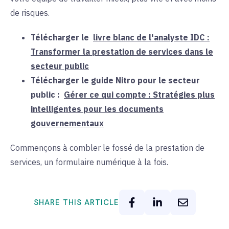
de risques
.
Télécharger le
livre blanc de l'analyste IDC :
Transformer la prestation de services dans le
secteur public
Télécharger le guide Nitro pour le secteur
public :
Gérer ce qui compte : Stratégies plus
intelligentes pour les documents
gouvernementaux
Commençons à combler le fossé de la prestation de
services, un formulaire numérique à la fois
.
SHARE THIS ARTICLE