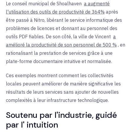
Le conseil municipal de Shoalhaven
a augmenté
l'utilisation des outils de productivité de 364%
après
être passé à Nitro, libérant le service informatique des
problèmes de licences et donnant au personnel des
outils PDF fiables. De son côté, la ville de Vincent
a
amélioré la productivité de son personnel de 500 %
, en
rationalisant la prestation de services grâce à une
plate-forme documentaire intuitive et normalisée
.
Ces exemples montrent comment les collectivités
locales peuvent améliorer de manière significative les
résultats de leurs services sans ajouter de nouvelles
complexités à leur infrastructure technologique
.
Soutenu par l'industrie, guidé
par l'
intuition