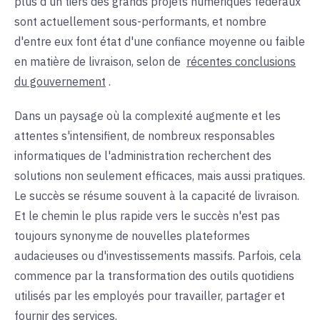
plus d'un tiers des grands projets numériques fédéraux
sont actuellement sous-performants, et nombre
d'entre eux font état d'une confiance moyenne ou faible
en matière de livraison, selon de
récentes conclusions
du gouvernement
.
Dans un paysage où la complexité augmente et les
attentes s'intensifient, de nombreux responsables
informatiques de l'administration recherchent des
solutions non seulement efficaces, mais aussi pratiques.
Le succès se résume souvent à la capacité de livraison.
Et le chemin le plus rapide vers le succès n'est pas
toujours synonyme de nouvelles plateformes
audacieuses ou d'investissements massifs. Parfois, cela
commence par la transformation des outils quotidiens
utilisés par les employés pour travailler, partager et
fournir des services
.