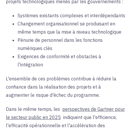
projets technologiques menés par les gouvernements
:
Systèmes
existants complexes et interdépendants
Changement organisationnel se produisant en
même temps que la mise à niveau technologique
Pénurie de personnel dans les
fonctions
numériques clés
Exigences de conformité et
obstacles à
l'
intégration
L'ensemble de ces problèmes contribue à réduire la
confiance dans la réalisation des projets et à
augmenter le risque d'échec du programme
.
Dans le même temps, les
perspectives de Gartner pour
le secteur public en 2025
indiquent que
l'efficience,
l'efficacité opérationnelle et l'accélération des