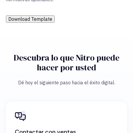
Download Template
Descubra lo que Nitro puede
hacer por usted
Dé hoy el siguiente paso hacia el éxito digital.
Contactar con ventas