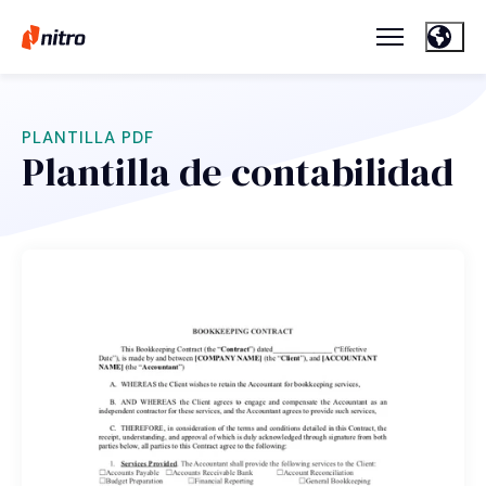
PLANTILLA PDF
Plantilla de contabilidad