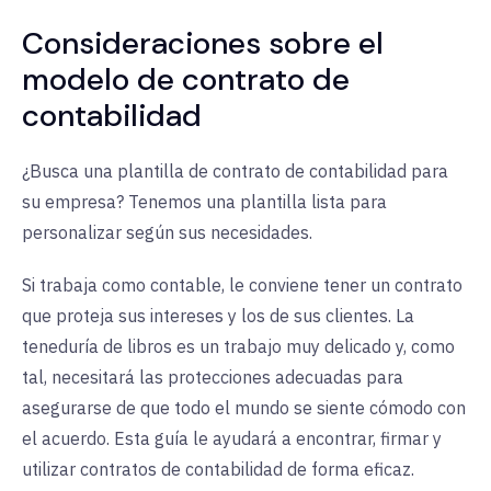
Consideraciones sobre el
modelo de contrato de
contabilidad
¿Busca una plantilla de contrato de contabilidad para
su empresa? Tenemos una plantilla lista para
personalizar según sus necesidades.
Si trabaja como contable, le conviene tener un contrato
que proteja sus intereses y los de sus clientes. La
teneduría de libros es un trabajo muy delicado y, como
tal, necesitará las protecciones adecuadas para
asegurarse de que todo el mundo se siente cómodo con
el acuerdo. Esta guía le ayudará a encontrar, firmar y
utilizar contratos de contabilidad de forma eficaz.