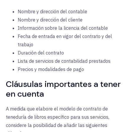
Nombre y dirección del contable
Nombre y dirección del cliente
Información sobre la licencia del contable
Fecha de entrada en vigor del contrato y del
trabajo
Duración del contrato
Lista de servicios de contabilidad prestados
Precios y modalidades de pago
Cláusulas importantes a tener
en cuenta
A medida que elabore el modelo de contrato de
teneduría de libros específico para sus servicios,
considere la posibilidad de añadir las siguientes