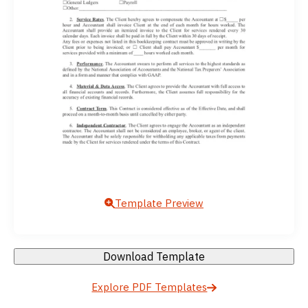
Template Preview
Download Template
Explore PDF Templates