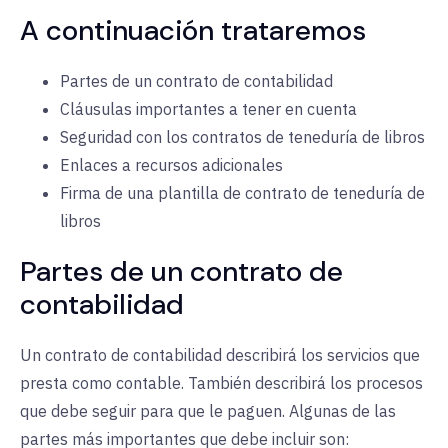
A continuación trataremos
Partes de un contrato de contabilidad
Cláusulas importantes a tener en cuenta
Seguridad con los contratos de teneduría de libros
Enlaces a recursos adicionales
Firma de una plantilla de contrato de teneduría de
libros
Partes de un contrato de
contabilidad
Un contrato de contabilidad describirá los servicios que
presta como contable. También describirá los procesos
que debe seguir para que le paguen. Algunas de las
partes más importantes que debe incluir son: