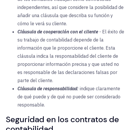
independientes, así que considere la posibilidad de
añadir una cláusula que describa su función y
cómo le verá su cliente.
Cláusula de cooperación con el cliente
-
El éxito de
su trabajo de contabilidad depende de la
información que le proporcione el cliente. Esta
cláusula indica la responsabilidad del cliente de
proporcionar información precisa y que usted no
es responsable de las declaraciones falsas por
parte del cliente.
Cláusula de responsabilidad
:
indique claramente
de qué puede y de qué no puede ser considerado
responsable.
Seguridad en los contratos de
contabilidad