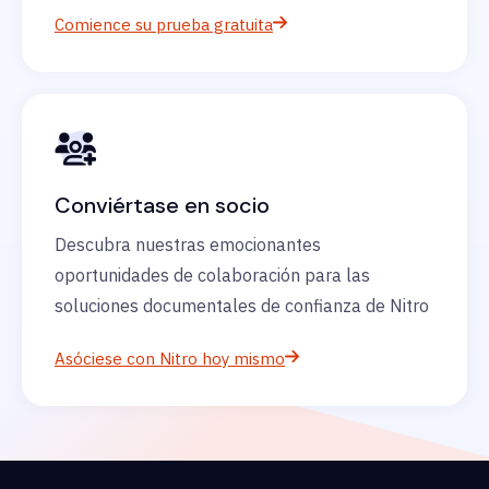
Comience su prueba gratuita
Conviértase en socio
Descubra nuestras emocionantes
oportunidades de colaboración para las
soluciones documentales de confianza de Nitro
Asóciese con Nitro hoy mismo