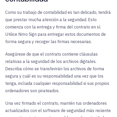
Como su trabajo de contabilidad es tan delicado, tendrá
que prestar mucha atención a la seguridad. Esto
comienza con la entrega y firma del contrato en sí.
Utilice Nitro Sign para entregar estos documentos de
forma segura y recoger las firmas necesarias.
Asegúrese de que el contrato contiene cláusulas
relativas a la seguridad de los archivos digitales.
Describa cómo se transferirán los archivos de forma
segura y cuál es su responsabilidad una vez que los
tenga, incluida cualquier responsabilidad si sus propios
ordenadores son pirateados.
Una vez firmado el contrato, mantén tus ordenadores
actualizados con el software de seguridad más reciente