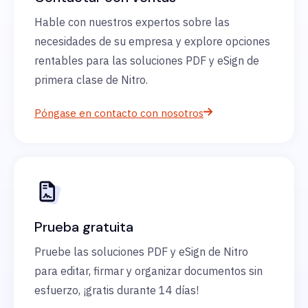
Hable con nuestros expertos sobre las
necesidades de su empresa y explore opciones
rentables para las soluciones PDF y eSign de
primera clase de Nitro.
Póngase en contacto con nosotros
Prueba gratuita
Pruebe las soluciones PDF y eSign de Nitro
para editar, firmar y organizar documentos sin
esfuerzo, ¡gratis durante 14 días!