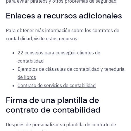
para evitar pirateos y otros problemas de seguridad.
Enlaces a recursos adicionales
Para obtener más información sobre los contratos de
contabilidad, visite estos recursos:
22 consejos para conseguir clientes de
contabilidad
Ejemplos de cláusulas de contabilidad y teneduría
de libros
Contrato de servicios de contabilidad
Firma de una plantilla de
contrato de contabilidad
Después de personalizar su plantilla de contrato de