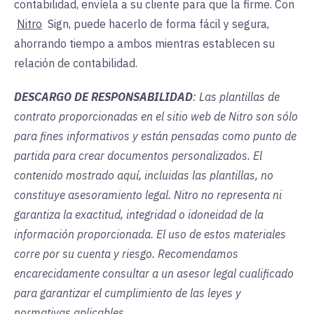
contabilidad, envíela a su cliente para que la firme. Con
Nitro
Sign, puede hacerlo de forma fácil y segura,
ahorrando tiempo a ambos mientras establecen su
relación de contabilidad.
DESCARGO DE RESPONSABILIDAD
: Las plantillas de
contrato proporcionadas en el sitio web de Nitro son sólo
para fines informativos y están pensadas como punto de
partida para crear documentos personalizados. El
contenido mostrado aquí, incluidas las plantillas, no
constituye asesoramiento legal. Nitro no representa ni
garantiza la exactitud, integridad o idoneidad de la
información proporcionada. El uso de estos materiales
corre por su cuenta y riesgo. Recomendamos
encarecidamente consultar a un asesor legal cualificado
para garantizar el cumplimiento de las leyes y
normativas aplicables.