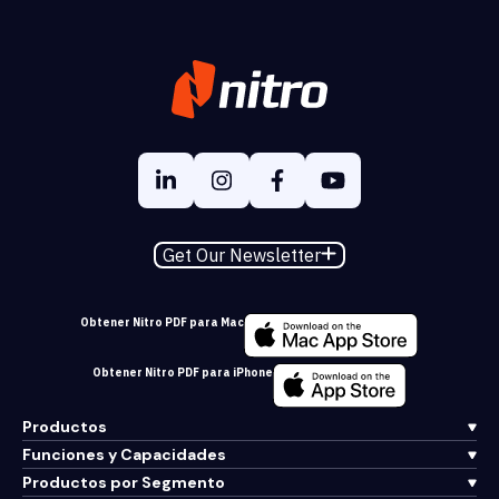
Get Our Newsletter
Obtener Nitro PDF para Mac
Obtener Nitro PDF para iPhone
Productos
Funciones y Capacidades
Productos por Segmento