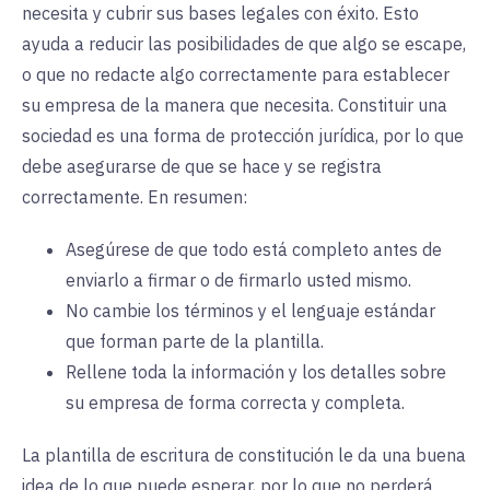
necesita y cubrir sus bases legales con éxito. Esto
ayuda a reducir las posibilidades de que algo se escape,
o que no redacte algo correctamente para establecer
su empresa de la manera que necesita. Constituir una
sociedad es una forma de protección jurídica, por lo que
debe asegurarse de que se hace y se registra
correctamente. En resumen:
Asegúrese de que todo está completo antes de
enviarlo a firmar o de firmarlo usted mismo.
No cambie los términos y el lenguaje estándar
que forman parte de la plantilla.
Rellene toda la información y los detalles sobre
su empresa de forma correcta y completa.
La plantilla de escritura de constitución le da una buena
idea de lo que puede esperar, por lo que no perderá