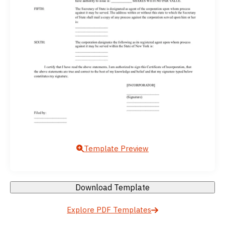
Template Preview
Download Template
Explore PDF Templates