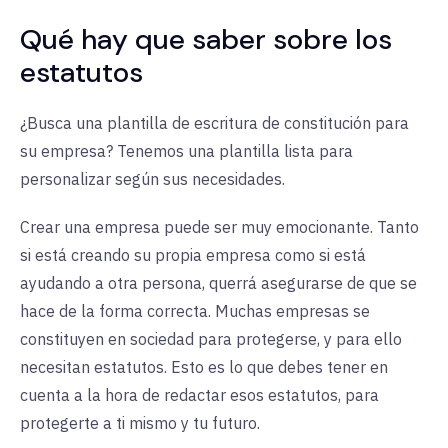
Qué hay que saber sobre los
estatutos
¿Busca una plantilla de escritura de constitución para
su empresa? Tenemos una plantilla lista para
personalizar según sus necesidades.
Crear una empresa puede ser muy emocionante. Tanto
si está creando su propia empresa como si está
ayudando a otra persona, querrá asegurarse de que se
hace de la forma correcta. Muchas empresas se
constituyen en sociedad para protegerse, y para ello
necesitan estatutos. Esto es lo que debes tener en
cuenta a la hora de redactar esos estatutos, para
protegerte a ti mismo y tu futuro.