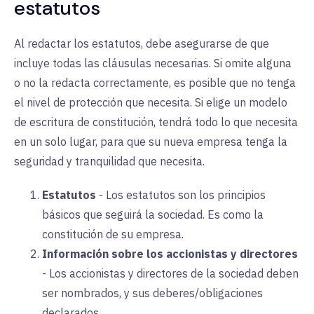
estatutos
Al redactar los estatutos, debe asegurarse de que
incluye todas las cláusulas necesarias. Si omite alguna
o no la redacta correctamente, es posible que no tenga
el nivel de protección que necesita. Si elige un modelo
de escritura de constitución, tendrá todo lo que necesita
en un solo lugar, para que su nueva empresa tenga la
seguridad y tranquilidad que necesita.
Estatutos
-
Los estatutos son los principios
básicos que seguirá la sociedad. Es como la
constitución de su empresa.
Información sobre los accionistas y directores
-
Los accionistas y directores de la sociedad deben
ser nombrados, y sus deberes/obligaciones
declarados.