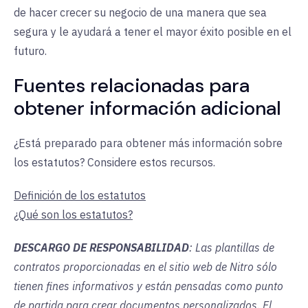
de hacer crecer su negocio de una manera que sea
segura y le ayudará a tener el mayor éxito posible en el
futuro.
Fuentes relacionadas para
obtener información adicional
¿Está preparado para obtener más información sobre
los estatutos? Considere estos recursos.
Definición de los estatutos
¿Qué son los estatutos?
DESCARGO DE RESPONSABILIDAD
: Las plantillas de
contratos proporcionadas en el sitio web de Nitro sólo
tienen fines informativos y están pensadas como punto
de partida para crear documentos personalizados. El