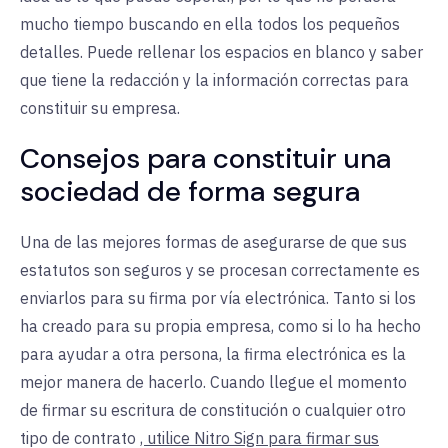
mucho tiempo buscando en ella todos los pequeños
detalles. Puede rellenar los espacios en blanco y saber
que tiene la redacción y la información correctas para
constituir su empresa.
Consejos para constituir una
sociedad de forma segura
Una de las mejores formas de asegurarse de que sus
estatutos son seguros y se procesan correctamente es
enviarlos para su firma por vía electrónica. Tanto si los
ha creado para su propia empresa, como si lo ha hecho
para ayudar a otra persona, la firma electrónica es la
mejor manera de hacerlo. Cuando llegue el momento
de firmar su escritura de constitución o cualquier otro
tipo de contrato
, utilice Nitro Sign para firmar sus