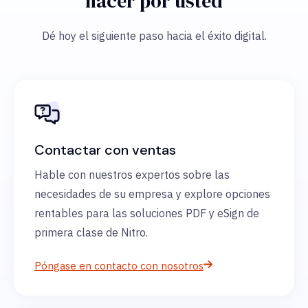
hacer por usted
Dé hoy el siguiente paso hacia el éxito digital.
Contactar con ventas
Hable con nuestros expertos sobre las
necesidades de su empresa y explore opciones
rentables para las soluciones PDF y eSign de
primera clase de Nitro.
Póngase en contacto con nosotros