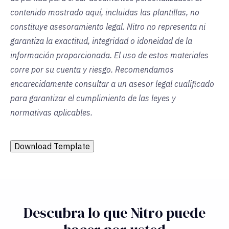
contenido mostrado aquí, incluidas las plantillas, no
constituye asesoramiento legal. Nitro no representa ni
garantiza la exactitud, integridad o idoneidad de la
información proporcionada. El uso de estos materiales
corre por su cuenta y riesgo. Recomendamos
encarecidamente consultar a un asesor legal cualificado
para garantizar el cumplimiento de las leyes y
normativas aplicables.
Download Template
Descubra lo que Nitro puede