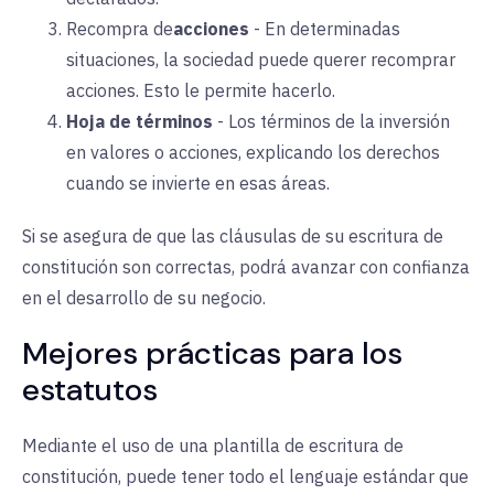
Recompra de
acciones
-
En determinadas
situaciones, la sociedad puede querer recomprar
acciones. Esto le permite hacerlo.
Hoja de términos
-
Los términos de la inversión
en valores o acciones, explicando los derechos
cuando se invierte en esas áreas.
Si se asegura de que las cláusulas de su escritura de
constitución son correctas, podrá avanzar con confianza
en el desarrollo de su negocio.
Mejores prácticas para los
estatutos
Mediante el uso de una plantilla de escritura de
constitución, puede tener todo el lenguaje estándar que