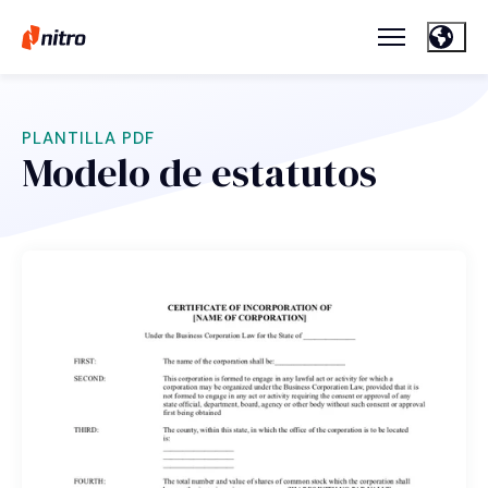
PLANTILLA PDF
Modelo de estatutos