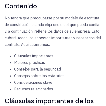
Contenido
No tendrá que preocuparse por su modelo de escritura
de constitución cuando elija uno en el que pueda confiar
y, a continuación, rellene los datos de su empresa. Esto
cubrirá todos los aspectos importantes y necesarios del
contrato. Aquí cubriremos:
Cláusulas importantes
Mejores prácticas
Consejos para la seguridad
Consejos sobre los estatutos
Consideraciones clave
Recursos relacionados
Cláusulas importantes de los