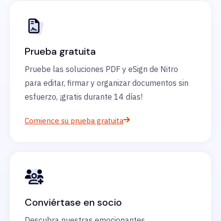
Prueba gratuita
Pruebe las soluciones PDF y eSign de Nitro
para editar, firmar y organizar documentos sin
esfuerzo, ¡gratis durante 14 días!
Comience su prueba gratuita
Conviértase en socio
Descubra nuestras emocionantes