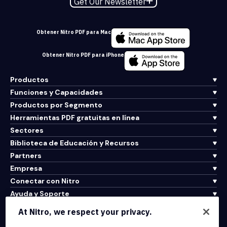
Get Our Newsletter
Obtener Nitro PDF para Mac
Obtener Nitro PDF para iPhone
Productos
Funciones y Capacidades
Productos por Segmento
Herramientas PDF gratuitas en línea
Sectores
Biblioteca de Educación y Recursos
Partners
Empresa
Conectar con Nitro
Ayuda y Soporte
At Nitro, we respect your privacy.
Integrations & API Connectivity