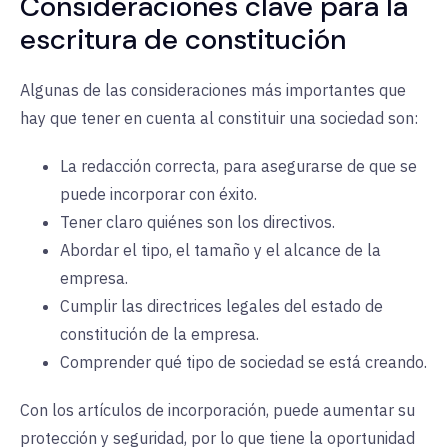
Consideraciones clave para la
escritura de constitución
Algunas de las consideraciones más importantes que
hay que tener en cuenta al constituir una sociedad son:
La redacción correcta, para asegurarse de que se
puede incorporar con éxito.
Tener claro quiénes son los directivos.
Abordar el tipo, el tamaño y el alcance de la
empresa.
Cumplir las directrices legales del estado de
constitución de la empresa.
Comprender qué tipo de sociedad se está creando.
Con los artículos de incorporación, puede aumentar su
protección y seguridad, por lo que tiene la oportunidad