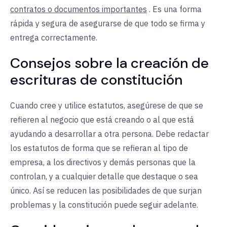
contratos o documentos importantes
. Es una forma
rápida y segura de asegurarse de que todo se firma y
entrega correctamente.
Consejos sobre la creación de
escrituras de constitución
Cuando cree y utilice estatutos, asegúrese de que se
refieren al negocio que está creando o al que está
ayudando a desarrollar a otra persona. Debe redactar
los estatutos de forma que se refieran al tipo de
empresa, a los directivos y demás personas que la
controlan, y a cualquier detalle que destaque o sea
único. Así se reducen las posibilidades de que surjan
problemas y la constitución puede seguir adelante.