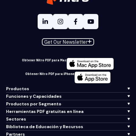
Get Our Newsletter
Obtener Nitro PDF para Mac
Obtener Nitro PDF para iPhone
Productos
Funciones y Capacidades
Productos por Segmento
Herramientas PDF gratuitas en línea
Sectores
Biblioteca de Educación y Recursos
Partners