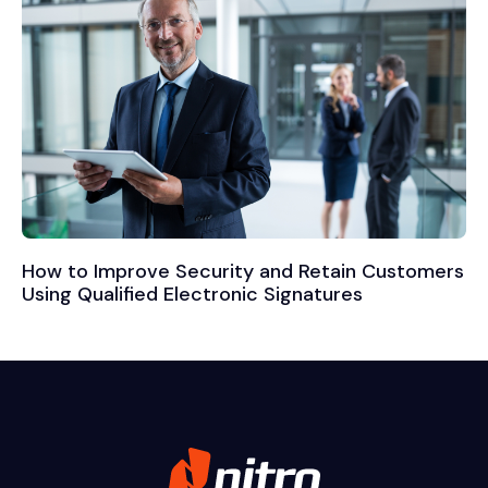
How to Improve Security and Retain Customers
Using Qualified Electronic Signatures