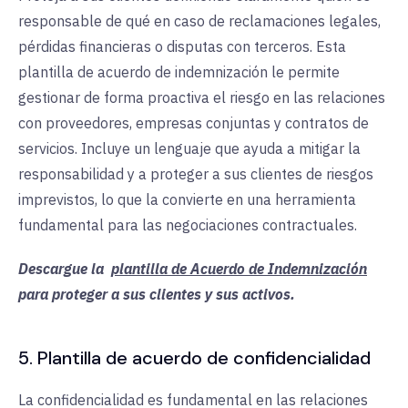
responsable de qué en caso de reclamaciones legales,
pérdidas financieras o disputas con terceros. Esta
plantilla de acuerdo de indemnización le permite
gestionar de forma proactiva el riesgo en las relaciones
con proveedores, empresas conjuntas y contratos de
servicios. Incluye un lenguaje que ayuda a mitigar la
responsabilidad y a proteger a sus clientes de riesgos
imprevistos, lo que la convierte en una herramienta
fundamental para las negociaciones contractuales.
Descargue la
plantilla de Acuerdo de Indemnización
para proteger a sus clientes y sus activos.
5. Plantilla de acuerdo de confidencialidad
La confidencialidad es fundamental en las relaciones