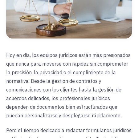
Hoy en día, los equipos jurídicos están más presionados
que nunca para moverse con rapidez sin comprometer
la precisión, la privacidad o el cumplimiento de la
normativa. Desde la gestión de contratos y
comunicaciones con los clientes hasta la gestión de
acuerdos delicados, los profesionales jurídicos
dependen de documentos bien estructurados que
puedan personalizarse y desplegarse rápidamente.
Pero el tiempo dedicado a redactar formularios jurídicos