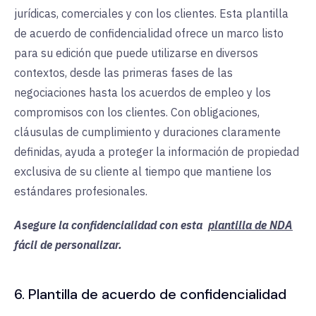
jurídicas, comerciales y con los clientes. Esta plantilla
de acuerdo de confidencialidad ofrece un marco listo
para su edición que puede utilizarse en diversos
contextos, desde las primeras fases de las
negociaciones hasta los acuerdos de empleo y los
compromisos con los clientes. Con obligaciones,
cláusulas de cumplimiento y duraciones claramente
definidas, ayuda a proteger la información de propiedad
exclusiva de su cliente al tiempo que mantiene los
estándares profesionales.
Asegure la confidencialidad con esta
plantilla de NDA
fácil de personalizar.
6. Plantilla de acuerdo de confidencialidad