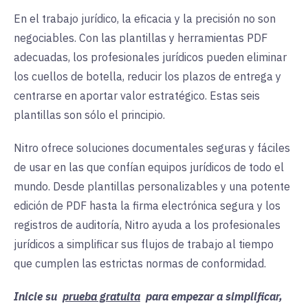
En el trabajo jurídico, la eficacia y la precisión no son
negociables. Con las plantillas y herramientas PDF
adecuadas, los profesionales jurídicos pueden eliminar
los cuellos de botella, reducir los plazos de entrega y
centrarse en aportar valor estratégico. Estas seis
plantillas son sólo el principio.
Nitro ofrece soluciones documentales seguras y fáciles
de usar en las que confían equipos jurídicos de todo el
mundo. Desde plantillas personalizables y una potente
edición de PDF hasta la firma electrónica segura y los
registros de auditoría, Nitro ayuda a los profesionales
jurídicos a simplificar sus flujos de trabajo al tiempo
que cumplen las estrictas normas de conformidad.
Inicie su
prueba gratuita
para empezar a simplificar,