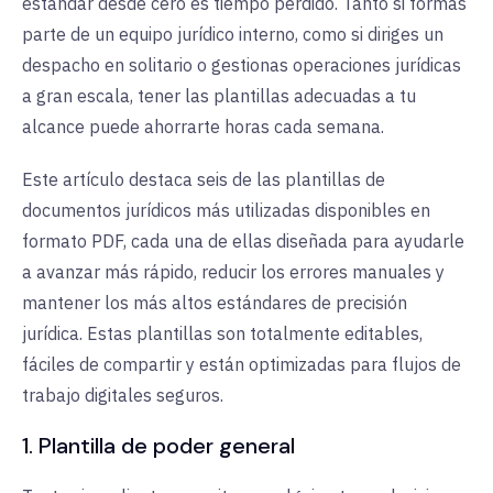
estándar desde cero es tiempo perdido. Tanto si formas
parte de un equipo jurídico interno, como si diriges un
despacho en solitario o gestionas operaciones jurídicas
a gran escala, tener las plantillas adecuadas a tu
alcance puede ahorrarte horas cada semana.
Este artículo destaca seis de las plantillas de
documentos jurídicos más utilizadas disponibles en
formato PDF, cada una de ellas diseñada para ayudarle
a avanzar más rápido, reducir los errores manuales y
mantener los más altos estándares de precisión
jurídica. Estas plantillas son totalmente editables,
fáciles de compartir y están optimizadas para flujos de
trabajo digitales seguros.
1. Plantilla de poder general