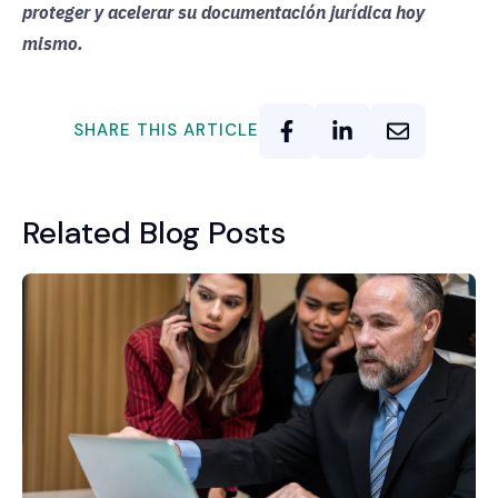
proteger y acelerar su documentación jurídica hoy
mismo.
SHARE THIS ARTICLE
Related Blog Posts