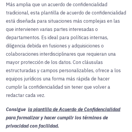
Más amplia que un acuerdo de confidencialidad
tradicional, esta plantilla de acuerdo de confidencialidad
está diseñada para situaciones más complejas en las
que intervienen varias partes interesadas o
departamentos. Es ideal para políticas internas,
diligencia debida en fusiones y adquisiciones o
colaboraciones interdisciplinares que requieran una
mayor protección de los datos. Con cláusulas
estructuradas y campos personalizables, ofrece a los
equipos jurídicos una forma más rápida de hacer
cumplir la confidencialidad sin tener que volver a
redactar cada vez.
Consigue
la plantilla de Acuerdo de Confidencialidad
para formalizar y hacer cumplir los términos de
privacidad con facilidad.