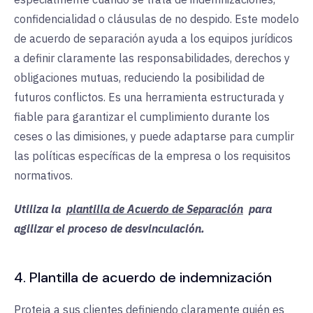
confidencialidad o cláusulas de no despido. Este modelo
de acuerdo de separación ayuda a los equipos jurídicos
a definir claramente las responsabilidades, derechos y
obligaciones mutuas, reduciendo la posibilidad de
futuros conflictos. Es una herramienta estructurada y
fiable para garantizar el cumplimiento durante los
ceses o las dimisiones, y puede adaptarse para cumplir
las políticas específicas de la empresa o los requisitos
normativos.
Utiliza la
plantilla de Acuerdo de Separación
para
agilizar el proceso de desvinculación.
4. Plantilla de acuerdo de indemnización
Proteja a sus clientes definiendo claramente quién es