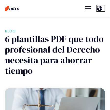
BLOG
6 plantillas PDF que todo
profesional del Derecho
necesita para ahorrar
tiempo