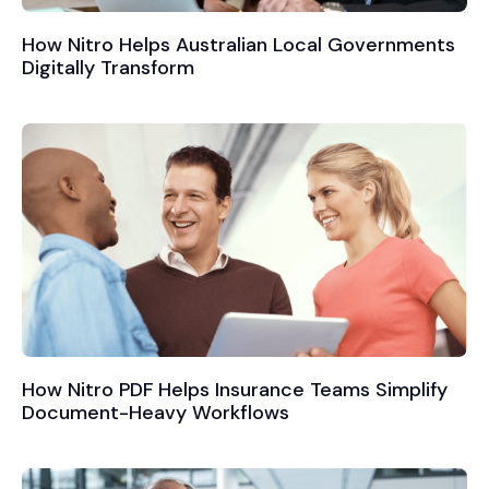
How Nitro Helps Australian Local Governments
Digitally Transform
How Nitro PDF Helps Insurance Teams Simplify
Document-Heavy Workflows