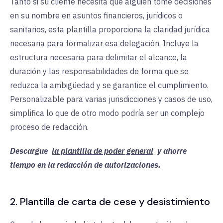
Tanto si su cliente necesita que alguien tome decisiones
en su nombre en asuntos financieros, jurídicos o
sanitarios, esta plantilla proporciona la claridad jurídica
necesaria para formalizar esa delegación. Incluye la
estructura necesaria para delimitar el alcance, la
duración y las responsabilidades de forma que se
reduzca la ambigüedad y se garantice el cumplimiento.
Personalizable para varias jurisdicciones y casos de uso,
simplifica lo que de otro modo podría ser un complejo
proceso de redacción.
Descargue
la plantilla de poder general
y ahorre
tiempo en la redacción de autorizaciones.
2. Plantilla de carta de cese y desistimiento