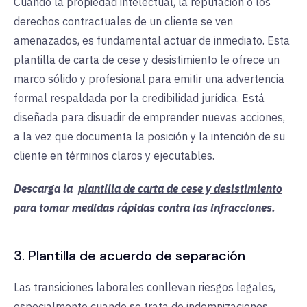
Cuando la propiedad intelectual, la reputación o los
derechos contractuales de un cliente se ven
amenazados, es fundamental actuar de inmediato. Esta
plantilla de carta de cese y desistimiento le ofrece un
marco sólido y profesional para emitir una advertencia
formal respaldada por la credibilidad jurídica. Está
diseñada para disuadir de emprender nuevas acciones,
a la vez que documenta la posición y la intención de su
cliente en términos claros y ejecutables.
Descarga la
plantilla de carta de cese y desistimiento
para tomar medidas rápidas contra las infracciones.
3. Plantilla de acuerdo de separación
Las transiciones laborales conllevan riesgos legales,
especialmente cuando se trata de indemnizaciones,