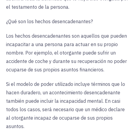
el testamento de la persona.
¿Qué son los hechos desencadenantes?
Los hechos desencadenantes son aquellos que pueden
incapacitar a una persona para actuar en su propio
nombre. Por ejemplo, el otorgante puede sufrir un
accidente de coche y durante su recuperación no poder
ocuparse de sus propios asuntos financieros.
Si el modelo de poder utilizado incluye términos que lo
hacen duradero, un acontecimiento desencadenante
también puede incluir la incapacidad mental. En casi
todos los casos, será necesario que un médico declare
al otorgante incapaz de ocuparse de sus propios
asuntos.