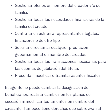
Gestionar pleitos en nombre del creador y/o su
familia.
Gestionar todas las necesidades financieras de la
familia del creador.
Contratar o sustituir a representantes legales,
financieros o de otro tipo.
Solicitar o reclamar cualquier prestación
gubernamental en nombre del creador.
Gestionar todas las transacciones necesarias para
las cuentas de jubilación del titular.
Presentar, modificar o tramitar asuntos fiscales.
El agente no puede cambiar la designación de
beneficiarios, realizar cambios en los planes de
sucesión ni modificar testamentos en nombre del
causante. Tampoco tiene derechos que sobrevivan al