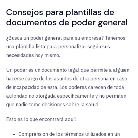
Consejos para plantillas de
documentos de poder general
¿Busca un poder general para su empresa? Tenemos
una plantilla lista para personalizar según sus
necesidades hoy mismo.
Un poder es un documento legal que permite a alguien
hacerse cargo de los asuntos de otra persona en caso
de incapacidad de ésta. Los poderes carecen de toda
autoridad no otorgada específicamente y no permiten
que nadie tome decisiones sobre la salud.
Esto es lo que encontrará aquí:
Comprensión de los términos utilizados en un