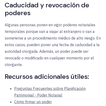
Caducidad y revocación de
poderes
Algunas personas ponen en vigor poderes notariales
temporales porque van a viajar al extranjero o van a
someterse a un procedimiento médico de alto riesgo. En
estos casos, pueden poner una fecha de caducidad a la
autoridad otorgada. Además, un poder puede ser
revocado o modificado en cualquier momento por el
otorgante.
Recursos adicionales útiles:
Preguntas Frecuentes sobre Planificación
Patrimonial - Poder Notarial
Cómo firmar un poder