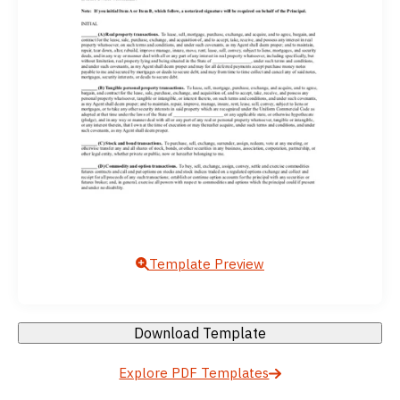
Template Preview
Download Template
Explore PDF Templates