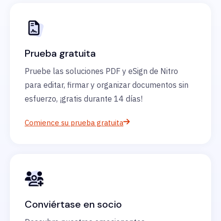
Prueba gratuita
Pruebe las soluciones PDF y eSign de Nitro
para editar, firmar y organizar documentos sin
esfuerzo, ¡gratis durante 14 días!
Comience su prueba gratuita
Conviértase en socio