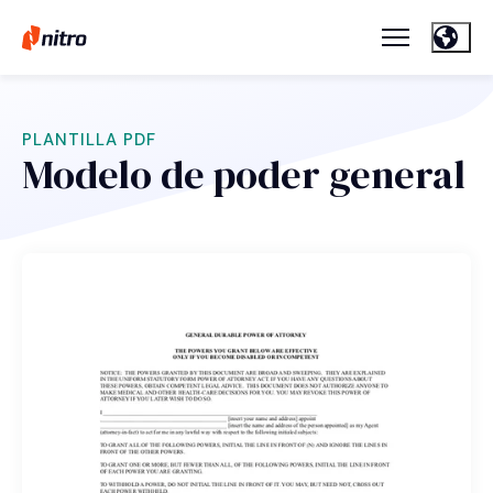
PLANTILLA PDF
Modelo de poder general