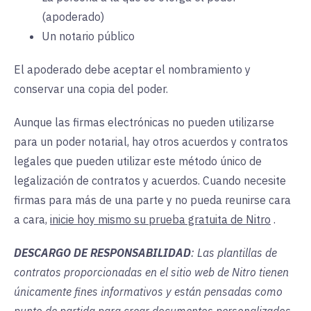
(apoderado)
Un notario público
El apoderado debe aceptar el nombramiento y
conservar una copia del poder.
Aunque las firmas electrónicas no pueden utilizarse
para un poder notarial, hay otros acuerdos y contratos
legales que pueden utilizar este método único de
legalización de contratos y acuerdos. Cuando necesite
firmas para más de una parte y no pueda reunirse cara
a cara,
inicie hoy mismo su prueba gratuita de Nitro
.
DESCARGO DE RESPONSABILIDAD
: Las plantillas de
contratos proporcionadas en el sitio web de Nitro tienen
únicamente fines informativos y están pensadas como