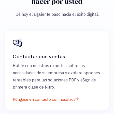
hacer por usted
Dé hoy el siguiente paso hacia el éxito digital.
Contactar con ventas
Hable con nuestros expertos sobre las
necesidades de su empresa y explore opciones
rentables para las soluciones PDF y eSign de
primera clase de Nitro.
Póngase en contacto con nosotros