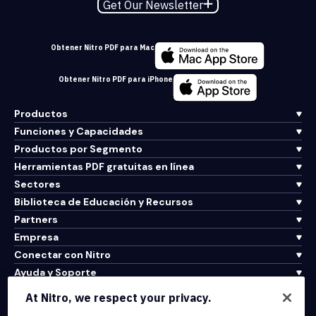
Get Our Newsletter
Obtener Nitro PDF para Mac
Obtener Nitro PDF para iPhone
Productos
Funciones y Capacidades
Productos por Segmento
Herramientas PDF gratuitas en línea
Sectores
Biblioteca de Educación y Recursos
Partners
Empresa
Conectar con Nitro
Ayuda y Soporte
At Nitro, we respect your privacy.
Integrations & API Connectivity