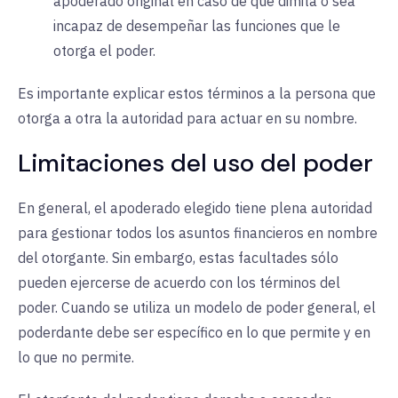
apoderado original en caso de que dimita o sea
incapaz de desempeñar las funciones que le
otorga el poder.
Es importante explicar estos términos a la persona que
otorga a otra la autoridad para actuar en su nombre.
Limitaciones del uso del poder
En general, el apoderado elegido tiene plena autoridad
para gestionar todos los asuntos financieros en nombre
del otorgante. Sin embargo, estas facultades sólo
pueden ejercerse de acuerdo con los términos del
poder. Cuando se utiliza un modelo de poder general, el
poderdante debe ser específico en lo que permite y en
lo que no permite.