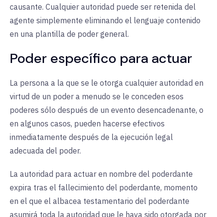
causante. Cualquier autoridad puede ser retenida del
agente simplemente eliminando el lenguaje contenido
en una plantilla de poder general.
Poder específico para actuar
La persona a la que se le otorga cualquier autoridad en
virtud de un poder a menudo se le conceden esos
poderes sólo después de un evento desencadenante, o
en algunos casos, pueden hacerse efectivos
inmediatamente después de la ejecución legal
adecuada del poder.
La autoridad para actuar en nombre del poderdante
expira tras el fallecimiento del poderdante, momento
en el que el albacea testamentario del poderdante
asumirá toda la autoridad que le haya sido otorgada por