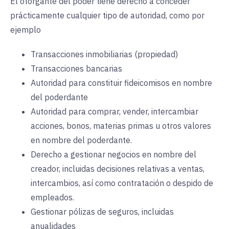
El otorgante del poder tiene derecho a conceder
prácticamente cualquier tipo de autoridad, como por
ejemplo
Transacciones inmobiliarias (propiedad)
Transacciones bancarias
Autoridad para constituir fideicomisos en nombre
del poderdante
Autoridad para comprar, vender, intercambiar
acciones, bonos, materias primas u otros valores
en nombre del poderdante.
Derecho a gestionar negocios en nombre del
creador, incluidas decisiones relativas a ventas,
intercambios, así como contratación o despido de
empleados.
Gestionar pólizas de seguros, incluidas
anualidades