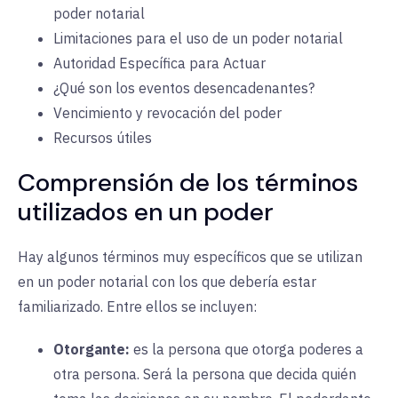
poder notarial
Limitaciones para el uso de un poder notarial
Autoridad Específica para Actuar
¿Qué son los eventos desencadenantes?
Vencimiento y revocación del poder
Recursos útiles
Comprensión de los términos
utilizados en un poder
Hay algunos términos muy específicos que se utilizan
en un poder notarial con los que debería estar
familiarizado. Entre ellos se incluyen:
Otorgante
:
es la persona que otorga poderes a
otra persona. Será la persona que decida quién