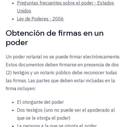
Preguntas frecuentes sobre el poder - Estados
Unidos
Ley de Poderes - 2006
Obtención de firmas en un
poder
Un poder notarial no se puede firmar electrónicamente.
Estos documentos deben firmarse en presencia de dos
(2) testigos y un notario público debe reconocer todas
las firmas. Las partes que deben estar incluidas en la
firma incluyen:
El otorgante del poder
Dos testigos (uno no puede ser el apoderado al
que se le otorga el poder)
La persona a la que se otorga el poder