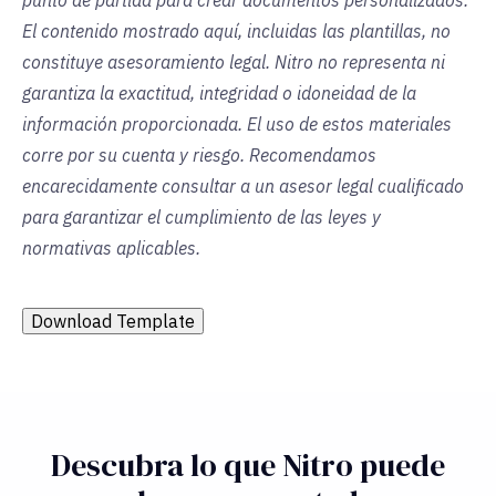
punto de partida para crear documentos personalizados.
El contenido mostrado aquí, incluidas las plantillas, no
constituye asesoramiento legal. Nitro no representa ni
garantiza la exactitud, integridad o idoneidad de la
información proporcionada. El uso de estos materiales
corre por su cuenta y riesgo. Recomendamos
encarecidamente consultar a un asesor legal cualificado
para garantizar el cumplimiento de las leyes y
normativas aplicables.
Download Template
Descubra lo que Nitro puede