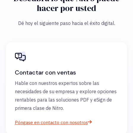
hacer por usted
Dé hoy el siguiente paso hacia el éxito digital.
Contactar con ventas
Hable con nuestros expertos sobre las
necesidades de su empresa y explore opciones
rentables para las soluciones PDF y eSign de
primera clase de Nitro.
Póngase en contacto con nosotros