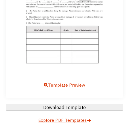
Template Preview
Download Template
Explore PDF Templates