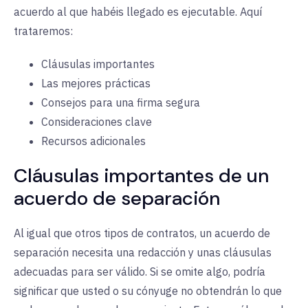
acuerdo al que habéis llegado es ejecutable. Aquí
trataremos:
Cláusulas importantes
Las mejores prácticas
Consejos para una firma segura
Consideraciones clave
Recursos adicionales
Cláusulas importantes de un
acuerdo de separación
Al igual que otros tipos de contratos, un acuerdo de
separación necesita una redacción y unas cláusulas
adecuadas para ser válido. Si se omite algo, podría
significar que usted o su cónyuge no obtendrán lo que