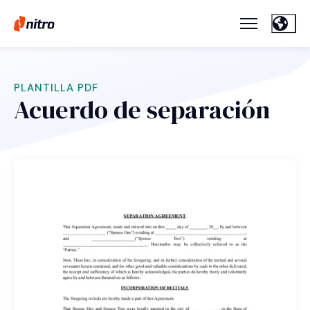
PLANTILLA PDF
Acuerdo de separación