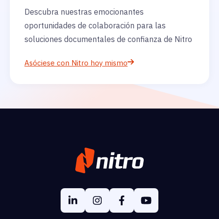
Descubra nuestras emocionantes
oportunidades de colaboración para las
soluciones documentales de confianza de Nitro
Asóciese con Nitro hoy mismo