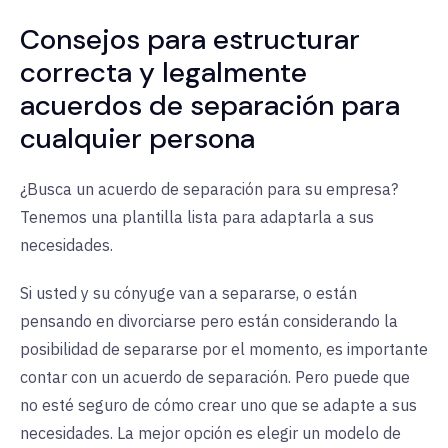
Consejos para estructurar
correcta y legalmente
acuerdos de separación para
cualquier persona
¿Busca un acuerdo de separación para su empresa?
Tenemos una plantilla lista para adaptarla a sus
necesidades.
Si usted y su cónyuge van a separarse, o están
pensando en divorciarse pero están considerando la
posibilidad de separarse por el momento, es importante
contar con un acuerdo de separación. Pero puede que
no esté seguro de cómo crear uno que se adapte a sus
necesidades. La mejor opción es elegir un modelo de