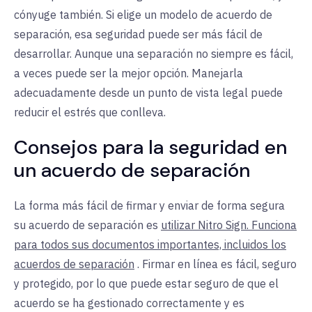
cónyuge también. Si elige un modelo de acuerdo de
separación, esa seguridad puede ser más fácil de
desarrollar. Aunque una separación no siempre es fácil,
a veces puede ser la mejor opción. Manejarla
adecuadamente desde un punto de vista legal puede
reducir el estrés que conlleva.
Consejos para la seguridad en
un acuerdo de separación
La forma más fácil de firmar y enviar de forma segura
su acuerdo de separación es
utilizar Nitro Sign. Funciona
para todos sus documentos importantes, incluidos los
acuerdos de separación
. Firmar en línea es fácil, seguro
y protegido, por lo que puede estar seguro de que el
acuerdo se ha gestionado correctamente y es