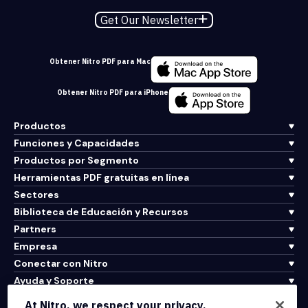
Get Our Newsletter
Obtener Nitro PDF para Mac
Obtener Nitro PDF para iPhone
Productos
Funciones y Capacidades
Productos por Segmento
Herramientas PDF gratuitas en línea
Sectores
Biblioteca de Educación y Recursos
Partners
Empresa
Conectar con Nitro
Ayuda y Soporte
At Nitro, we respect your privacy.