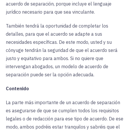
acuerdo de separación, porque incluye el lenguaje
jurídico necesario para que sea vinculante.
También tendrá la oportunidad de completar los
detalles, para que el acuerdo se adapte a sus
necesidades específicas. De este modo, usted y su
cónyuge tendrán la seguridad de que el acuerdo será
justo y equitativo para ambos. Si no quiere que
intervengan abogados, un modelo de acuerdo de
separación puede ser la opción adecuada.
Contenido
La parte más importante de un acuerdo de separación
es asegurarse de que se cumplen todos los requisitos
legales o de redacción para ese tipo de acuerdo. De ese
modo, ambos podréis estar tranquilos y sabréis que el