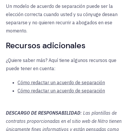
Un modelo de acuerdo de separación puede ser la
elección correcta cuando usted y su cónyuge desean
separarse y no quieren recurrir a abogados en ese
momento.
Recursos adicionales
¿Quiere saber más? Aquí tiene algunos recursos que
puede tener en cuenta:
Cómo redactar un acuerdo de separación
Cómo redactar un acuerdo de separación
DESCARGO DE RESPONSABILIDAD
: Las plantillas de
contratos proporcionadas en el sitio web de Nitro tienen
únicamente fines informativos y están pensadas como