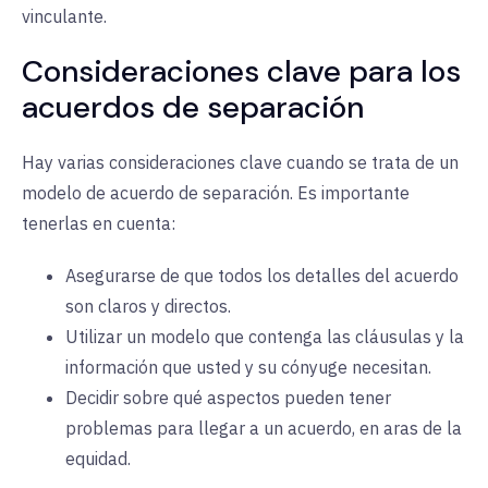
vinculante.
Consideraciones clave para los
acuerdos de separación
Hay varias consideraciones clave cuando se trata de un
modelo de acuerdo de separación. Es importante
tenerlas en cuenta:
Asegurarse de que todos los detalles del acuerdo
son claros y directos.
Utilizar un modelo que contenga las cláusulas y la
información que usted y su cónyuge necesitan.
Decidir sobre qué aspectos pueden tener
problemas para llegar a un acuerdo, en aras de la
equidad.