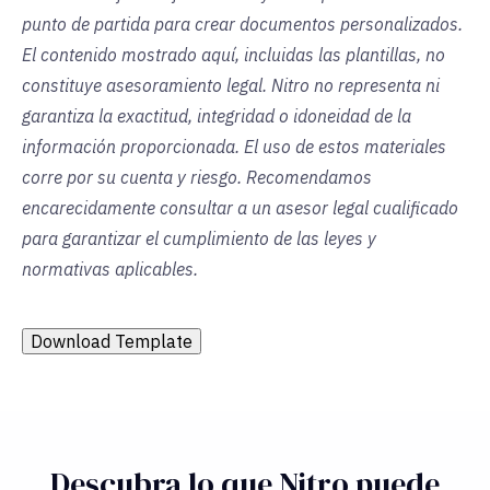
punto de partida para crear documentos personalizados.
El contenido mostrado aquí, incluidas las plantillas, no
constituye asesoramiento legal. Nitro no representa ni
garantiza la exactitud, integridad o idoneidad de la
información proporcionada. El uso de estos materiales
corre por su cuenta y riesgo. Recomendamos
encarecidamente consultar a un asesor legal cualificado
para garantizar el cumplimiento de las leyes y
normativas aplicables.
Download Template
Descubra lo que Nitro puede