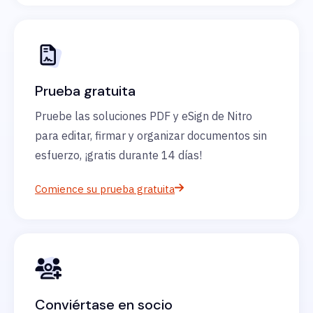
Prueba gratuita
Pruebe las soluciones PDF y eSign de Nitro
para editar, firmar y organizar documentos sin
esfuerzo, ¡gratis durante 14 días!
Comience su prueba gratuita
Conviértase en socio