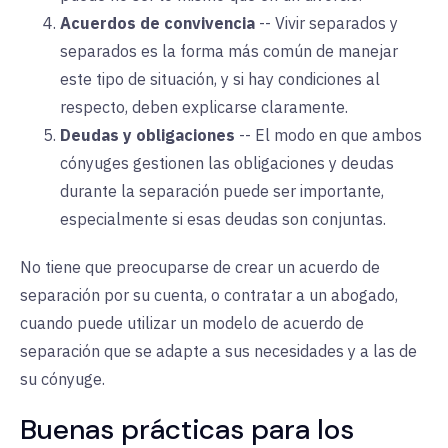
Acuerdos de convivencia
--
Vivir separados y
separados es la forma más común de manejar
este tipo de situación, y si hay condiciones al
respecto, deben explicarse claramente.
Deudas y obligaciones
--
El modo en que ambos
cónyuges gestionen las obligaciones y deudas
durante la separación puede ser importante,
especialmente si esas deudas son conjuntas.
No tiene que preocuparse de crear un acuerdo de
separación por su cuenta, o contratar a un abogado,
cuando puede utilizar un modelo de acuerdo de
separación que se adapte a sus necesidades y a las de
su cónyuge.
Buenas prácticas para los