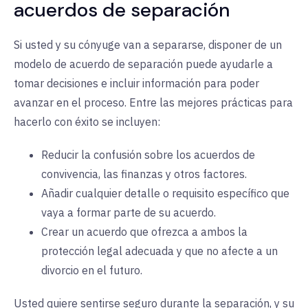
acuerdos de separación
Si usted y su cónyuge van a separarse, disponer de un
modelo de acuerdo de separación puede ayudarle a
tomar decisiones e incluir información para poder
avanzar en el proceso. Entre las mejores prácticas para
hacerlo con éxito se incluyen:
Reducir la confusión sobre los acuerdos de
convivencia, las finanzas y otros factores.
Añadir cualquier detalle o requisito específico que
vaya a formar parte de su acuerdo.
Crear un acuerdo que ofrezca a ambos la
protección legal adecuada y que no afecte a un
divorcio en el futuro.
Usted quiere sentirse seguro durante la separación, y su