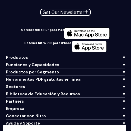
Get Our Newsletter
Obtener Nitro PDF para Mac
Obtener Nitro PDF para iPhone
Productos
Funciones y Capacidades
Productos por Segmento
Herramientas PDF gratuitas en línea
Sectores
Biblioteca de Educación y Recursos
Partners
Empresa
Conectar con Nitro
Ayuda y Soporte