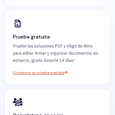
Prueba gratuita
Pruebe las soluciones PDF y eSign de Nitro
para editar, firmar y organizar documentos sin
esfuerzo, ¡gratis durante 14 días!
Comience su prueba gratuita