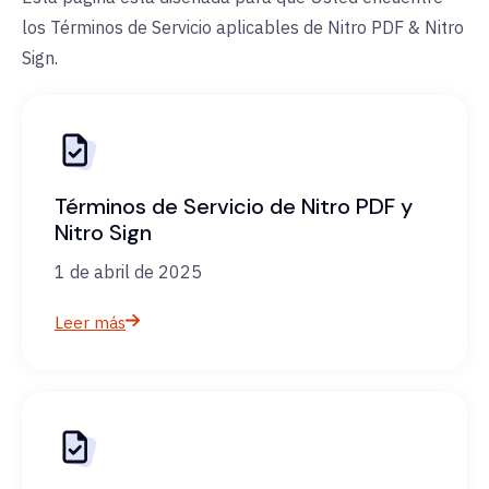
los Términos de Servicio aplicables de Nitro PDF & Nitro
Sign.
Términos de Servicio de Nitro PDF y
Nitro Sign
1 de abril de 2025
Leer más