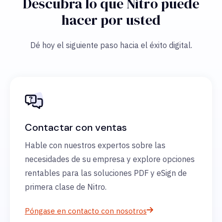
Descubra lo que Nitro puede
hacer por usted
Dé hoy el siguiente paso hacia el éxito digital.
Contactar con ventas
Hable con nuestros expertos sobre las
necesidades de su empresa y explore opciones
rentables para las soluciones PDF y eSign de
primera clase de Nitro.
Póngase en contacto con nosotros