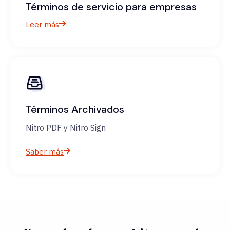
Términos de servicio para empresas
Leer más
Términos Archivados
Nitro PDF y Nitro Sign
Saber más