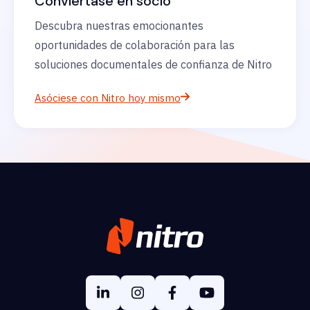
Conviértase en socio
Descubra nuestras emocionantes
oportunidades de colaboración para las
soluciones documentales de confianza de Nitro
Asóciese con Nitro hoy mismo