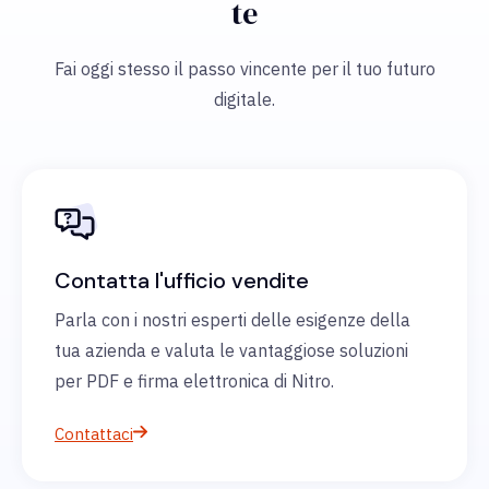
te
Fai oggi stesso il passo vincente per il tuo futuro
digitale.
Contatta l'ufficio vendite
Parla con i nostri esperti delle esigenze della
tua azienda e valuta le vantaggiose soluzioni
per PDF e firma elettronica di Nitro.
Contattaci