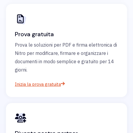
Prova gratuita
Prova le soluzioni per PDF e firma elettronica di
Nitro per modificare, firmare e organizzare i
documenti in modo semplice e gratuito per 14
giorni.
Inizia la prova gratuita