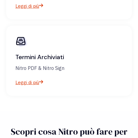
Leggi di più
Termini Archiviati
Nitro PDF & Nitro Sign
Leggi di più
Scopri cosa Nitro può fare per