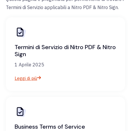
Termini di Servizio applicabili a Nitro PDF & Nitro Sign.
Termini di Servizio di Nitro PDF & Nitro
Sign
1 Aprile 2025
Leggi di più
Business Terms of Service