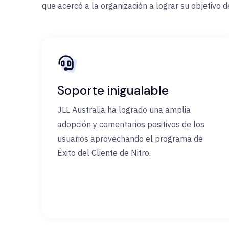
que acercó a la organización a lograr su objetivo 
Soporte inigualable
JLL Australia ha logrado una amplia
adopción y comentarios positivos de los
usuarios aprovechando el programa de
Éxito del Cliente de Nitro.