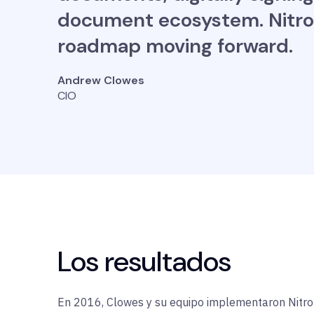
document ecosystem. Nitro 
roadmap moving forward.
Andrew Clowes
CIO
Los resultados
En 2016, Clowes y su equipo implementaron Nitro 