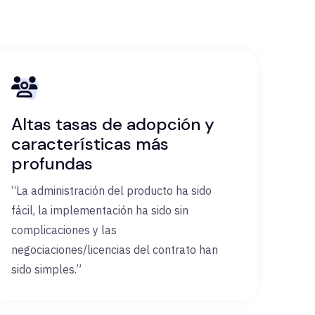
Altas tasas de adopción y
características más
profundas
“La administración del producto ha sido
fácil, la implementación ha sido sin
complicaciones y las
negociaciones/licencias del contrato han
sido simples.”