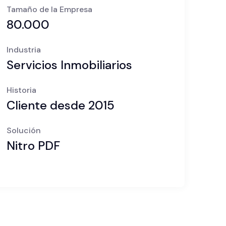
Tamaño de la Empresa
80.000
Industria
Servicios Inmobiliarios
Historia
Cliente desde 2015
Solución
Nitro PDF