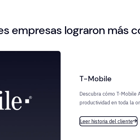
les empresas lograron más c
T-Mobile
Descubra cómo T-Mobile Au
productividad en toda la or
Leer historia del cliente