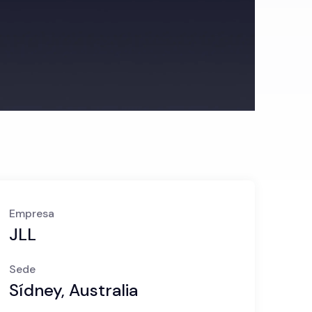
Empresa
JLL
Sede
Sídney, Australia