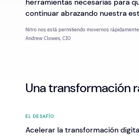
herramientas necesarias para 
continuar abrazando nuestra estr
Nitro nos está permitiendo movernos rápidamente
Andrew Clowes, CIO
Una transformación 
EL DESAFÍO
Acelerar la transformación digit