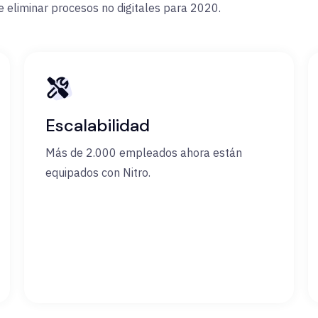
de eliminar procesos no digitales para 2020.
Escalabilidad
Más de 2.000 empleados ahora están
equipados con Nitro.