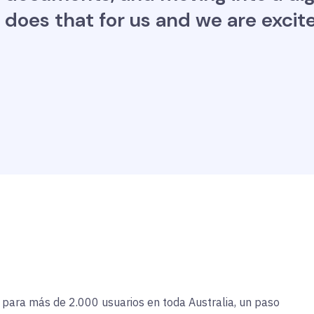
does that for us and we are excit
para más de 2.000 usuarios en toda Australia, un paso