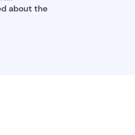
ed about the