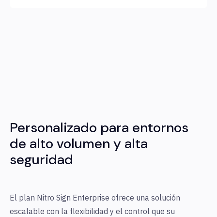
Personalizado para entornos
de alto volumen y alta
seguridad
El plan Nitro Sign Enterprise ofrece una solución
escalable con la flexibilidad y el control que su