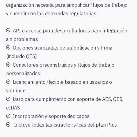
organización necesita para simplificar flujos de trabajo
y cumplir con las demandas regulatorias.
API e acceso para desarrolladores para integración
sin problemas
Opciones avanzadas de autenticación y firma
(incluido QES)
Conectores preconstruidos y flujos de trabajo
personalizados
Licenciamiento flexible basado en usuarios o
volumen
Listo para cumplimiento con soporte de AES, QES,
eIDAS
Incorporación y soporte dedicados
Incluye todas las características del plan Plus