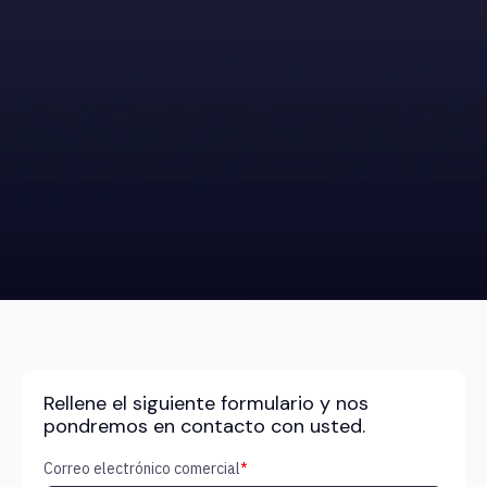
Rellene el siguiente formulario y nos
pondremos en contacto con usted.
Correo electrónico comercial
*