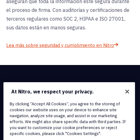
aseguran que toda la información esté segura durante
el proceso de firma. Con auditorías y certificaciones de
terceros regulares como SOC 2, HIPAA e ISO 27001,
sus datos están en manos seguras.
Lea más sobre seguridad y cumplimiento en Nitro
At Nitro, we respect your privacy.
By clicking “Accept All Cookies”, you agree to the storing of
cookies our website uses on your device to enhance site
navigation, analyze site usage, and assist in our marketing
efforts. We might also share specific data with third parties. If
you want to customize your cookie preferences or reject
specific cookies, please click "Cookies Settings".