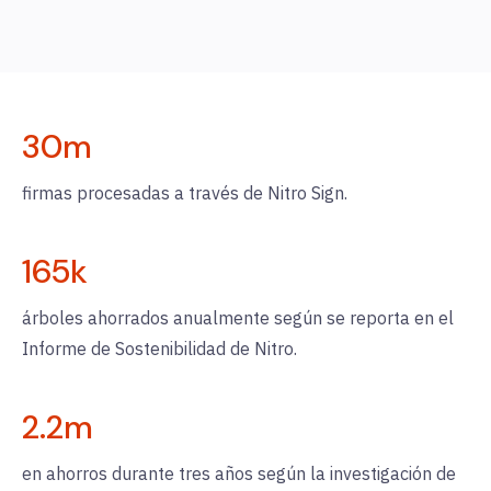
30
m
firmas procesadas a través de Nitro Sign.
165
k
árboles ahorrados anualmente según se reporta en el
Informe de Sostenibilidad de Nitro.
2.2
m
en ahorros durante tres años según la investigación de