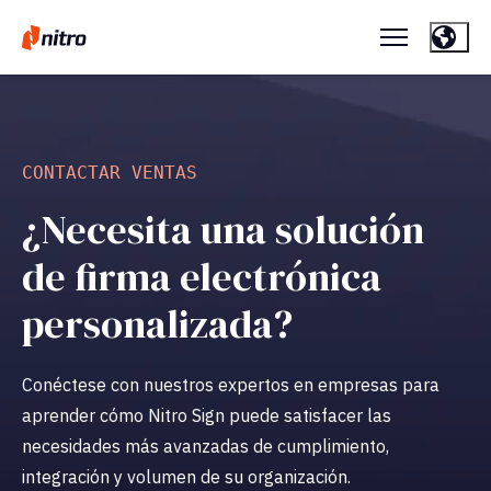
CONTACTAR VENTAS
¿Necesita una solución
de firma electrónica
personalizada?
Conéctese con nuestros expertos en empresas para
aprender cómo Nitro Sign puede satisfacer las
necesidades más avanzadas de cumplimiento,
integración y volumen de su organización.