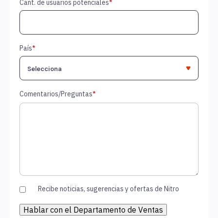
Cant. de usuarios potenciales
*
País
*
Comentarios/Preguntas
*
Recibe noticias, sugerencias y ofertas de Nitro