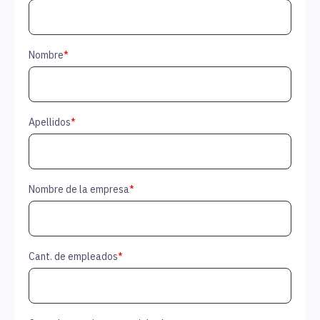
Nombre
*
Apellidos
*
Nombre de la empresa
*
Cant. de empleados
*