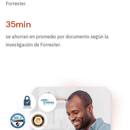
Forrester.
35
min
se ahorran en promedio por documento según la
investigación de Forrester.