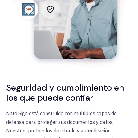
Seguridad y cumplimiento en
los que puede confiar
Nitro Sign está construido con múltiples capas de
defensa para proteger sus documentos y datos.
Nuestros protocolos de cifrado y autenticación