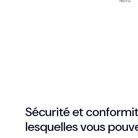
Nitro.
Sécurité et conformit
lesquelles vous pou