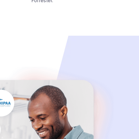
Forrester.