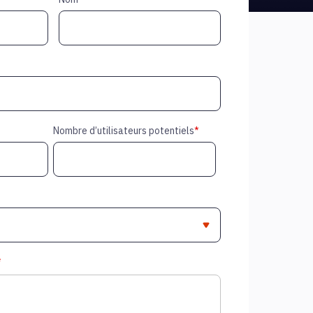
Nombre d’utilisateurs potentiels
*
*