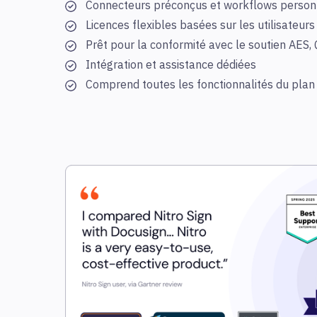
Connecteurs préconçus et workflows person
Licences flexibles basées sur les utilisateurs
Prêt pour la conformité avec le soutien AES,
Intégration et assistance dédiées
Comprend toutes les fonctionnalités du plan