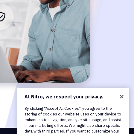
At Nitro, we respect your privacy.
By clicking “Accept All Cookies”, you agree to the
storing of cookies our website uses on your device to
enhance site navigation, analyze site usage, and assist
in our marketing efforts. We might also share specific
data with third parties. If you want to customize your