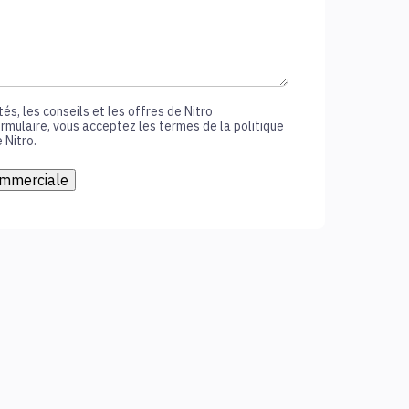
és, les conseils et les offres de Nitro
rmulaire, vous acceptez les termes de la politique
 Nitro.