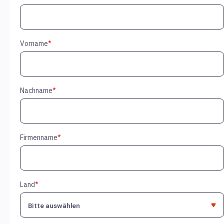
Vorname
*
Nachname
*
Firmenname
*
Land
*