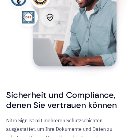
Sicherheit und Compliance,
denen Sie vertrauen können
Nitro Sign ist mit mehreren Schutzschichten
ausgestattet, um Ihre Dokumente und Daten zu