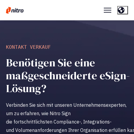
KONTAKT VERKAUF
Benötigen Sie eine
maßgeschneiderte eSign-
Lösung?
Verbinden Sie sich mit unseren Unternehmensexperten,
um zu erfahren, wie Nitro Sign
die fortschrittlichsten Compliance-, Integrations-
und Volumenanforderungen Ihrer Organisation erfüllen ka