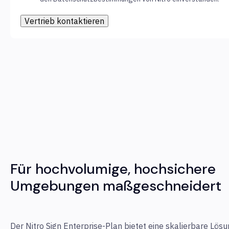
Für hochvolumige, hochsichere
Umgebungen maßgeschneidert
Der Nitro Sign Enterprise-Plan bietet eine skalierbare Lös