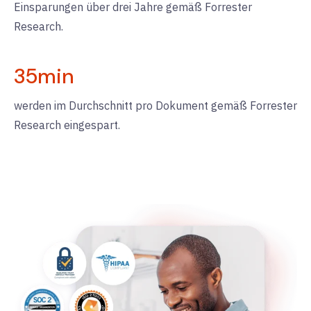
Einsparungen über drei Jahre gemäß Forrester
Research.
35
min
werden im Durchschnitt pro Dokument gemäß Forrester
Research eingespart.