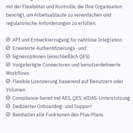
mit der Flexibilität und Kontrolle, die Ihre Organisation
benötigt, um Arbeitsabläufe zu vereinfachen und
regulatorische Anforderungen zu erfüllen.
API und Entwicklerzugang für nahtlose Integration
Erweiterte Authentifizierungs- und
Signieroptionen (einschließlich QES)
Vorgefertigte Connectoren und benutzerdefinierte
Workflows
Flexible Lizenzierung basierend auf Benutzern oder
Volumen
Compliance-bereit mit AES, QES, eIDAS-Unterstützung
Dedizierter Onboarding- und Support
Beinhaltet alle Funktionen des Plus-Plans