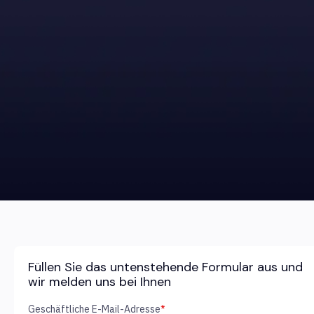
Füllen Sie das untenstehende Formular aus und
wir melden uns bei Ihnen
Geschäftliche E-Mail-Adresse
*