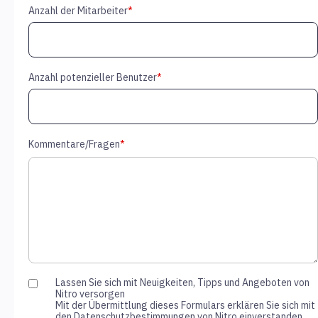
Anzahl der Mitarbeiter
*
Anzahl potenzieller Benutzer
*
Kommentare/Fragen
*
Lassen Sie sich mit Neuigkeiten, Tipps und Angeboten von
Nitro versorgen
Mit der Übermittlung dieses Formulars erklären Sie sich mit
den Datenschutzbestimmungen von Nitro einverstanden.