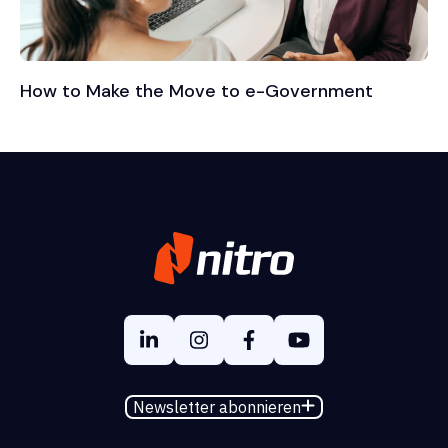
How to Make the Move to e-Government
Newsletter abonnieren