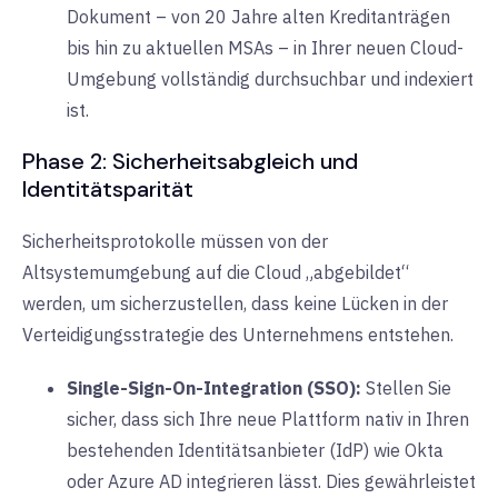
Dokument – von 20 Jahre alten Kreditanträgen
bis hin zu aktuellen MSAs – in Ihrer neuen Cloud-
Umgebung vollständig durchsuchbar und indexiert
ist.
Phase 2: Sicherheitsabgleich und
Identitätsparität
Sicherheitsprotokolle müssen von der
Altsystemumgebung auf die Cloud „abgebildet“
werden, um sicherzustellen, dass keine Lücken in der
Verteidigungsstrategie des Unternehmens entstehen.
Single-Sign-On-Integration (SSO):
Stellen Sie
sicher, dass sich Ihre neue Plattform nativ in Ihren
bestehenden Identitätsanbieter (IdP) wie Okta
oder Azure AD integrieren lässt. Dies gewährleistet