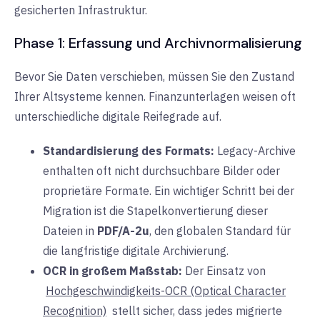
gesicherten Infrastruktur.
Phase 1: Erfassung und Archivnormalisierung
Bevor Sie Daten verschieben, müssen Sie den Zustand
Ihrer Altsysteme kennen. Finanzunterlagen weisen oft
unterschiedliche digitale Reifegrade auf.
Standardisierung des Formats:
Legacy-Archive
enthalten oft nicht durchsuchbare Bilder oder
proprietäre Formate. Ein wichtiger Schritt bei der
Migration ist die Stapelkonvertierung dieser
Dateien in
PDF/A-2u
, den globalen Standard für
die langfristige digitale Archivierung.
OCR in großem Maßstab:
Der Einsatz von
Hochgeschwindigkeits-OCR (Optical Character
Recognition)
stellt sicher, dass jedes migrierte