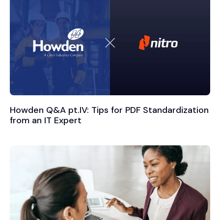
Howden Q&A pt.IV: Tips for PDF Standardization
from an IT Expert