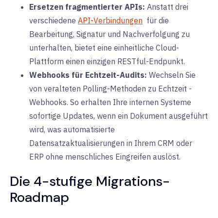
Ersetzen fragmentierter APIs:
Anstatt drei
verschiedene
API-Verbindungen
für die
Bearbeitung, Signatur und Nachverfolgung zu
unterhalten, bietet eine einheitliche Cloud-
Plattform einen einzigen RESTful-Endpunkt.
Webhooks für Echtzeit-Audits:
Wechseln Sie
von veralteten Polling-Methoden zu Echtzeit
-
Webhooks
. So erhalten Ihre internen Systeme
sofortige Updates, wenn ein Dokument ausgeführt
wird, was automatisierte
Datensatzaktualisierungen in Ihrem CRM oder
ERP ohne menschliches Eingreifen auslöst.
Die 4-stufige Migrations-
Roadmap