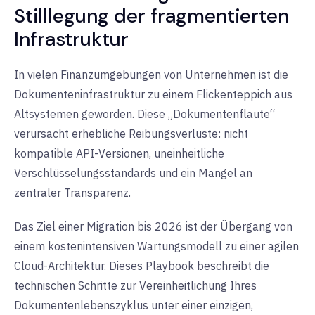
Stilllegung der fragmentierten
Infrastruktur
In vielen Finanzumgebungen von Unternehmen ist die
Dokumenteninfrastruktur zu einem Flickenteppich aus
Altsystemen geworden. Diese „Dokumentenflaute“
verursacht erhebliche Reibungsverluste: nicht
kompatible API-Versionen, uneinheitliche
Verschlüsselungsstandards und ein Mangel an
zentraler Transparenz.
Das Ziel einer Migration bis 2026 ist der Übergang von
einem
kostenintensiven Wartungsmodell
zu einer
agilen
Cloud-Architektur
. Dieses Playbook beschreibt die
technischen Schritte zur Vereinheitlichung Ihres
Dokumentenlebenszyklus unter einer einzigen,