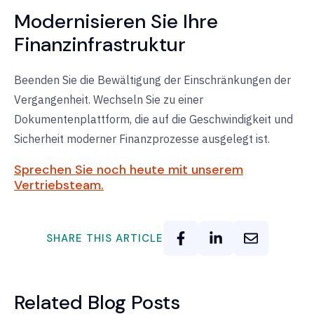
Modernisieren Sie Ihre
Finanzinfrastruktur
Beenden Sie die Bewältigung der Einschränkungen der
Vergangenheit. Wechseln Sie zu einer
Dokumentenplattform, die auf die Geschwindigkeit und
Sicherheit moderner Finanzprozesse ausgelegt ist.
Sprechen Sie noch heute mit unserem
Vertriebsteam.
SHARE THIS ARTICLE
Related Blog Posts