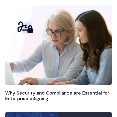
Why Security and Compliance are Essential for
Enterprise eSigning