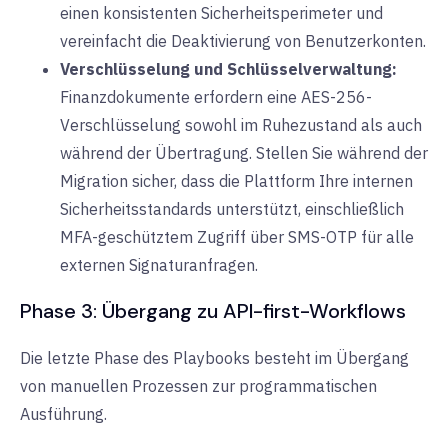
einen konsistenten Sicherheitsperimeter und
vereinfacht die Deaktivierung von Benutzerkonten.
Verschlüsselung und Schlüsselverwaltung:
Finanzdokumente erfordern
eine AES-256-
Verschlüsselung
sowohl im Ruhezustand als auch
während der Übertragung. Stellen Sie während der
Migration sicher, dass die Plattform Ihre internen
Sicherheitsstandards unterstützt, einschließlich
MFA-geschütztem Zugriff
über SMS-OTP für alle
externen Signaturanfragen.
Phase 3: Übergang zu API-first-Workflows
Die letzte Phase des Playbooks besteht im Übergang
von manuellen Prozessen zur
programmatischen
Ausführung
.