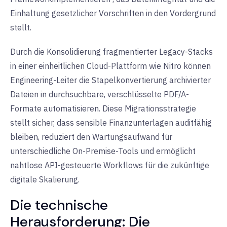
Einhaltung gesetzlicher Vorschriften in den Vordergrund
stellt.
Durch die Konsolidierung fragmentierter Legacy-Stacks
in einer
einheitlichen Cloud-Plattform
wie Nitro können
Engineering-Leiter die Stapelkonvertierung archivierter
Dateien in durchsuchbare, verschlüsselte PDF/A-
Formate automatisieren. Diese Migrationsstrategie
stellt sicher, dass sensible Finanzunterlagen auditfähig
bleiben, reduziert den Wartungsaufwand für
unterschiedliche On-Premise-Tools und ermöglicht
nahtlose
API-gesteuerte Workflows
für die zukünftige
digitale Skalierung.
Die technische
Herausforderung: Die