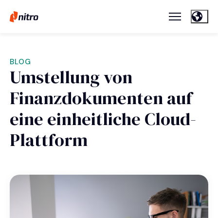
BLOG
Umstellung von
Finanzdokumenten auf
eine einheitliche Cloud-
Plattform