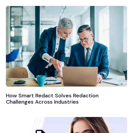
How Smart Redact Solves Redaction
Challenges Across Industries