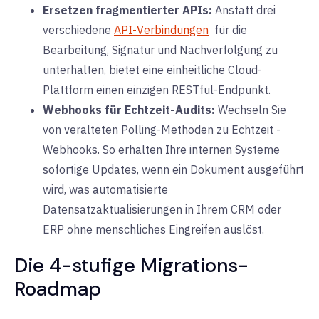
Ersetzen fragmentierter APIs:
Anstatt drei
verschiedene
API-Verbindungen
für die
Bearbeitung, Signatur und Nachverfolgung zu
unterhalten, bietet eine einheitliche Cloud-
Plattform einen einzigen RESTful-Endpunkt.
Webhooks für Echtzeit-Audits:
Wechseln Sie
von veralteten Polling-Methoden zu Echtzeit
-
Webhooks
. So erhalten Ihre internen Systeme
sofortige Updates, wenn ein Dokument ausgeführt
wird, was automatisierte
Datensatzaktualisierungen in Ihrem CRM oder
ERP ohne menschliches Eingreifen auslöst.
Die 4-stufige Migrations-
Roadmap