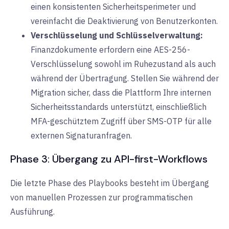
einen konsistenten Sicherheitsperimeter und
vereinfacht die Deaktivierung von Benutzerkonten.
Verschlüsselung und Schlüsselverwaltung:
Finanzdokumente erfordern
eine AES-256-
Verschlüsselung
sowohl im Ruhezustand als auch
während der Übertragung. Stellen Sie während der
Migration sicher, dass die Plattform Ihre internen
Sicherheitsstandards unterstützt, einschließlich
MFA-geschütztem Zugriff
über SMS-OTP für alle
externen Signaturanfragen.
Phase 3: Übergang zu API-first-Workflows
Die letzte Phase des Playbooks besteht im Übergang
von manuellen Prozessen zur
programmatischen
Ausführung
.