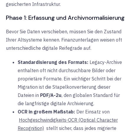
gesicherten Infrastruktur.
Phase 1: Erfassung und Archivnormalisierung
Bevor Sie Daten verschieben, müssen Sie den Zustand
Ihrer Altsysteme kennen. Finanzunterlagen weisen oft
unterschiedliche digitale Reifegrade auf.
Standardisierung des Formats:
Legacy-Archive
enthalten oft nicht durchsuchbare Bilder oder
proprietäre Formate. Ein wichtiger Schritt bei der
Migration ist die Stapelkonvertierung dieser
Dateien in
PDF/A-2u
, den globalen Standard für
die langfristige digitale Archivierung.
OCR in großem Maßstab:
Der Einsatz von
Hochgeschwindigkeits-OCR (Optical Character
Recognition)
stellt sicher, dass jedes migrierte