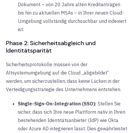
Dokument – von 20 Jahre alten Kreditanträgen
bis hin zu aktuellen MSAs – in Ihrer neuen Cloud-
Umgebung vollständig durchsuchbar und indexiert
ist.
Phase 2: Sicherheitsabgleich und
Identitätsparität
Sicherheitsprotokolle müssen von der
Altsystemumgebung auf die Cloud „abgebildet“
werden, um sicherzustellen, dass keine Lücken in der
Verteidigungsstrategie des Unternehmens entstehen.
Single-Sign-On-Integration (SSO):
Stellen Sie
sicher, dass sich Ihre neue Plattform nativ in Ihren
bestehenden Identitätsanbieter (IdP) wie Okta
oder Azure AD integrieren lässt. Dies gewährleistet