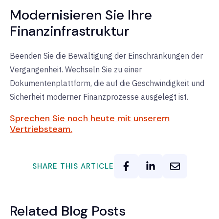
Modernisieren Sie Ihre
Finanzinfrastruktur
Beenden Sie die Bewältigung der Einschränkungen der
Vergangenheit. Wechseln Sie zu einer
Dokumentenplattform, die auf die Geschwindigkeit und
Sicherheit moderner Finanzprozesse ausgelegt ist.
Sprechen Sie noch heute mit unserem
Vertriebsteam.
SHARE THIS ARTICLE
Related Blog Posts