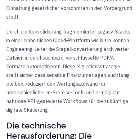
Einhaltung gesetzlicher Vorschriften in den Vordergrund
stellt.
Durch die Konsolidierung fragmentierter Legacy-Stacks
in einer
einheitlichen Cloud-Plattform
wie Nitro können
Engineering-Leiter die Stapelkonvertierung archivierter
Dateien in durchsuchbare, verschlüsselte PDF/A-
Formate automatisieren. Diese Migrationsstrategie
stellt sicher, dass sensible Finanzunterlagen auditfähig
bleiben, reduziert den Wartungsaufwand für
unterschiedliche On-Premise-Tools und ermöglicht
nahtlose
API-gesteuerte Workflows
für die zukünftige
digitale Skalierung.
Die technische
Herausforderung: Die