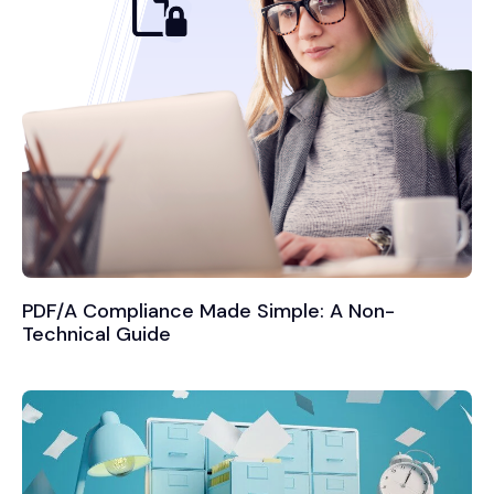
PDF/A Compliance Made Simple: A Non-
Technical Guide