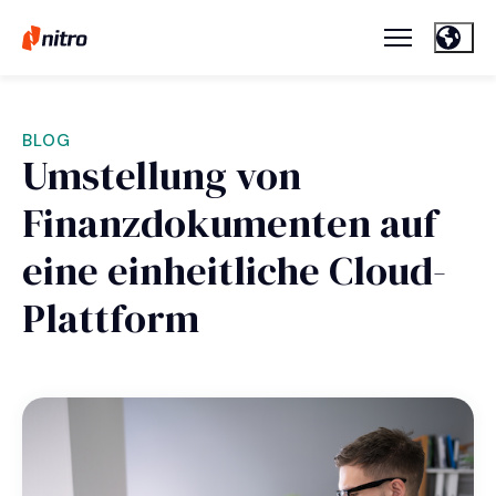
BLOG
Umstellung von
Finanzdokumenten auf
eine einheitliche Cloud-
Plattform