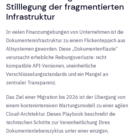
Stilllegung der fragmentierten
Infrastruktur
In vielen Finanzumgebungen von Unternehmen ist die
Dokumenteninfrastruktur zu einem Flickenteppich aus
Altsystemen geworden. Diese „Dokumentenflaute“
verursacht erhebliche Reibungsverluste: nicht
kompatible API-Versionen, uneinheitliche
Verschlüsselungsstandards und ein Mangel an
zentraler Transparenz.
Das Ziel einer Migration bis 2026 ist der Übergang von
einem
kostenintensiven Wartungsmodell
zu einer
agilen
Cloud-Architektur
. Dieses Playbook beschreibt die
technischen Schritte zur Vereinheitlichung Ihres
Dokumentenlebenszyklus unter einer einzigen,