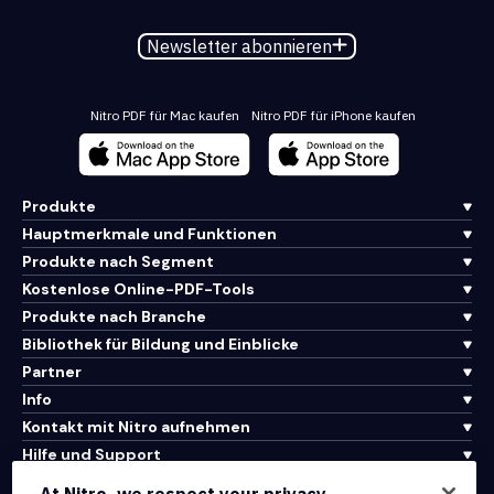
Newsletter abonnieren
Nitro PDF für Mac kaufen
Nitro PDF für iPhone kaufen
Produkte
Hauptmerkmale und Funktionen
Produkte nach Segment
Kostenlose Online-PDF-Tools
Produkte nach Branche
Bibliothek für Bildung und Einblicke
Partner
Info
Kontakt mit Nitro aufnehmen
Hilfe und Support