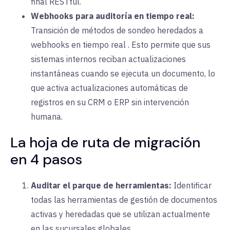
final RESTful.
Webhooks para auditoría en tiempo real:
Transición de métodos de sondeo heredados a
webhooks
en tiempo real
. Esto permite que sus
sistemas internos reciban actualizaciones
instantáneas cuando se ejecuta un documento, lo
que activa actualizaciones automáticas de
registros en su CRM o ERP sin intervención
humana.
La hoja de ruta de migración
en 4 pasos
Auditar el parque de herramientas:
Identificar
todas las herramientas de gestión de documentos
activas y heredadas que se utilizan actualmente
en las sucursales globales.