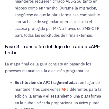
financieros requieren
cifrado AES-256
tanto en
reposo como en tránsito. Durante la migración,
asegúrese de que la plataforma sea compatible
con su base de seguridad interna, incluido
el
acceso protegido por MFA
a través de SMS-OTP
para todas las solicitudes de firma externas.
Fase 3: Transición del flujo de trabajo «API-
first»
La etapa final de la guía consiste en pasar de los
procesos manuales a
la ejecución programática
.
Sustitución de API fragmentadas:
en lugar de
mantener tres conexiones
API
diferentes para la
edición, la firma y el seguimiento, una plataforma
en la nube unificada proporciona un único punto