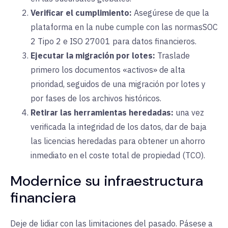
Verificar el cumplimiento:
Asegúrese de que la
plataforma en la nube cumple con
las normas
SOC
2 Tipo 2
e
ISO 27001
para datos financieros.
Ejecutar la migración por lotes:
Traslade
primero los documentos «activos» de alta
prioridad, seguidos de una migración por lotes y
por fases de los archivos históricos.
Retirar las herramientas heredadas:
una vez
verificada la integridad de los datos, dar de baja
las licencias heredadas para obtener un ahorro
inmediato en el coste total de propiedad (TCO).
Modernice su infraestructura
financiera
Deje de lidiar con las limitaciones del pasado. Pásese a