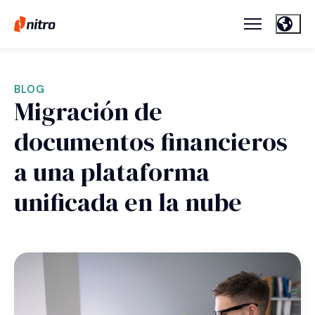
BLOG
Migración de
documentos financieros
a una plataforma
unificada en la nube