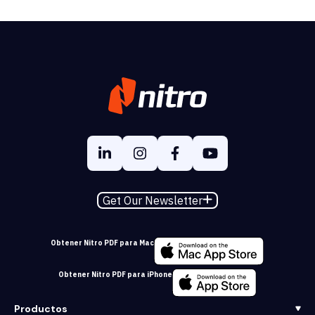
Get Our Newsletter
Obtener Nitro PDF para Mac
Obtener Nitro PDF para iPhone
Productos