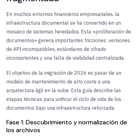
En muchos entornos financieros empresariales, la
infraestructura documental se ha convertido en un
mosaico de sistemas heredados. Esta «proliferación de
documentos» genera importantes fricciones: versiones
de API incompatibles, estándares de cifrado
inconsistentes y una falta de visibilidad centralizada.
El objetivo de la migración de 2026 es pasar de un
modelo de mantenimiento de alto coste
a una
arquitectura ágil en la nube
. Esta guía describe las
etapas técnicas para unificar el ciclo de vida de los
documentos bajo una infraestructura reforzada.
Fase 1: Descubrimiento y normalización de
los archivos