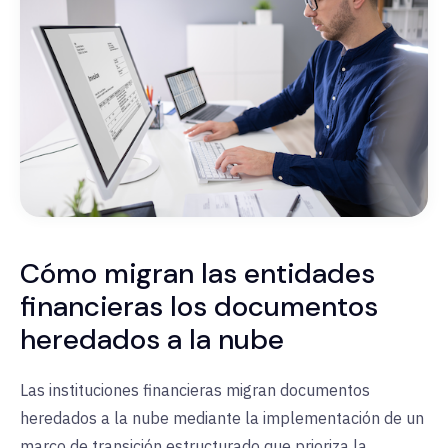
Cómo migran las entidades
financieras los documentos
heredados a la nube
Las instituciones financieras migran documentos
heredados a la nube mediante la implementación de un
marco de transición estructurado
que prioriza la