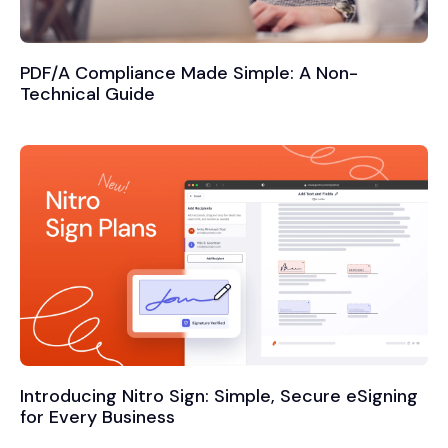
PDF/A Compliance Made Simple: A Non-
Technical Guide
Introducing Nitro Sign: Simple, Secure eSigning
for Every Business