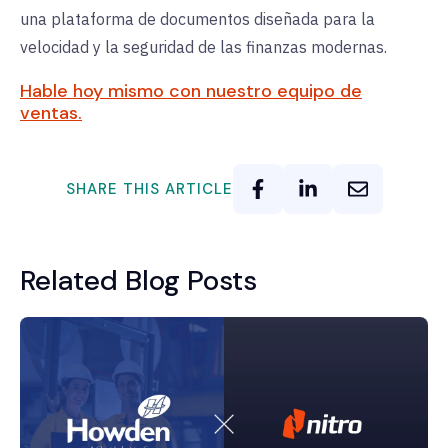
una plataforma de documentos diseñada para la
velocidad y la seguridad de las finanzas modernas.
Hable hoy mismo con nuestro equipo de
ventas.
SHARE THIS ARTICLE
Related Blog Posts