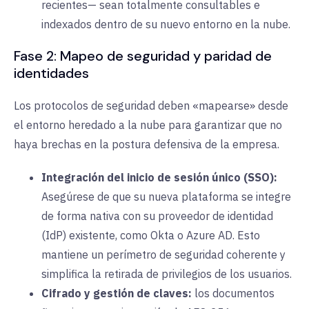
recientes— sean totalmente consultables e
indexados dentro de su nuevo entorno en la nube.
Fase 2: Mapeo de seguridad y paridad de
identidades
Los protocolos de seguridad deben «mapearse» desde
el entorno heredado a la nube para garantizar que no
haya brechas en la postura defensiva de la empresa.
Integración del inicio de sesión único (SSO):
Asegúrese de que su nueva plataforma se integre
de forma nativa con su proveedor de identidad
(IdP) existente, como Okta o Azure AD. Esto
mantiene un perímetro de seguridad coherente y
simplifica la retirada de privilegios de los usuarios.
Cifrado y gestión de claves:
los documentos