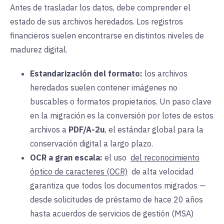
Antes de trasladar los datos, debe comprender el
estado de sus archivos heredados. Los registros
financieros suelen encontrarse en distintos niveles de
madurez digital.
Estandarización del formato:
los archivos
heredados suelen contener imágenes no
buscables o formatos propietarios. Un paso clave
en la migración es la conversión por lotes de estos
archivos a
PDF/A-2u
, el estándar global para la
conservación digital a largo plazo.
OCR a gran escala:
el uso
del reconocimiento
óptico de caracteres (OCR)
de alta velocidad
garantiza que todos los documentos migrados —
desde solicitudes de préstamo de hace 20 años
hasta acuerdos de servicios de gestión (MSA)