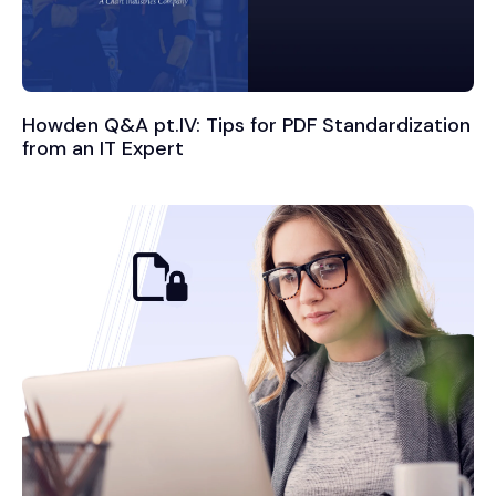
Howden Q&A pt.IV: Tips for PDF Standardization
from an IT Expert