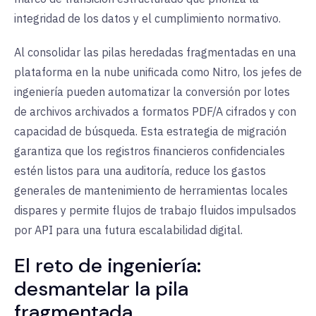
integridad de los datos y el cumplimiento normativo.
Al consolidar las pilas heredadas fragmentadas en una
plataforma en la nube unificada
como Nitro, los jefes de
ingeniería pueden automatizar la conversión por lotes
de archivos archivados a formatos PDF/A cifrados y con
capacidad de búsqueda. Esta estrategia de migración
garantiza que los registros financieros confidenciales
estén listos para una auditoría, reduce los gastos
generales de mantenimiento de herramientas locales
dispares y permite
flujos de trabajo
fluidos
impulsados
por API
para una futura escalabilidad digital.
El reto de ingeniería:
desmantelar la pila
fragmentada