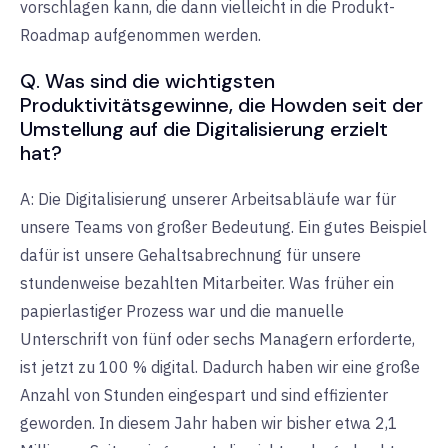
vorschlagen kann, die dann vielleicht in die Produkt-
Roadmap aufgenommen werden.
Q. Was sind die wichtigsten
Produktivitätsgewinne, die Howden seit der
Umstellung auf die Digitalisierung erzielt
hat?
A: Die Digitalisierung unserer Arbeitsabläufe war für
unsere Teams von großer Bedeutung. Ein gutes Beispiel
dafür ist unsere Gehaltsabrechnung für unsere
stundenweise bezahlten Mitarbeiter. Was früher ein
papierlastiger Prozess war und die manuelle
Unterschrift von fünf oder sechs Managern erforderte,
ist jetzt zu 100 % digital. Dadurch haben wir eine große
Anzahl von Stunden eingespart und sind effizienter
geworden. In diesem Jahr haben wir bisher etwa 2,1