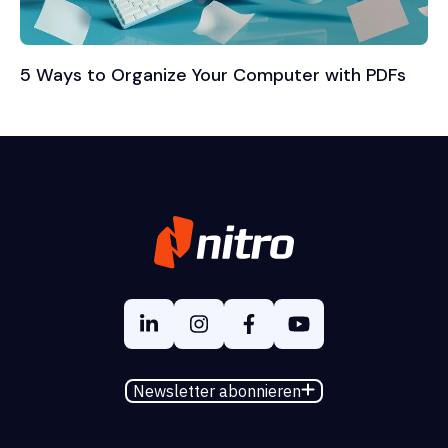
5 Ways to Organize Your Computer with PDFs
Newsletter abonnieren