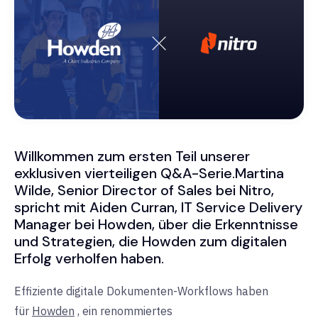
Willkommen zum ersten Teil unserer
exklusiven vierteiligen Q&A-Serie.
Martina
Wilde, Senior Director of Sales bei Nitro,
spricht mit Aiden Curran, IT Service Delivery
Manager bei Howden,
über
die Erkenntnisse
und Strategien, die Howden zum digitalen
Erfolg verholfen haben.
Effiziente digitale Dokumenten-Workflows haben
für
Howden
, ein renommiertes