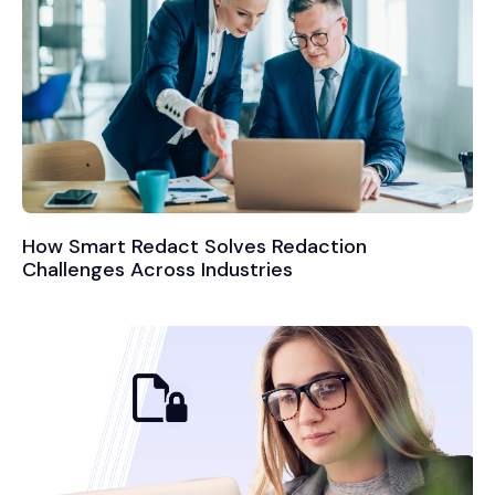
How Smart Redact Solves Redaction
Challenges Across Industries