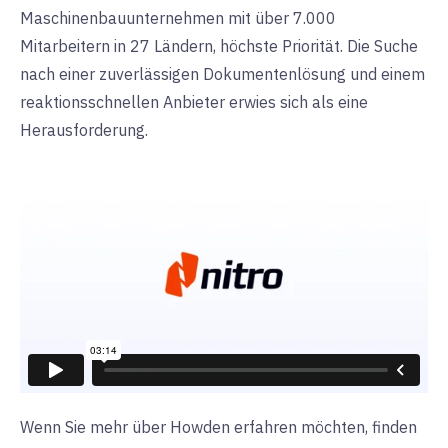
Maschinenbauunternehmen mit über 7.000
Mitarbeitern in 27 Ländern, höchste Priorität. Die Suche
nach einer zuverlässigen Dokumentenlösung und einem
reaktionsschnellen Anbieter erwies sich als eine
Herausforderung.
Wenn Sie mehr über Howden erfahren möchten, finden