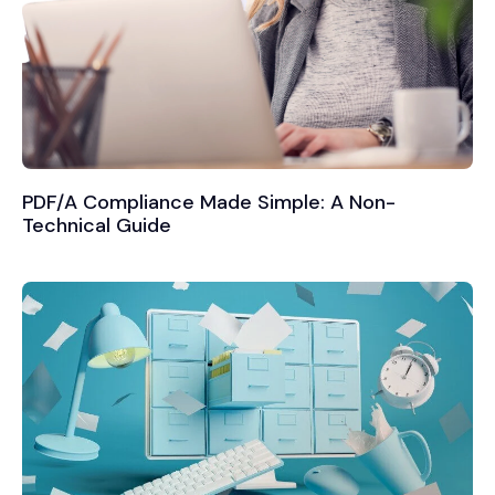
PDF/A Compliance Made Simple: A Non-
Technical Guide