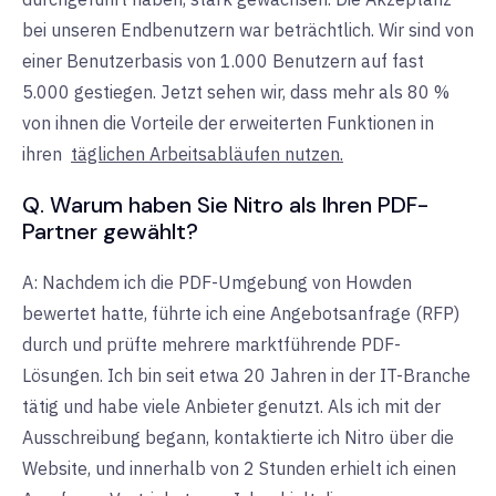
bei unseren Endbenutzern war beträchtlich. Wir sind von
einer Benutzerbasis von 1.000 Benutzern auf fast
5.000 gestiegen. Jetzt sehen wir, dass mehr als 80 %
von ihnen die Vorteile der erweiterten Funktionen in
ihren
täglichen Arbeitsabläufen nutzen.
Q. Warum haben Sie Nitro als Ihren PDF-
Partner gewählt?
A: Nachdem ich die PDF-Umgebung von Howden
bewertet hatte, führte ich eine Angebotsanfrage (RFP)
durch und prüfte mehrere marktführende PDF-
Lösungen. Ich bin seit etwa 20 Jahren in der IT-Branche
tätig und habe viele Anbieter genutzt. Als ich mit der
Ausschreibung begann, kontaktierte ich Nitro über die
Website, und innerhalb von 2 Stunden erhielt ich einen