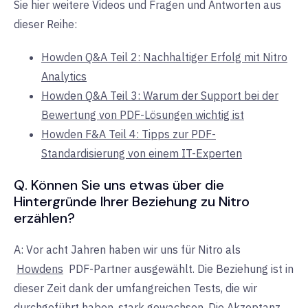
Sie hier weitere Videos und Fragen und Antworten aus
dieser Reihe:
Howden Q&A Teil 2: Nachhaltiger Erfolg mit Nitro
Analytics
Howden Q&A Teil 3: Warum der Support bei der
Bewertung von PDF-Lösungen wichtig ist
Howden F&A Teil 4: Tipps zur PDF-
Standardisierung von einem IT-Experten
Q. Können Sie uns etwas über die
Hintergründe Ihrer Beziehung zu Nitro
erzählen?
A: Vor acht Jahren haben wir uns für Nitro
als
Howdens
PDF-Partner
ausgewählt. Die Beziehung ist in
dieser Zeit dank der umfangreichen Tests, die wir
durchgeführt haben, stark gewachsen. Die Akzeptanz