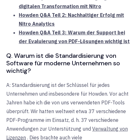
digitalen Transformation mit Nitro
Howden Q&A Teil 2: Nachhaltiger Erfolg mit
Nitro Analytics
Howden Q&A Teil 3: Warum der Support bei
der Evaluierung von PDF-Lösungen wichtig ist
Q. Warum ist die Standardisierung von
Software für moderne Unternehmen so
wichtig?
A: Standardisierung ist der Schlüssel für jedes
Unternehmen und insbesondere für Howden. Vor acht
Jahren habe ich die von uns verwendeten PDF-Tools
überprüft. Wir hatten weltweit etwa 37 verschiedene
PDF-Programme im Einsatz, d. h. 37 verschiedene
Anwendungen zur Unterstützung und
Verwaltung von
Lizenzen
. Dies brachte auch viele