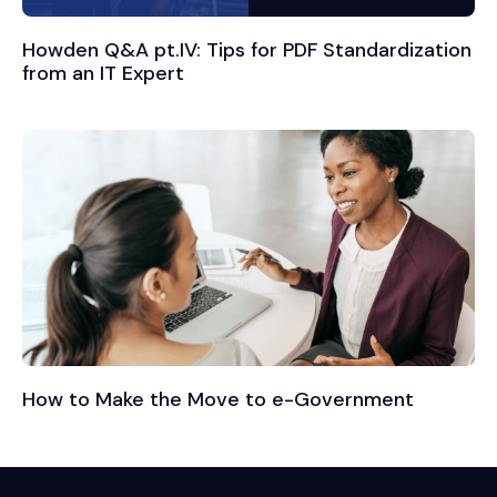
Howden Q&A pt.IV: Tips for PDF Standardization
from an IT Expert
How to Make the Move to e-Government