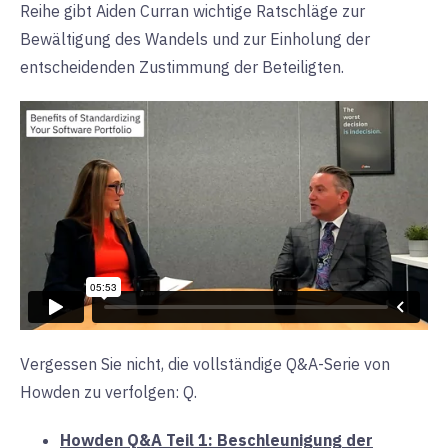
Reihe gibt Aiden Curran wichtige Ratschläge zur
Bewältigung des Wandels und zur Einholung der
entscheidenden Zustimmung der Beteiligten.
Vergessen Sie nicht, die vollständige Q&A-Serie von
Howden zu verfolgen: Q.
Howden Q&A Teil 1: Beschleunigung der