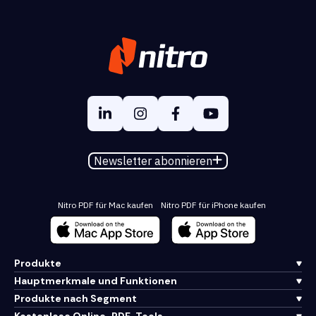
Newsletter abonnieren
Nitro PDF für Mac kaufen
Nitro PDF für iPhone kaufen
Produkte
Hauptmerkmale und Funktionen
Produkte nach Segment