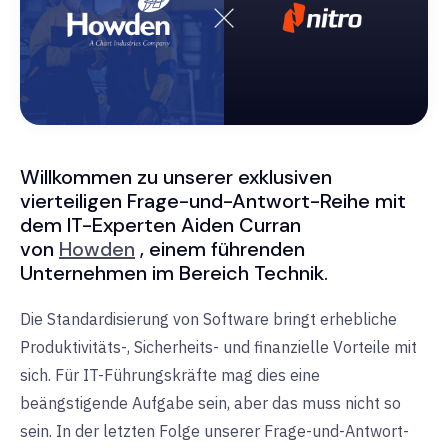
Willkommen zu unserer exklusiven
vierteiligen Frage-und-Antwort-Reihe mit
dem IT-Experten Aiden Curran
von
Howden
, einem führenden
Unternehmen im Bereich Technik.
Die Standardisierung von Software bringt erhebliche
Produktivitäts-, Sicherheits- und finanzielle Vorteile mit
sich. Für IT-Führungskräfte mag dies eine
beängstigende Aufgabe sein, aber das muss nicht so
sein. In der letzten Folge unserer Frage-und-Antwort-