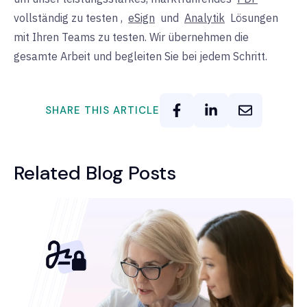
vollständig zu testen
,
eSign
und
Analytik
Lösungen
mit Ihren Teams zu testen. Wir übernehmen die
gesamte Arbeit und begleiten Sie bei jedem Schritt.
SHARE THIS ARTICLE
Related Blog Posts