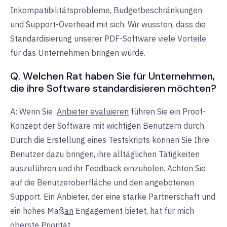
Inkompatibilitätsprobleme, Budgetbeschränkungen
und Support-Overhead mit sich. Wir wussten, dass die
Standardisierung unserer PDF-Software viele Vorteile
für das Unternehmen bringen würde.
Q. Welchen Rat haben Sie für Unternehmen,
die ihre Software standardisieren möchten?
A: Wenn
Sie
Anbieter evaluieren
führen Sie ein Proof-
Konzept der Software mit wichtigen Benutzern durch.
Durch die Erstellung eines Testskripts können Sie Ihre
Benutzer dazu bringen, ihre alltäglichen Tätigkeiten
auszuführen und ihr Feedback einzuholen. Achten Sie
auf die Benutzeroberfläche und den angebotenen
Support. Ein Anbieter, der eine starke Partnerschaft und
ein hohes Maß
an
Engagement bietet
,
hat für mich
oberste Priorität.