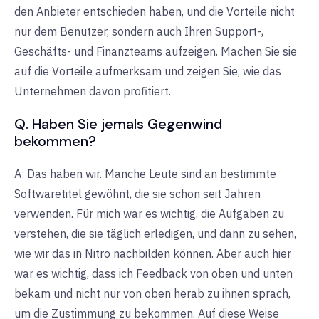
den Anbieter entschieden haben, und die Vorteile nicht
nur dem Benutzer, sondern auch Ihren Support-,
Geschäfts- und Finanzteams aufzeigen. Machen Sie sie
auf die Vorteile aufmerksam und zeigen Sie, wie das
Unternehmen davon profitiert.
Q. Haben Sie jemals Gegenwind
bekommen?
A: Das haben wir. Manche Leute sind an bestimmte
Softwaretitel gewöhnt, die sie schon seit Jahren
verwenden. Für mich war es wichtig, die Aufgaben zu
verstehen, die sie täglich erledigen, und dann zu sehen,
wie wir das in Nitro nachbilden können. Aber auch hier
war es wichtig, dass ich Feedback von oben und unten
bekam und nicht nur von oben herab zu ihnen sprach,
um die Zustimmung zu bekommen. Auf diese Weise