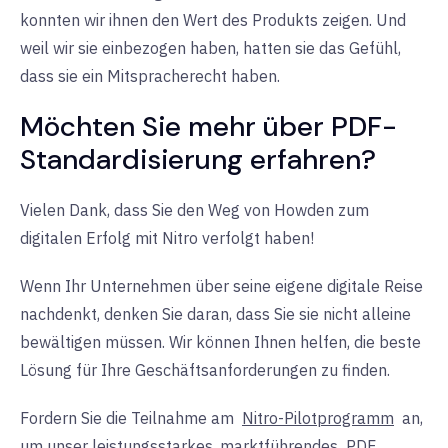
konnten wir ihnen den Wert des Produkts zeigen. Und
weil wir sie einbezogen haben, hatten sie das Gefühl,
dass sie ein Mitspracherecht haben.
Möchten Sie mehr über PDF-
Standardisierung erfahren?
Vielen Dank, dass Sie den Weg von Howden zum
digitalen Erfolg mit Nitro verfolgt haben!
Wenn Ihr Unternehmen über seine eigene digitale Reise
nachdenkt, denken Sie daran, dass Sie sie nicht alleine
bewältigen müssen. Wir können Ihnen helfen, die beste
Lösung für Ihre Geschäftsanforderungen zu finden.
Fordern Sie die Teilnahme am
Nitro-Pilotprogramm
an,
um unser leistungsstarkes, marktführendes
PDF