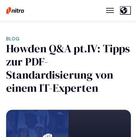
BLOG
Howden Q&A pt.IV: Tipps
zur PDF-
Standardisierung von
einem IT-Experten