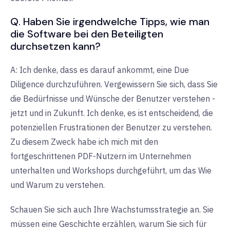
Q. Haben Sie irgendwelche Tipps, wie man
die Software bei den Beteiligten
durchsetzen kann?
A: Ich denke, dass es darauf ankommt, eine Due
Diligence durchzuführen. Vergewissern Sie sich, dass Sie
die Bedürfnisse und Wünsche der Benutzer verstehen -
jetzt und in Zukunft. Ich denke, es ist entscheidend, die
potenziellen Frustrationen der Benutzer zu verstehen.
Zu diesem Zweck habe ich mich mit den
fortgeschrittenen PDF-Nutzern im Unternehmen
unterhalten und Workshops durchgeführt, um das Wie
und Warum zu verstehen.
Schauen Sie sich auch Ihre Wachstumsstrategie an. Sie
müssen eine Geschichte erzählen, warum Sie sich für