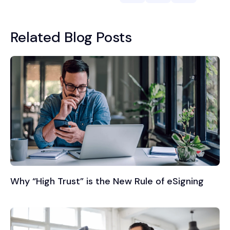
Related Blog Posts
Why “High Trust” is the New Rule of eSigning