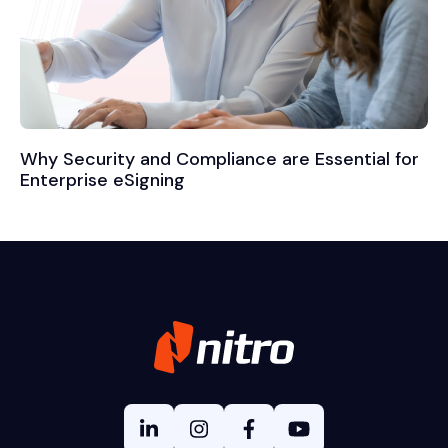
Why Security and Compliance are Essential for
Enterprise eSigning