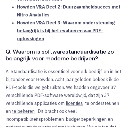
Howden V&A Deel 2: Duurzaamheidsucces met
Nitro Analytics
Howden V&A Deel 3: Waarom ondersteuning
belangrijk is bij het evalueren van PDF-
oplossingen
Q. Waarom is softwarestandaardisatie zo
belangrijk voor moderne bedrijven?
A: Standaardisatie is essentieel voor elk bedrijf, en in het
bijzonder voor Howden. Acht jaar geleden bekeek ik de
PDF-tools die we gebruikten. We hadden ongeveer 37
verschillende PDF-software wereldwijd, dat zijn 37
verschillende applicaties om
licenties
te ondersteunen
en
te beheren
. Dit bracht ook veel
incompatibiliteitsproblemen, budgetbeperkingen en