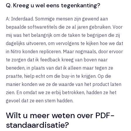
Q. Kreeg u wel eens tegenkanting?
A: Inderdaad. Sommige mensen zijn gewend aan
bepaalde softwaretitels die ze al jaren gebruiken. Voor
mij was het belangrijk om de taken te begrijpen die zij
dagelijks uitvoeren, om vervolgens te kijken hoe we dat
in Nitro konden repliceren. Maar nogmaals, door ervoor
te zorgen dat ik feedback kreeg van boven naar
beneden, in plaats van dat ik alleen maar tegen ze
praatte, hielp echt om die buy-in te krijgen. Op die
manier konden we ze de waarde van het product laten
zien. En omdat we ze erbij betrokken, hadden ze het
gevoel dat ze een stem hadden.
Wilt u meer weten over PDF-
standaardisatie?