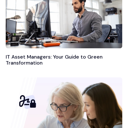
IT Asset Managers: Your Guide to Green
Transformation