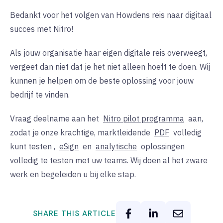
Bedankt voor het volgen van Howdens reis naar digitaal
succes met Nitro!
Als jouw organisatie haar eigen digitale reis overweegt,
vergeet dan niet dat je het niet alleen hoeft te doen. Wij
kunnen je helpen om de beste oplossing voor jouw
bedrijf te vinden.
Vraag deelname aan het
Nitro pilot programma
aan,
zodat je onze krachtige, marktleidende
PDF
volledig
kunt testen
,
eSign
en
analytische
oplossingen
volledig te testen met uw teams. Wij doen al het zware
werk en begeleiden u bij elke stap.
SHARE THIS ARTICLE