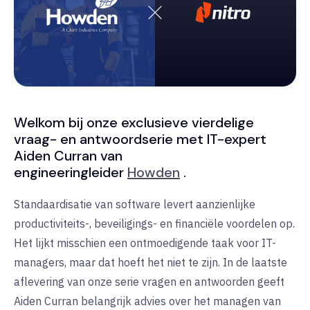
Welkom bij onze exclusieve vierdelige
vraag- en antwoordserie met IT-expert
Aiden Curran van
engineeringleider
Howden
.
Standaardisatie van software levert aanzienlijke
productiviteits-, beveiligings- en financiële voordelen op.
Het lijkt misschien een ontmoedigende taak voor IT-
managers, maar dat hoeft het niet te zijn. In de laatste
aflevering van onze serie vragen en antwoorden geeft
Aiden Curran belangrijk advies over het managen van