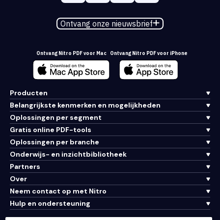
Ontvang onze nieuwsbrief
Ontvang Nitro PDF voor Mac
Ontvang Nitro PDF voor iPhone
Producten
Belangrijkste kenmerken en mogelijkheden
Oplossingen per segment
Gratis online PDF-tools
Oplossingen per branche
Onderwijs- en inzichtbibliotheek
Partners
Over
Neem contact op met Nitro
Hulp en ondersteuning