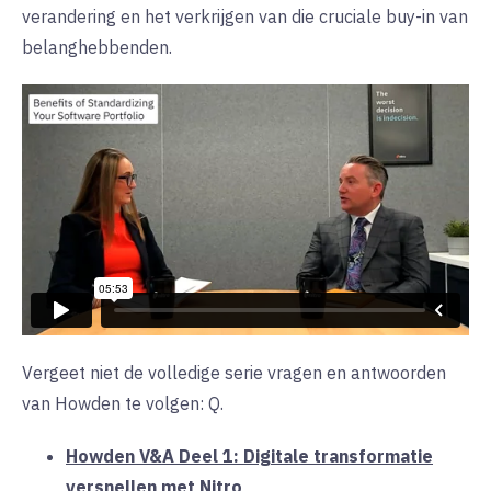
verandering en het verkrijgen van die cruciale buy-in van
belanghebbenden.
Vergeet niet de volledige serie vragen en antwoorden
van Howden te volgen: Q.
Howden V&A Deel 1: Digitale transformatie
versnellen met Nitro