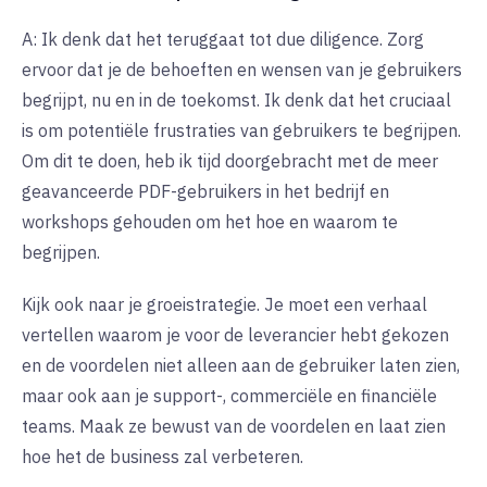
A: Ik denk dat het teruggaat tot due diligence. Zorg
ervoor dat je de behoeften en wensen van je gebruikers
begrijpt, nu en in de toekomst. Ik denk dat het cruciaal
is om potentiële frustraties van gebruikers te begrijpen.
Om dit te doen, heb ik tijd doorgebracht met de meer
geavanceerde PDF-gebruikers in het bedrijf en
workshops gehouden om het hoe en waarom te
begrijpen.
Kijk ook naar je groeistrategie. Je moet een verhaal
vertellen waarom je voor de leverancier hebt gekozen
en de voordelen niet alleen aan de gebruiker laten zien,
maar ook aan je support-, commerciële en financiële
teams. Maak ze bewust van de voordelen en laat zien
hoe het de business zal verbeteren.