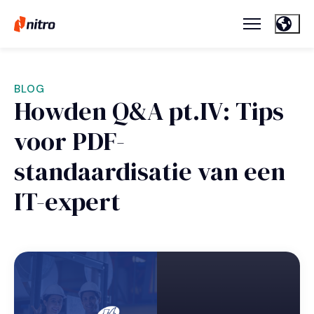
BLOG
Howden Q&A pt.IV: Tips
voor PDF-
standaardisatie van een
IT-expert