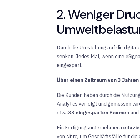
2. Weniger Dru
Umweltbelastu
Durch die Umstellung auf die digital
senken. Jedes Mal, wenn eine eSigna
eingespart.
Über einen Zeitraum von 3 Jahren 
Die Kunden haben durch die Nutzung 
Analytics verfolgt und gemessen wird
etwa
33 eingesparten Bäumen
und
Ein
Fertigungsunternehmen
reduzie
von Nitro, um Geschäftsfälle für die