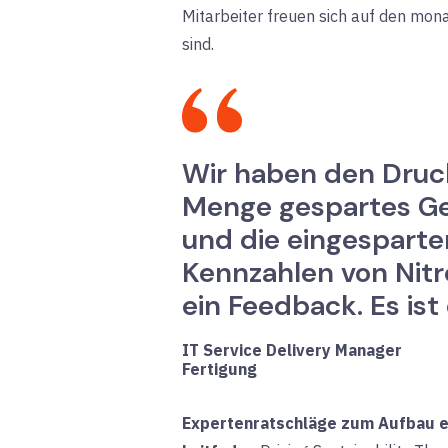
Mitarbeiter freuen sich auf den mo
sind.
Wir haben den Druck 
Menge gespartes Gel
und die eingesparte
Kennzahlen von Nitr
ein Feedback. Es ist
IT Service Delivery Manager
Fertigung
Expertenratschläge zum Aufbau ei