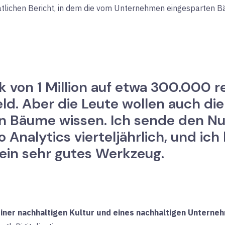
natlichen Bericht, in dem die vom Unternehmen eingesparten
von 1 Million auf etwa 300.000 red
d. Aber die Leute wollen auch di
n Bäume wissen. Ich sende den Nu
o Analytics vierteljährlich, und 
 ein sehr gutes Werkzeug.
ner nachhaltigen Kultur und eines nachhaltigen Unterneh