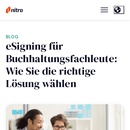
BLOG
eSigning für
Buchhaltungsfachleute:
Wie Sie die richtige
Lösung wählen