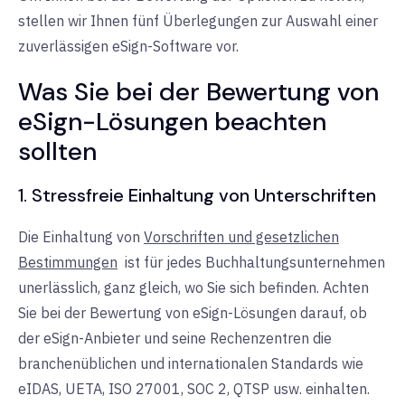
stellen wir Ihnen fünf Überlegungen zur Auswahl einer
zuverlässigen eSign-Software vor.
Was Sie bei der Bewertung von
eSign-Lösungen beachten
sollten
1. Stressfreie Einhaltung von Unterschriften
Die Einhaltung von
Vorschriften und gesetzlichen
Bestimmungen
ist
für jedes Buchhaltungsunternehmen
unerlässlich, ganz gleich, wo Sie sich befinden. Achten
Sie bei der Bewertung von eSign-Lösungen darauf, ob
der eSign-Anbieter und seine Rechenzentren die
branchenüblichen und internationalen Standards wie
eIDAS, UETA, ISO 27001, SOC 2, QTSP usw. einhalten.