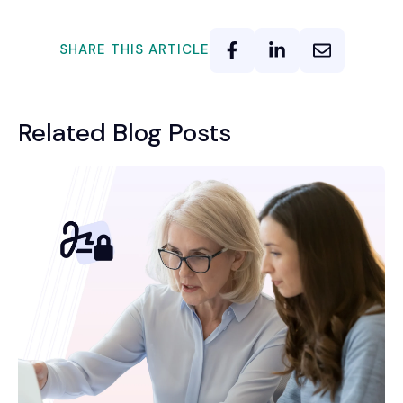
SHARE THIS ARTICLE
Related Blog Posts