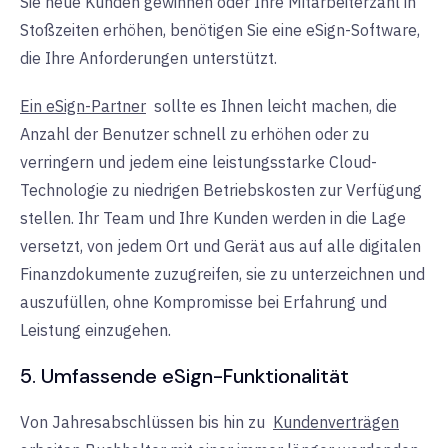
Sie neue Kunden gewinnen oder Ihre Mitarbeiterzahl in
Stoßzeiten erhöhen, benötigen Sie eine eSign-Software,
die Ihre Anforderungen unterstützt.
Ein eSign-Partner
sollte es Ihnen leicht machen, die
Anzahl der Benutzer schnell zu erhöhen oder zu
verringern und jedem eine leistungsstarke Cloud-
Technologie zu niedrigen Betriebskosten zur Verfügung
stellen. Ihr Team und Ihre Kunden werden in die Lage
versetzt, von jedem Ort und Gerät aus auf alle digitalen
Finanzdokumente zuzugreifen, sie zu unterzeichnen und
auszufüllen, ohne Kompromisse bei Erfahrung und
Leistung einzugehen.
5. Umfassende eSign-Funktionalität
Von Jahresabschlüssen bis hin zu
Kundenverträgen