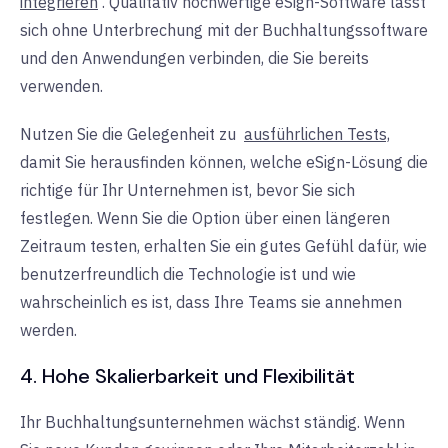
integrieren
. Qualitativ hochwertige eSign-Software lässt
sich ohne Unterbrechung mit der Buchhaltungssoftware
und den Anwendungen verbinden, die Sie bereits
verwenden.
Nutzen Sie die Gelegenheit zu
ausführlichen Tests,
damit Sie herausfinden können, welche eSign-Lösung die
richtige für Ihr Unternehmen ist, bevor Sie sich
festlegen. Wenn Sie die Option über einen längeren
Zeitraum testen, erhalten Sie ein gutes Gefühl dafür, wie
benutzerfreundlich die Technologie ist und wie
wahrscheinlich es ist, dass Ihre Teams sie annehmen
werden.
4. Hohe Skalierbarkeit und Flexibilität
Ihr Buchhaltungsunternehmen wächst ständig. Wenn