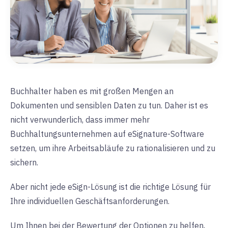
Buchhalter haben es mit großen Mengen an
Dokumenten und sensiblen Daten zu tun. Daher ist es
nicht verwunderlich, dass immer mehr
Buchhaltungsunternehmen auf eSignature-Software
setzen, um ihre Arbeitsabläufe zu rationalisieren und zu
sichern.
Aber nicht jede eSign-Lösung ist die richtige Lösung für
Ihre individuellen Geschäftsanforderungen.
Um Ihnen bei der Bewertung der Optionen zu helfen,