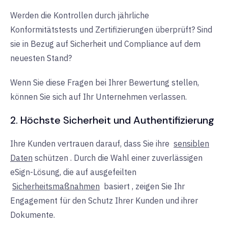
Werden die Kontrollen durch jährliche
Konformitätstests und Zertifizierungen überprüft? Sind
sie in Bezug auf Sicherheit und Compliance auf dem
neuesten Stand?
Wenn Sie diese Fragen bei Ihrer Bewertung stellen,
können Sie sich auf Ihr Unternehmen verlassen.
2. Höchste Sicherheit und Authentifizierung
Ihre Kunden vertrauen darauf, dass Sie ihre
sensiblen
Daten
schützen
.
Durch die Wahl einer zuverlässigen
eSign-Lösung, die auf ausgefeilten
Sicherheitsmaßnahmen
basiert
, zeigen Sie Ihr
Engagement für den Schutz Ihrer Kunden und ihrer
Dokumente.