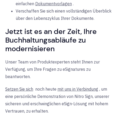
einfachen
Dokumentvorlagen
.
Verschaffen Sie sich einen vollständigen Überblick
über den Lebenszyklus Ihrer Dokumente.
Jetzt ist es an der Zeit, Ihre
Buchhaltungsabläufe zu
modernisieren
Unser Team von Produktexperten steht Ihnen zur
Verfügung, um Ihre Fragen zu eSignatures zu
beantworten.
Setzen Sie sich
noch heute
mit uns in Verbindung
, um
eine persönliche Demonstration von Nitro Sign, unserer
sicheren und erschwinglichen eSign-Lösung mit hohem
Vertrauen, zu erhalten.