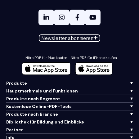
Newsletter abonnieren
Nitro PDF für Mac kaufen
Nitro PDF für iPhone kaufen
Produkte
Hauptmerkmale und Funktionen
Produkte nach Segment
Kostenlose Online-PDF-Tools
Produkte nach Branche
Bibliothek für Bildung und Einblicke
Partner
Info