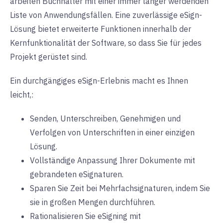
arbeiten Buchhalter mit einer immer länger werdenden
Liste von Anwendungsfällen. Eine zuverlässige eSign-
Lösung bietet erweiterte Funktionen innerhalb der
Kernfunktionalität der Software, so dass Sie für jedes
Projekt gerüstet sind.
Ein durchgängiges eSign-Erlebnis macht es Ihnen
leicht,:
Senden, Unterschreiben, Genehmigen und
Verfolgen von Unterschriften in einer einzigen
Lösung.
Vollständige Anpassung Ihrer Dokumente mit
gebrandeten eSignaturen.
Sparen Sie Zeit bei Mehrfachsignaturen, indem Sie
sie in großen Mengen durchführen.
Rationalisieren Sie eSigning mit