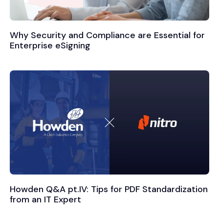
Why Security and Compliance are Essential for
Enterprise eSigning
Howden Q&A pt.IV: Tips for PDF Standardization
from an IT Expert