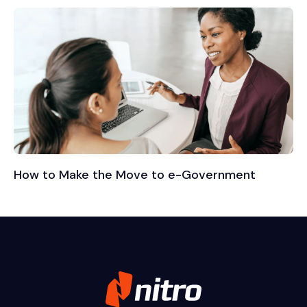
How to Make the Move to e-Government