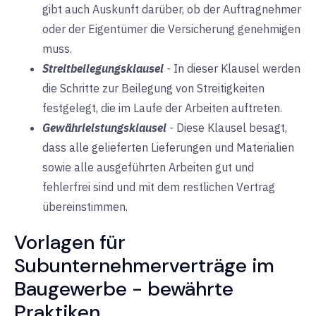
gibt auch Auskunft darüber, ob der Auftragnehmer
oder der Eigentümer die Versicherung genehmigen
muss.
Streitbeilegungsklausel
-
In dieser Klausel werden
die Schritte zur Beilegung von Streitigkeiten
festgelegt, die im Laufe der Arbeiten auftreten.
Gewährleistungsklausel
-
Diese Klausel besagt,
dass alle gelieferten Lieferungen und Materialien
sowie alle ausgeführten Arbeiten gut und
fehlerfrei sind und mit dem restlichen Vertrag
übereinstimmen.
Vorlagen für
Subunternehmerverträge im
Baugewerbe - bewährte
Praktiken