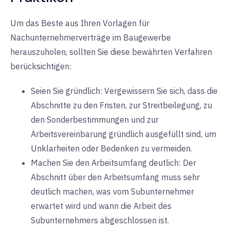
Um das Beste aus Ihren Vorlagen für
Nachunternehmerverträge im Baugewerbe
herauszuholen, sollten Sie diese bewährten Verfahren
berücksichtigen:
Seien Sie gründlich: Vergewissern Sie sich, dass die
Abschnitte zu den Fristen, zur Streitbeilegung, zu
den Sonderbestimmungen und zur
Arbeitsvereinbarung gründlich ausgefüllt sind, um
Unklarheiten oder Bedenken zu vermeiden.
Machen Sie den Arbeitsumfang deutlich: Der
Abschnitt über den Arbeitsumfang muss sehr
deutlich machen, was vom Subunternehmer
erwartet wird und wann die Arbeit des
Subunternehmers abgeschlossen ist.