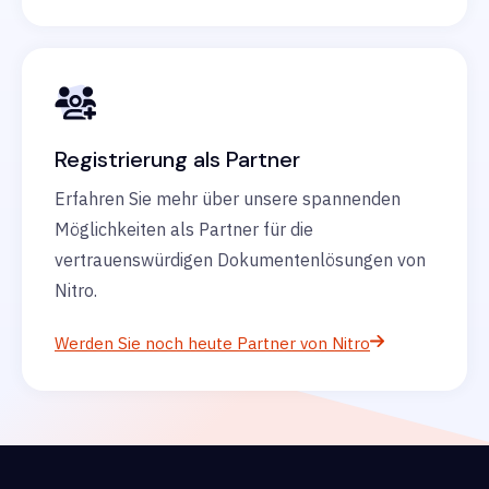
Registrierung als Partner
Erfahren Sie mehr über unsere spannenden
Möglichkeiten als Partner für die
vertrauenswürdigen Dokumentenlösungen von
Nitro.
Werden Sie noch heute Partner von Nitro