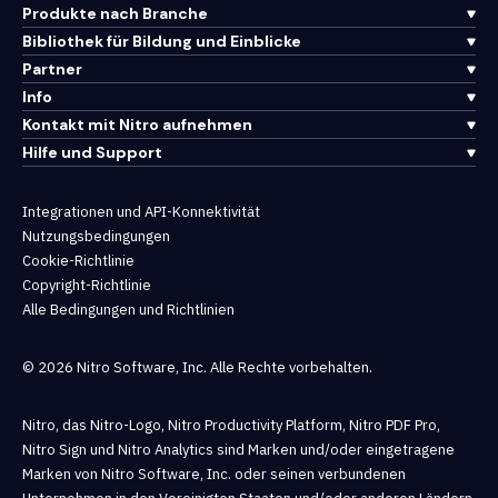
Produkte nach Branche
Bibliothek für Bildung und Einblicke
Partner
Info
Kontakt mit Nitro aufnehmen
Hilfe und Support
Integrationen und API-Konnektivität
Nutzungsbedingungen
Cookie-Richtlinie
Copyright-Richtlinie
Alle Bedingungen und Richtlinien
© 2026 Nitro Software, Inc. Alle Rechte vorbehalten.
Nitro, das Nitro-Logo, Nitro Productivity Platform, Nitro PDF Pro,
Nitro Sign und Nitro Analytics sind Marken und/oder eingetragene
Marken von Nitro Software, Inc. oder seinen verbundenen