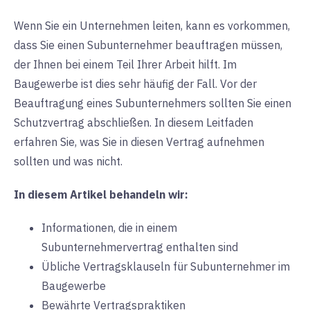
Wenn Sie ein Unternehmen leiten, kann es vorkommen,
dass Sie einen Subunternehmer beauftragen müssen,
der Ihnen bei einem Teil Ihrer Arbeit hilft. Im
Baugewerbe ist dies sehr häufig der Fall. Vor der
Beauftragung eines Subunternehmers sollten Sie einen
Schutzvertrag abschließen. In diesem Leitfaden
erfahren Sie, was Sie in diesen Vertrag aufnehmen
sollten und was nicht.
In diesem Artikel behandeln wir:
Informationen, die in einem
Subunternehmervertrag enthalten sind
Übliche Vertragsklauseln für Subunternehmer im
Baugewerbe
Bewährte Vertragspraktiken