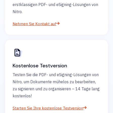
erstklassigen PDF- und eSigning-Lösungen von
Nitro.
Nehmen Sie Kontakt auf
Kostenlose Testversion
Testen Sie die PDF- und eSigning-Lösungen von
Nitro, um Dokumente mühelos zu bearbeiten,
zu signieren und zu organisieren – 14 Tage lang
kostenlos!
Starten Sie Ihre kostenlose Testversion