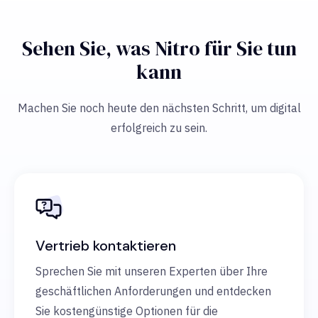
Sehen Sie, was Nitro für Sie tun
kann
Machen Sie noch heute den nächsten Schritt, um digital
erfolgreich zu sein.
Vertrieb kontaktieren
Sprechen Sie mit unseren Experten über Ihre
geschäftlichen Anforderungen und entdecken
Sie kostengünstige Optionen für die