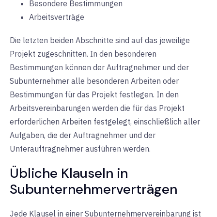
Besondere Bestimmungen
Arbeitsverträge
Die letzten beiden Abschnitte sind auf das jeweilige
Projekt zugeschnitten. In den besonderen
Bestimmungen können der Auftragnehmer und der
Subunternehmer alle besonderen Arbeiten oder
Bestimmungen für das Projekt festlegen. In den
Arbeitsvereinbarungen werden die für das Projekt
erforderlichen Arbeiten festgelegt, einschließlich aller
Aufgaben, die der Auftragnehmer und der
Unterauftragnehmer ausführen werden.
Übliche Klauseln in
Subunternehmerverträgen
Jede Klausel in einer Subunternehmervereinbarung ist