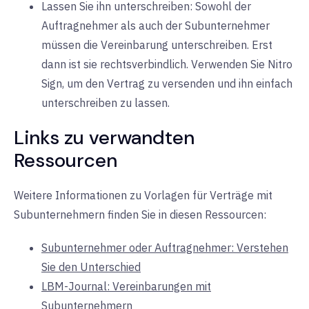
Lassen Sie ihn unterschreiben: Sowohl der
Auftragnehmer als auch der Subunternehmer
müssen die Vereinbarung unterschreiben. Erst
dann ist sie rechtsverbindlich. Verwenden Sie Nitro
Sign, um den Vertrag zu versenden und ihn einfach
unterschreiben zu lassen.
Links zu verwandten
Ressourcen
Weitere Informationen zu Vorlagen für Verträge mit
Subunternehmern finden Sie in diesen Ressourcen:
Subunternehmer oder Auftragnehmer: Verstehen
Sie den Unterschied
LBM-Journal: Vereinbarungen mit
Subunternehmern