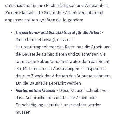
entscheidend für ihre Rechtmäßigkeit und Wirksamkeit.
Zu den Klauseln, die Sie an Ihre Arbeitsvereinbarung
anpassen sollten, gehören die folgenden:
Inspektions- und Schutzklausel für die Arbeit
-
Diese Klausel besagt, dass der
Hauptauftragnehmer das Recht hat, die Arbeit und
die Baustelle zu inspizieren und zu schützen. Sie
räumt dem Subunternehmer außerdem das Recht
ein, Materialien und Ausrüstungen zu inspizieren,
die zum Zweck der Arbeiten des Subunternehmers
auf die Baustelle gebracht werden.
Reklamationsklausel
-
Diese Klausel schreibt vor,
dass Ansprüche auf zusätzliche Arbeit oder
Entschädigung schriftlich angemeldet werden
müssen.