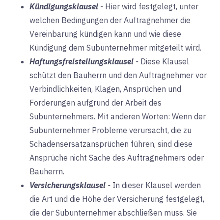
Kündigungsklausel
-
Hier wird festgelegt, unter
welchen Bedingungen der Auftragnehmer die
Vereinbarung kündigen kann und wie diese
Kündigung dem Subunternehmer mitgeteilt wird.
Haftungsfreistellungsklausel
-
Diese Klausel
schützt den Bauherrn und den Auftragnehmer vor
Verbindlichkeiten, Klagen, Ansprüchen und
Forderungen aufgrund der Arbeit des
Subunternehmers. Mit anderen Worten: Wenn der
Subunternehmer Probleme verursacht, die zu
Schadensersatzansprüchen führen, sind diese
Ansprüche nicht Sache des Auftragnehmers oder
Bauherrn.
Versicherungsklausel
-
In dieser Klausel werden
die Art und die Höhe der Versicherung festgelegt,
die der Subunternehmer abschließen muss. Sie