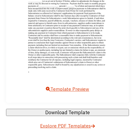
Template Preview
Download Template
Explore PDF Templates