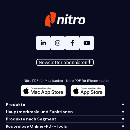
Newsletter abonnieren
Nitro PDF für Mac kaufen
Nitro PDF für iPhone kaufen
Produkte
Hauptmerkmale und Funktionen
Produkte nach Segment
Kostenlose Online-PDF-Tools