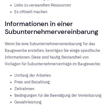
Links zu verwandten Ressourcen
Es offiziell machen
Informationen in einer
Subunternehmervereinbarung
Wenn Sie eine Subunternehmervereinbarung für das
Baugewerbe erstellen, benötigen Sie einige spezifische
Informationen. Diese sind häufig Bestandteil von
Vorlagen für Subunternehmerverträge im Baugewerbe:
Umfang der Arbeiten
Preis und Bezahlung
Zeitrahmen
Bedingungen für die Beendigung der Vereinbarung
Gewährleistung