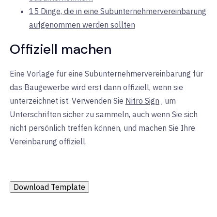
15 Dinge, die in eine Subunternehmervereinbarung
aufgenommen werden sollten
Offiziell machen
Eine Vorlage für eine Subunternehmervereinbarung für
das Baugewerbe wird erst dann offiziell, wenn sie
unterzeichnet ist. Verwenden Sie
Nitro Sign
, um
Unterschriften sicher zu sammeln, auch wenn Sie sich
nicht persönlich treffen können, und machen Sie Ihre
Vereinbarung offiziell.
Download Template