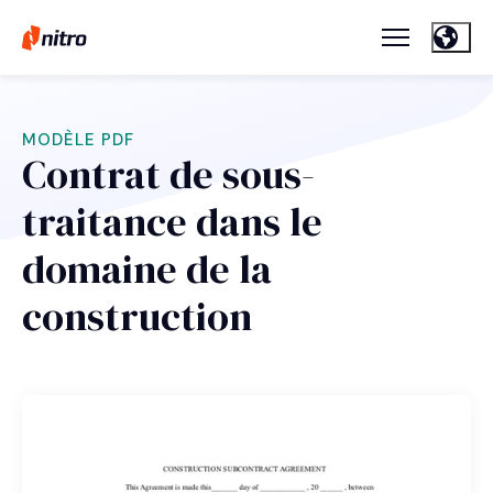
MODÈLE PDF
Contrat de sous-
traitance dans le
domaine de la
construction