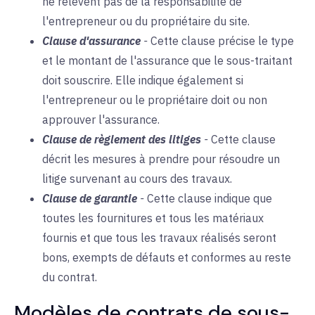
ne relèvent pas de la responsabilité de
l'entrepreneur ou du propriétaire du site.
Clause d'assurance
-
Cette clause précise le type
et le montant de l'assurance que le sous-traitant
doit souscrire. Elle indique également si
l'entrepreneur ou le propriétaire doit ou non
approuver l'assurance.
Clause de règlement des litiges
-
Cette clause
décrit les mesures à prendre pour résoudre un
litige survenant au cours des travaux.
Clause de garantie
-
Cette clause indique que
toutes les fournitures et tous les matériaux
fournis et que tous les travaux réalisés seront
bons, exempts de défauts et conformes au reste
du contrat.
Modèles de contrats de sous-