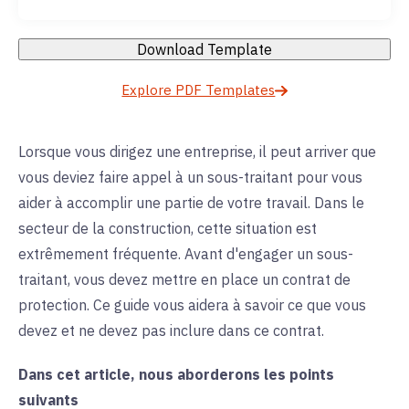
Download Template
Explore PDF Templates
Lorsque vous dirigez une entreprise, il peut arriver que
vous deviez faire appel à un sous-traitant pour vous
aider à accomplir une partie de votre travail. Dans le
secteur de la construction, cette situation est
extrêmement fréquente. Avant d'engager un sous-
traitant, vous devez mettre en place un contrat de
protection. Ce guide vous aidera à savoir ce que vous
devez et ne devez pas inclure dans ce contrat.
Dans cet article, nous aborderons les points
suivants