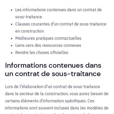
Les informations contenues dans un contrat de
sous-traitance
Clauses courantes d'un contrat de sous-traitance
en construction
Meilleures pratiques contractuelles
Liens vers des ressources connexes
Rendre les choses officielles
Informations contenues dans
un contrat de sous-traitance
Lors de l'élaboration d'un contrat de sous-traitance
dans le secteur de la construction, vous aurez besoin de
certains éléments d'information spécifiques. Ces
informations sont souvent incluses dans les modèles de