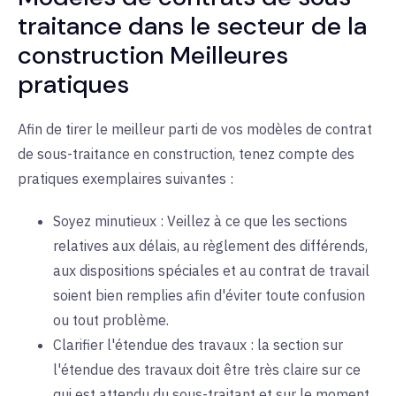
traitance dans le secteur de la
construction Meilleures
pratiques
Afin de tirer le meilleur parti de vos modèles de contrat
de sous-traitance en construction, tenez compte des
pratiques exemplaires suivantes :
Soyez minutieux : Veillez à ce que les sections
relatives aux délais, au règlement des différends,
aux dispositions spéciales et au contrat de travail
soient bien remplies afin d'éviter toute confusion
ou tout problème.
Clarifier l'étendue des travaux : la section sur
l'étendue des travaux doit être très claire sur ce
qui est attendu du sous-traitant et sur le moment