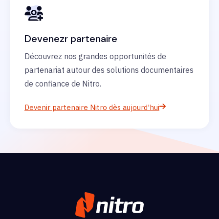
Devenezr partenaire
Découvrez nos grandes opportunités de
partenariat autour des solutions documentaires
de confiance de Nitro.
Devenir partenaire Nitro dès aujourd'hui