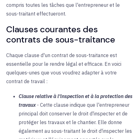
compris toutes les tâches que l'entrepreneur et le
sous-traitant effectueront.
Clauses courantes des
contrats de sous-traitance
Chaque clause d'un contrat de sous-traitance est
essentielle pour le rendre légal et efficace. En voici
quelques-unes que vous voudrez adapter à votre
contrat de travail :
Clause relative à l'inspection et à la protection des
travaux
-
Cette clause indique que l'entrepreneur
principal doit conserver le droit d'inspecter et de
protéger les travaux et le chantier. Elle donne
également au sous-traitant le droit d'inspecter les