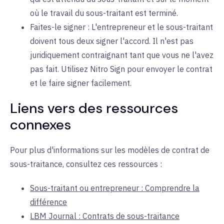
où le travail du sous-traitant est terminé.
Faites-le signer : L'entrepreneur et le sous-traitant
doivent tous deux signer l'accord. Il n'est pas
juridiquement contraignant tant que vous ne l'avez
pas fait. Utilisez Nitro Sign pour envoyer le contrat
et le faire signer facilement.
Liens vers des ressources
connexes
Pour plus d'informations sur les modèles de contrat de
sous-traitance, consultez ces ressources :
Sous-traitant ou entrepreneur : Comprendre la
différence
LBM Journal : Contrats de sous-traitance