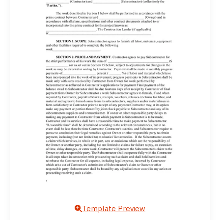
Template Preview