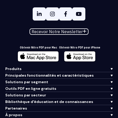
Recevoir Notre Newsletter
Obtenir Nitro PDF pour Mac
Obtenir Nitro PDF pour iPhone
Produits
Principales fonctionnalités et caractéristiques
Solutions par segment
Outils PDF en ligne gratuits
Solutions par secteur
Bibliothèque d'éducation et de connaissances
Partenaires
À propos