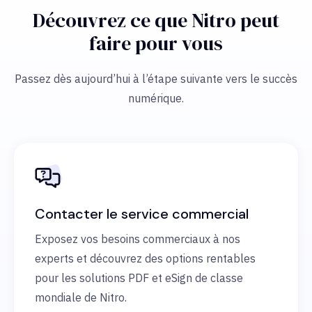
Découvrez ce que Nitro peut
faire pour vous
Passez dès aujourd’hui à l’étape suivante vers le succès
numérique.
Contacter le service commercial
Exposez vos besoins commerciaux à nos
experts et découvrez des options rentables
pour les solutions PDF et eSign de classe
mondiale de Nitro.