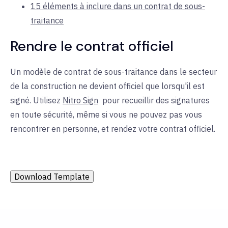
15 éléments à inclure dans un contrat de sous-
traitance
Rendre le contrat officiel
Un modèle de contrat de sous-traitance dans le secteur
de la construction ne devient officiel que lorsqu'il est
signé. Utilisez
Nitro Sign
pour
recueillir des signatures
en toute sécurité, même si vous ne pouvez pas vous
rencontrer en personne, et rendez votre contrat officiel.
Download Template