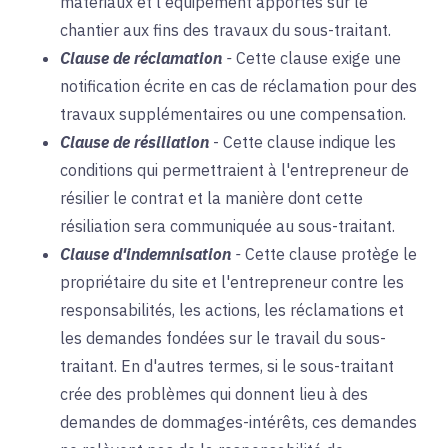
matériaux et l'équipement apportés sur le
chantier aux fins des travaux du sous-traitant.
Clause de réclamation
-
Cette clause exige une
notification écrite en cas de réclamation pour des
travaux supplémentaires ou une compensation.
Clause de résiliation
-
Cette clause indique les
conditions qui permettraient à l'entrepreneur de
résilier le contrat et la manière dont cette
résiliation sera communiquée au sous-traitant.
Clause d'indemnisation
-
Cette clause protège le
propriétaire du site et l'entrepreneur contre les
responsabilités, les actions, les réclamations et
les demandes fondées sur le travail du sous-
traitant. En d'autres termes, si le sous-traitant
crée des problèmes qui donnent lieu à des
demandes de dommages-intérêts, ces demandes