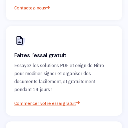
Contactez-nous
Faites l’essai gratuit
Essayez les solutions PDF et eSign de Nitro
pour modifier, signer et organiser des
documents facilement, et gratuitement
pendant 14 jours !
Commencer votre essai gratuit