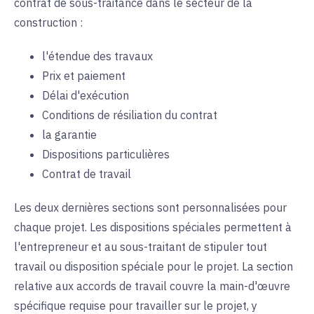
contrat de sous-traitance dans le secteur de la
construction :
l'étendue des travaux
Prix et paiement
Délai d'exécution
Conditions de résiliation du contrat
la garantie
Dispositions particulières
Contrat de travail
Les deux dernières sections sont personnalisées pour
chaque projet. Les dispositions spéciales permettent à
l'entrepreneur et au sous-traitant de stipuler tout
travail ou disposition spéciale pour le projet. La section
relative aux accords de travail couvre la main-d'œuvre
spécifique requise pour travailler sur le projet, y