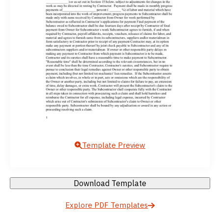
Template Preview
Download Template
Explore PDF Templates