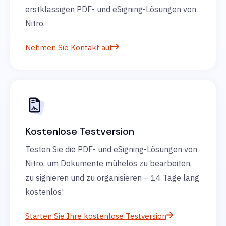
erstklassigen PDF- und eSigning-Lösungen von
Nitro.
Nehmen Sie Kontakt auf
Kostenlose Testversion
Testen Sie die PDF- und eSigning-Lösungen von
Nitro, um Dokumente mühelos zu bearbeiten,
zu signieren und zu organisieren – 14 Tage lang
kostenlos!
Starten Sie Ihre kostenlose Testversion