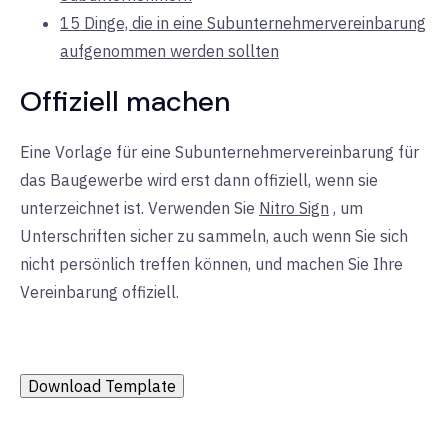
15 Dinge, die in eine Subunternehmervereinbarung
aufgenommen werden sollten
Offiziell machen
Eine Vorlage für eine Subunternehmervereinbarung für
das Baugewerbe wird erst dann offiziell, wenn sie
unterzeichnet ist. Verwenden Sie
Nitro Sign
, um
Unterschriften sicher zu sammeln, auch wenn Sie sich
nicht persönlich treffen können, und machen Sie Ihre
Vereinbarung offiziell.
Download Template