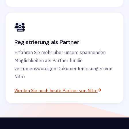
Registrierung als Partner
Erfahren Sie mehr über unsere spannenden
Möglichkeiten als Partner für die
vertrauenswürdigen Dokumentenlösungen von
Nitro.
Werden Sie noch heute Partner von Nitro