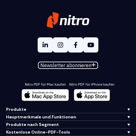
Newsletter abonnieren
Nitro PDF für Mac kaufen
Nitro PDF für iPhone kaufen
Produkte
Hauptmerkmale und Funktionen
Produkte nach Segment
Kostenlose Online-PDF-Tools