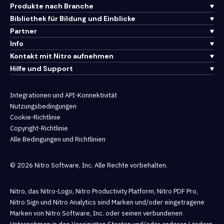
Produkte nach Branche
Bibliothek für Bildung und Einblicke
Partner
Info
Kontakt mit Nitro aufnehmen
Hilfe und Support
Integrationen und API-Konnektivität
Nutzungsbedingungen
Cookie-Richtlinie
Copyright-Richtlinie
Alle Bedingungen und Richtlinien
© 2026 Nitro Software, Inc. Alle Rechte vorbehalten.
Nitro, das Nitro-Logo, Nitro Productivity Platform, Nitro PDF Pro,
Nitro Sign und Nitro Analytics sind Marken und/oder eingetragene
Marken von Nitro Software, Inc. oder seinen verbundenen