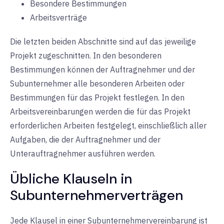
Besondere Bestimmungen
Arbeitsverträge
Die letzten beiden Abschnitte sind auf das jeweilige
Projekt zugeschnitten. In den besonderen
Bestimmungen können der Auftragnehmer und der
Subunternehmer alle besonderen Arbeiten oder
Bestimmungen für das Projekt festlegen. In den
Arbeitsvereinbarungen werden die für das Projekt
erforderlichen Arbeiten festgelegt, einschließlich aller
Aufgaben, die der Auftragnehmer und der
Unterauftragnehmer ausführen werden.
Übliche Klauseln in
Subunternehmerverträgen
Jede Klausel in einer Subunternehmervereinbarung ist