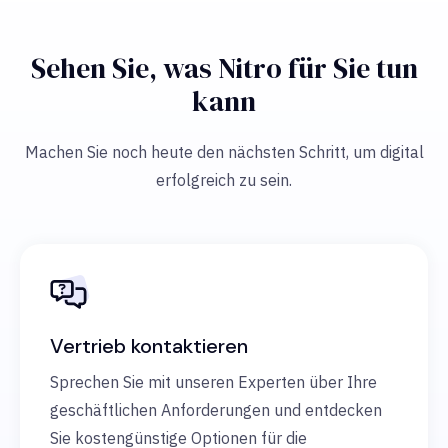
Sehen Sie, was Nitro für Sie tun
kann
Machen Sie noch heute den nächsten Schritt, um digital
erfolgreich zu sein.
Vertrieb kontaktieren
Sprechen Sie mit unseren Experten über Ihre
geschäftlichen Anforderungen und entdecken
Sie kostengünstige Optionen für die