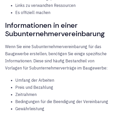
Links zu verwandten Ressourcen
Es offiziell machen
Informationen in einer
Subunternehmervereinbarung
Wenn Sie eine Subunternehmervereinbarung für das
Baugewerbe erstellen, benötigen Sie einige spezifische
Informationen. Diese sind häufig Bestandteil von
Vorlagen für Subunternehmerverträge im Baugewerbe:
Umfang der Arbeiten
Preis und Bezahlung
Zeitrahmen
Bedingungen für die Beendigung der Vereinbarung
Gewährleistung