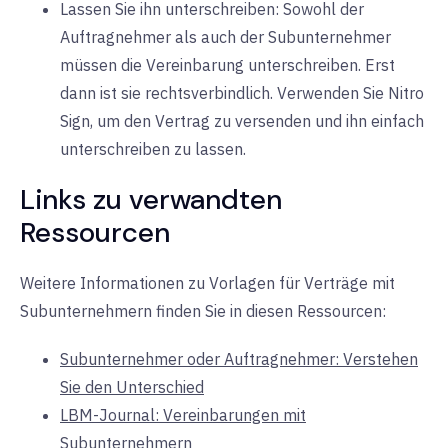
Lassen Sie ihn unterschreiben: Sowohl der
Auftragnehmer als auch der Subunternehmer
müssen die Vereinbarung unterschreiben. Erst
dann ist sie rechtsverbindlich. Verwenden Sie Nitro
Sign, um den Vertrag zu versenden und ihn einfach
unterschreiben zu lassen.
Links zu verwandten
Ressourcen
Weitere Informationen zu Vorlagen für Verträge mit
Subunternehmern finden Sie in diesen Ressourcen:
Subunternehmer oder Auftragnehmer: Verstehen
Sie den Unterschied
LBM-Journal: Vereinbarungen mit
Subunternehmern