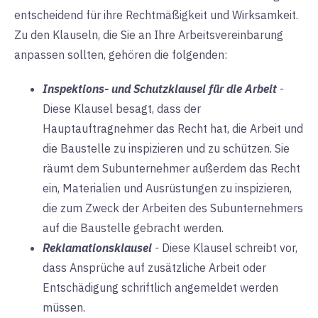
entscheidend für ihre Rechtmäßigkeit und Wirksamkeit.
Zu den Klauseln, die Sie an Ihre Arbeitsvereinbarung
anpassen sollten, gehören die folgenden:
Inspektions- und Schutzklausel für die Arbeit
-
Diese Klausel besagt, dass der
Hauptauftragnehmer das Recht hat, die Arbeit und
die Baustelle zu inspizieren und zu schützen. Sie
räumt dem Subunternehmer außerdem das Recht
ein, Materialien und Ausrüstungen zu inspizieren,
die zum Zweck der Arbeiten des Subunternehmers
auf die Baustelle gebracht werden.
Reklamationsklausel
-
Diese Klausel schreibt vor,
dass Ansprüche auf zusätzliche Arbeit oder
Entschädigung schriftlich angemeldet werden
müssen.