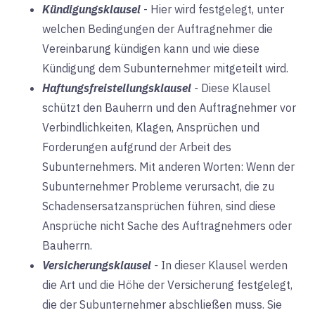
Kündigungsklausel
-
Hier wird festgelegt, unter
welchen Bedingungen der Auftragnehmer die
Vereinbarung kündigen kann und wie diese
Kündigung dem Subunternehmer mitgeteilt wird.
Haftungsfreistellungsklausel
-
Diese Klausel
schützt den Bauherrn und den Auftragnehmer vor
Verbindlichkeiten, Klagen, Ansprüchen und
Forderungen aufgrund der Arbeit des
Subunternehmers. Mit anderen Worten: Wenn der
Subunternehmer Probleme verursacht, die zu
Schadensersatzansprüchen führen, sind diese
Ansprüche nicht Sache des Auftragnehmers oder
Bauherrn.
Versicherungsklausel
-
In dieser Klausel werden
die Art und die Höhe der Versicherung festgelegt,
die der Subunternehmer abschließen muss. Sie