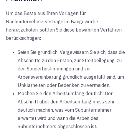
Um das Beste aus Ihren Vorlagen für
Nachunternehmerverträge im Baugewerbe
herauszuholen, sollten Sie diese bewährten Verfahren
berücksichtigen:
Seien Sie gründlich: Vergewissern Sie sich, dass die
Abschnitte zu den Fristen, zur Streitbeilegung, zu
den Sonderbestimmungen und zur
Arbeitsvereinbarung gründlich ausgefüllt sind, um
Unklarheiten oder Bedenken zu vermeiden.
Machen Sie den Arbeitsumfang deutlich: Der
Abschnitt über den Arbeitsumfang muss sehr
deutlich machen, was vom Subunternehmer
erwartet wird und wann die Arbeit des
Subunternehmers abgeschlossen ist.