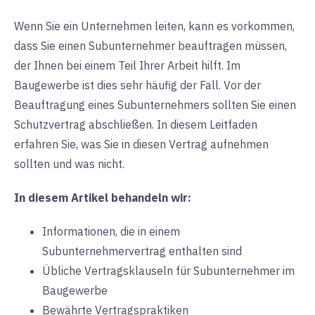
Wenn Sie ein Unternehmen leiten, kann es vorkommen,
dass Sie einen Subunternehmer beauftragen müssen,
der Ihnen bei einem Teil Ihrer Arbeit hilft. Im
Baugewerbe ist dies sehr häufig der Fall. Vor der
Beauftragung eines Subunternehmers sollten Sie einen
Schutzvertrag abschließen. In diesem Leitfaden
erfahren Sie, was Sie in diesen Vertrag aufnehmen
sollten und was nicht.
In diesem Artikel behandeln wir:
Informationen, die in einem
Subunternehmervertrag enthalten sind
Übliche Vertragsklauseln für Subunternehmer im
Baugewerbe
Bewährte Vertragspraktiken