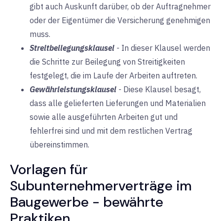
gibt auch Auskunft darüber, ob der Auftragnehmer
oder der Eigentümer die Versicherung genehmigen
muss.
Streitbeilegungsklausel
-
In dieser Klausel werden
die Schritte zur Beilegung von Streitigkeiten
festgelegt, die im Laufe der Arbeiten auftreten.
Gewährleistungsklausel
-
Diese Klausel besagt,
dass alle gelieferten Lieferungen und Materialien
sowie alle ausgeführten Arbeiten gut und
fehlerfrei sind und mit dem restlichen Vertrag
übereinstimmen.
Vorlagen für
Subunternehmerverträge im
Baugewerbe - bewährte
Praktiken