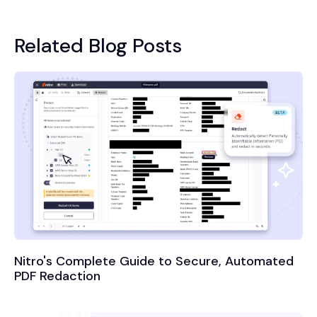
Related Blog Posts
Nitro's Complete Guide to Secure, Automated
PDF Redaction