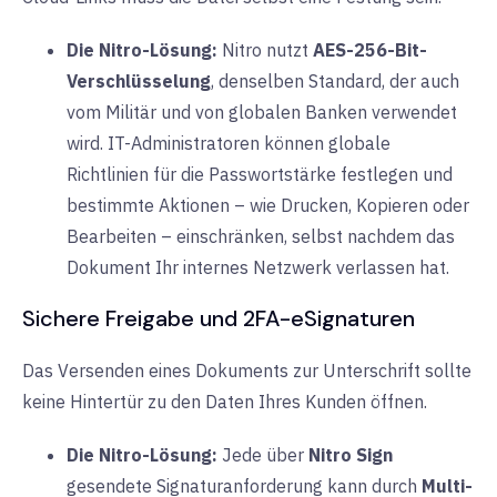
Die Nitro-Lösung:
Nitro nutzt
AES-256-Bit-
Verschlüsselung
, denselben Standard, der auch
vom Militär und von globalen Banken verwendet
wird. IT-Administratoren können globale
Richtlinien für die Passwortstärke festlegen und
bestimmte Aktionen – wie Drucken, Kopieren oder
Bearbeiten – einschränken, selbst nachdem das
Dokument Ihr internes Netzwerk verlassen hat.
Sichere Freigabe und 2FA-eSignaturen
Das Versenden eines Dokuments zur Unterschrift sollte
keine Hintertür zu den Daten Ihres Kunden öffnen.
Die Nitro-Lösung:
Jede über
Nitro Sign
gesendete Signaturanforderung
kann durch
Multi-