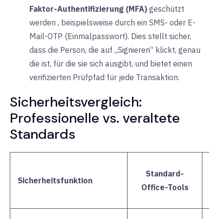
Faktor-Authentifizierung (MFA)
geschützt
werden
, beispielsweise durch ein SMS- oder E-
Mail-OTP (Einmalpasswort). Dies stellt sicher,
dass die Person, die auf „Signieren“ klickt, genau
die ist, für die sie sich ausgibt, und bietet einen
verifizierten Prüfpfad für jede Transaktion.
Sicherheitsvergleich:
Professionelle vs. veraltete
Standards
N
Standard-
Sicherheitsfunktion
Office-Tools