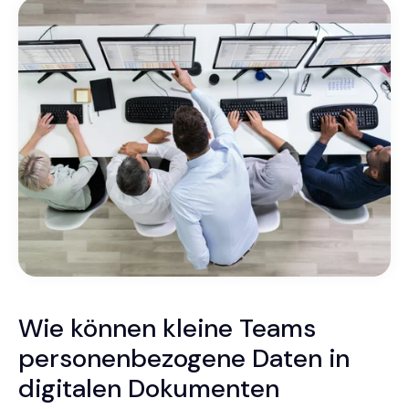
Wie können kleine Teams
personenbezogene Daten in
digitalen Dokumenten