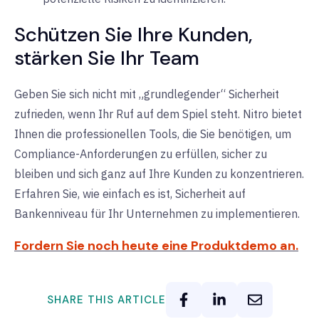
Schützen Sie Ihre Kunden,
stärken Sie Ihr Team
Geben Sie sich nicht mit „grundlegender“ Sicherheit
zufrieden, wenn Ihr Ruf auf dem Spiel steht. Nitro bietet
Ihnen die professionellen Tools, die Sie benötigen, um
Compliance-Anforderungen zu erfüllen, sicher zu
bleiben und sich ganz auf Ihre Kunden zu konzentrieren.
Erfahren Sie, wie einfach es ist, Sicherheit auf
Bankenniveau für Ihr Unternehmen zu implementieren.
Fordern Sie noch heute eine Produktdemo an.
SHARE THIS ARTICLE