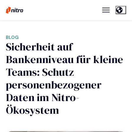
BLOG
Sicherheit auf
Bankenniveau für kleine
Teams: Schutz
personenbezogener
Daten im Nitro-
Ökosystem