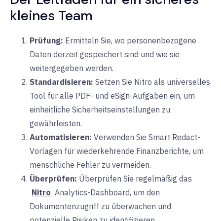
kleines Team
Prüfung:
Ermitteln Sie, wo personenbezogene
Daten derzeit gespeichert sind und wie sie
weitergegeben werden.
Standardisieren:
Setzen Sie Nitro als universelles
Tool für alle PDF- und eSign-Aufgaben ein, um
einheitliche Sicherheitseinstellungen zu
gewährleisten.
Automatisieren:
Verwenden Sie Smart Redact-
Vorlagen für wiederkehrende Finanzberichte, um
menschliche Fehler zu vermeiden.
Überprüfen:
Überprüfen Sie regelmäßig das
Nitro
Analytics-Dashboard, um den
Dokumentenzugriff zu überwachen und
potenzielle Risiken zu identifizieren.