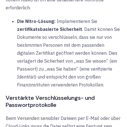
erforderlich.
Die Nitro-Lösung:
Implementieren Sie
zertifikatsbasierte Sicherheit
. Damit können Sie
Dokumente so verschlüsseln, dass sie nur von
bestimmten Personen mit dem passenden
digitalen Zertifikat geöffnet werden können. Dies
verlagert die Sicherheit von „was Sie wissen“ (ein
Passwort) zu „was Sie haben“ (eine verifizierte
Identität) und entspricht den von großen
Finanzinstituten verwendeten Protokollen.
Verstärkte Verschlüsselungs- und
Passwortprotokolle
Beim Versenden sensibler Dateien per E-Mail oder über
Cloud-Links muss die Datei selbst eine Festung sein.