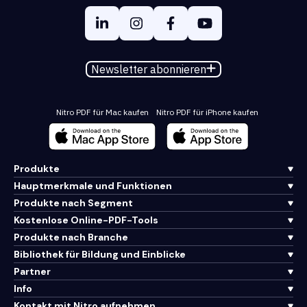
Newsletter abonnieren
Nitro PDF für Mac kaufen
Nitro PDF für iPhone kaufen
Produkte
Hauptmerkmale und Funktionen
Produkte nach Segment
Kostenlose Online-PDF-Tools
Produkte nach Branche
Bibliothek für Bildung und Einblicke
Partner
Info
Kontakt mit Nitro aufnehmen