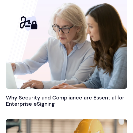
Why Security and Compliance are Essential for
Enterprise eSigning