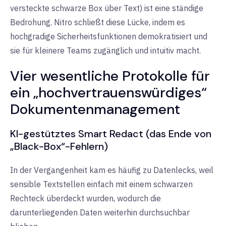
versteckte schwarze Box über Text) ist eine ständige
Bedrohung. Nitro schließt diese Lücke, indem es
hochgradige Sicherheitsfunktionen demokratisiert und
sie für kleinere Teams zugänglich und intuitiv macht.
Vier wesentliche Protokolle für
ein „hochvertrauenswürdiges“
Dokumentenmanagement
KI-gestütztes Smart Redact (das Ende von
„Black-Box“-Fehlern)
In der Vergangenheit kam es häufig zu Datenlecks, weil
sensible Textstellen einfach mit einem schwarzen
Rechteck überdeckt wurden, wodurch die
darunterliegenden Daten weiterhin durchsuchbar