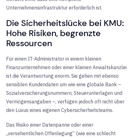
Unternehmensinfrastruktur erforderlich ist.
Die Sicherheitslücke bei KMU:
Hohe Risiken, begrenzte
Ressourcen
Für einen IT-Administrator in einem kleinen
Finanzunternehmen oder einer kleinen Anwaltskanzlei
ist die Verantwortung enorm. Sie gehen mit ebenso
sensiblen Kundendaten um wie eine globale Bank –
Sozialversicherungsnummern, Steuerunterlagen und
Vermögensangaben –, verfügen jedoch oft nicht über
den Luxus eines eigenen Cybersicherheitsteams.
Das Risiko einer Datenpanne oder einer
„versehentlichen Offenlegung“ (wie eine schlecht