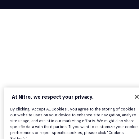
At Nitro, we respect your privacy.
By clicking “Accept All Cookies”, you agree to the storing of cookies
our website uses on your device to enhance site navigation, analyze
site usage, and assist in our marketing efforts. We might also share
specific data with third parties. If you want to customize your cookie
preferences or reject specific cookies, please click "Cookies
Settings".