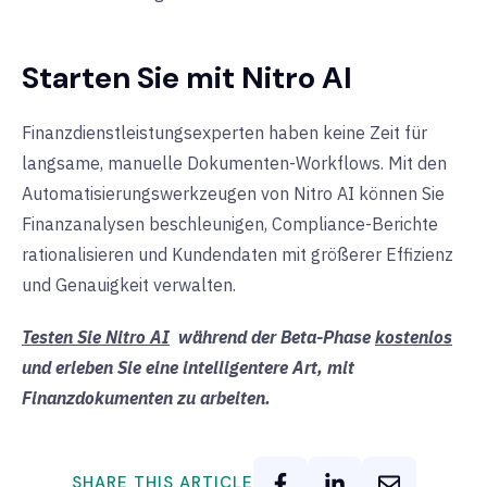
Starten Sie mit Nitro AI
Finanzdienstleistungsexperten haben keine Zeit für
langsame, manuelle Dokumenten-Workflows. Mit den
Automatisierungswerkzeugen von Nitro AI können Sie
Finanzanalysen beschleunigen, Compliance-Berichte
rationalisieren und Kundendaten mit größerer Effizienz
und Genauigkeit verwalten.
Testen Sie Nitro AI
während der Beta-Phase
kostenlos
und erleben Sie eine intelligentere Art, mit
Finanzdokumenten zu arbeiten.
SHARE THIS ARTICLE