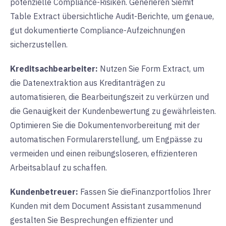
potenzielle Compliance-Risiken. Generieren Sie
mit
Table Extract übersichtliche Audit-Berichte, um genaue,
gut dokumentierte Compliance-Aufzeichnungen
sicherzustellen.
Kreditsachbearbeiter:
Nutzen Sie Form Extract, um
die Datenextraktion aus Kreditanträgen zu
automatisieren, die Bearbeitungszeit zu verkürzen und
die Genauigkeit der Kundenbewertung zu gewährleisten.
Optimieren Sie die Dokumentenvorbereitung mit der
automatischen Formularerstellung, um Engpässe zu
vermeiden und einen reibungsloseren, effizienteren
Arbeitsablauf zu schaffen.
Kundenbetreuer:
Fassen
Sie die
Finanzportfolios Ihrer
Kunden mit dem Document Assistant
zusammen
und
gestalten Sie Besprechungen effizienter und