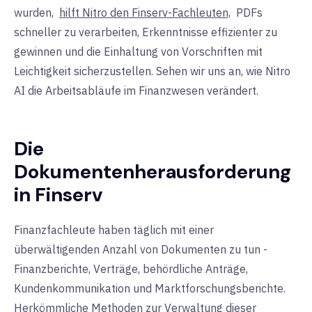
wurden
,
hilft Nitro den Finserv-Fachleuten,
PDFs
schneller zu verarbeiten, Erkenntnisse effizienter zu
gewinnen und die Einhaltung von Vorschriften mit
Leichtigkeit sicherzustellen. Sehen wir uns an, wie Nitro
AI die Arbeitsabläufe im Finanzwesen verändert.
Die
Dokumentenherausforderung
in Finserv
Finanzfachleute haben täglich mit einer
überwältigenden Anzahl von Dokumenten zu tun -
Finanzberichte, Verträge, behördliche Anträge,
Kundenkommunikation und Marktforschungsberichte.
Herkömmliche Methoden zur Verwaltung dieser