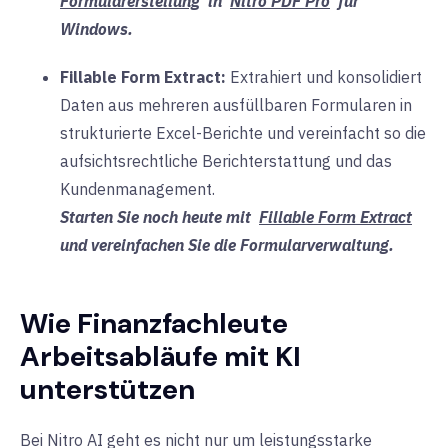
Formularerstellung
in
Nitro PDF Pro
für
Windows.
Fillable Form Extract:
Extrahiert und konsolidiert
Daten aus mehreren ausfüllbaren Formularen in
strukturierte Excel-Berichte und vereinfacht so die
aufsichtsrechtliche Berichterstattung und das
Kundenmanagement.
Starten Sie noch heute mit
Fillable Form Extract
und vereinfachen Sie die Formularverwaltung.
Wie Finanzfachleute
Arbeitsabläufe mit KI
unterstützen
Bei Nitro AI geht es nicht nur um leistungsstarke