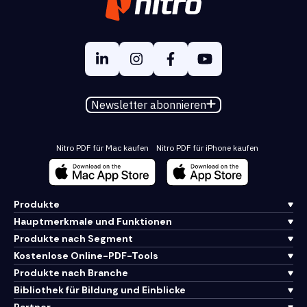
Newsletter abonnieren
Nitro PDF für Mac kaufen
Nitro PDF für iPhone kaufen
Produkte
Hauptmerkmale und Funktionen
Produkte nach Segment
Kostenlose Online-PDF-Tools
Produkte nach Branche
Bibliothek für Bildung und Einblicke