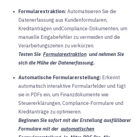
Formularextraktion:
Automatisieren Sie die
Datenerfassung aus Kundenformularen,
Kreditanträgen und
Compliance-Dokumenten, um
manuelle Eingabefehler zu vermeiden und die
Verarbeitungszeiten zu verkürzen.
Testen Sie
Formularextraktion
und nehmen Sie
sich die Mühe der Datenerfassung.
Automatische Formularerstellung:
Erkennt
automatisch interaktive Formularfelder und fügt
sie in PDFs ein, um Finanzdokumente wie
Steuererklärungen, Compliance-Formulare und
Kreditanträge zu optimieren.
Beginnen Sie sofort mit der Erstellung ausfüllbarer
Formulare mit der
automatischen