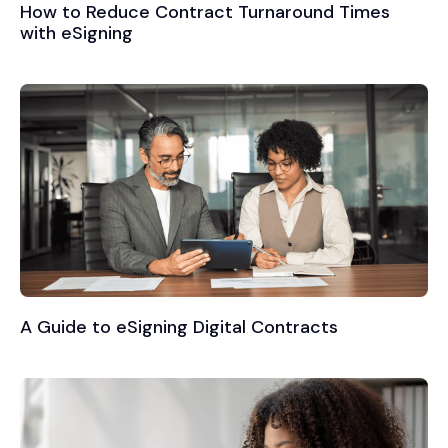
How to Reduce Contract Turnaround Times
with eSigning
A Guide to eSigning Digital Contracts