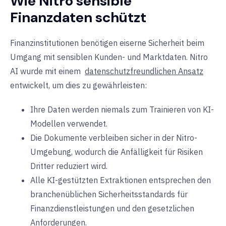
Wie Nitro sensible
Finanzdaten schützt
Finanzinstitutionen benötigen
eiserne Sicherheit beim
Umgang mit sensiblen Kunden- und Marktdaten. Nitro
AI wurde mit einem
datenschutzfreundlichen Ansatz
entwickelt, um dies zu gewährleisten:
Ihre Daten werden niemals zum Trainieren von KI-
Modellen verwendet.
Die Dokumente verbleiben sicher in der Nitro-
Umgebung, wodurch die Anfälligkeit für Risiken
Dritter reduziert wird.
Alle KI-gestützten Extraktionen entsprechen den
branchenüblichen Sicherheitsstandards für
Finanzdienstleistungen und den gesetzlichen
Anforderungen.