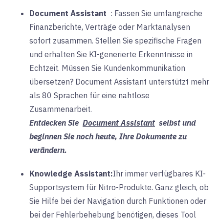
Document Assistant
:
Fassen Sie umfangreiche
Finanzberichte, Verträge oder Marktanalysen
sofort zusammen. Stellen Sie spezifische Fragen
und erhalten Sie KI-generierte Erkenntnisse in
Echtzeit. Müssen Sie Kundenkommunikation
übersetzen? Document Assistant
unterstützt mehr
als 80 Sprachen für eine nahtlose
Zusammenarbeit.
Entdecken Sie
Document Assistant
selbst und
beginnen Sie noch heute, Ihre Dokumente zu
verändern.
Knowledge Assistant:
Ihr
immer verfügbares KI-
Supportsystem
für Nitro-Produkte.
Ganz gleich, ob
Sie Hilfe bei der Navigation durch Funktionen oder
bei der Fehlerbehebung benötigen, dieses Tool