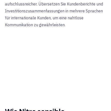
aufschlussreicher.
Übersetzen Sie Kundenberichte und
Investitionszusammenfassungen in mehrere Sprachen
für internationale Kunden, um eine nahtlose
Kommunikation zu gewährleisten.