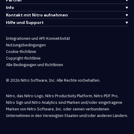
Partner
Info
Kontakt mit Nitro aufnehmen
Hilfe und Support
Integrationen und API-Konnektivität
Nutzungsbedingungen
Cookie-Richtlinie
Copyright-Richtlinie
Alle Bedingungen und Richtlinien
© 2026 Nitro Software, Inc. Alle Rechte vorbehalten.
Nitro, das Nitro-Logo, Nitro Productivity Platform, Nitro PDF Pro,
Nitro Sign und Nitro Analytics sind Marken und/oder eingetragene
Marken von Nitro Software, Inc. oder seinen verbundenen
Unternehmen in den Vereinigten Staaten und/oder anderen Ländern.