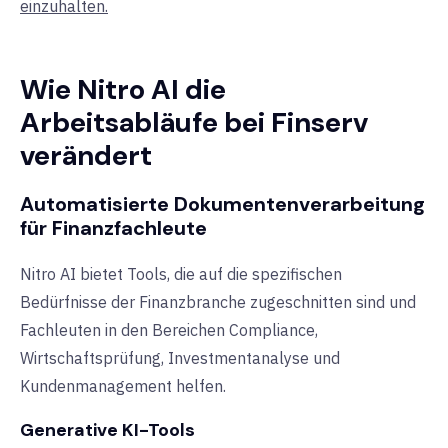
einzuhalten.
Wie Nitro AI die
Arbeitsabläufe bei Finserv
verändert
Automatisierte Dokumentenverarbeitung
für Finanzfachleute
Nitro AI bietet Tools, die auf die spezifischen
Bedürfnisse der Finanzbranche zugeschnitten sind und
Fachleuten in den Bereichen Compliance,
Wirtschaftsprüfung, Investmentanalyse und
Kundenmanagement helfen.
Generative KI-Tools