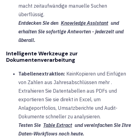
macht zeitaufwändige manuelle Suchen
überflüssig
.
Entdecken Sie den
Knowledge Assistant
und
erhalten Sie sofortige Antworten - jederzeit und
überall.
Intelligente Werkzeuge zur
Dokumentenverarbeitung
Tabellenextraktion:
Kein
Kopieren und Einfügen
von Zahlen aus Jahresabschlüssen
mehr
.
Extrahieren Sie Datentabellen aus PDFs und
exportieren Sie sie direkt in Excel, um
Anlageportfolios, Umsatzberichte und Audit-
Dokumente schneller zu analysieren.
Testen Sie
Table Extract
und vereinfachen Sie Ihre
Daten-Workflows noch heute.