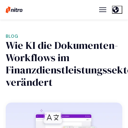
BLOG
Wie KI die Dokumenten-
Workflows im
Finanzdienstleistungssekt
verändert