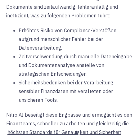
Dokumente sind zeitaufwändig, fehleranfällig und
ineffizient, was zu folgenden Problemen führt:
Erhöhtes Risiko von Compliance-Verstößen
aufgrund menschlicher Fehler bei der
Datenverarbeitung.
Zeitverschwendung durch manuelle Dateneingabe
und Dokumentenanalyse anstelle von
strategischen Entscheidungen.
Sicherheitsbedenken bei der Verarbeitung
sensibler Finanzdaten mit veralteten oder
unsicheren Tools.
Nitro AI beseitigt diese Engpässe und ermöglicht es den
Finanzteams, schneller zu arbeiten und gleichzeitig die
höchsten Standards für Genauigkeit und Sicherheit