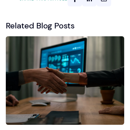
Related Blog Posts