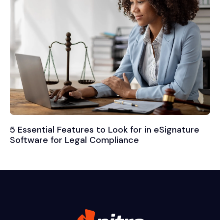
5 Essential Features to Look for in eSignature
Software for Legal Compliance