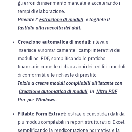
gli errori di inserimento manuale e accelerando i
tempi di elaborazione.
Provate l'
Estrazione di moduli
e togliete il
fastidio alla raccolta dei dati.
Creazione automatica di moduli:
rileva e
inserisce automaticamente i campi interattivi dei
moduli nei PDF, semplificando le pratiche
finanziarie come le dichiarazioni dei redditi, i moduli
di conformità e le richieste di prestito.
Inizia a creare moduli compilabili all'istante con
Creazione automatica di moduli
in
Nitro PDF
Pro
per Windows.
Fillable Form Extract:
estrae e consolida i dati da
più moduli compilabili in report strutturati di Excel,
semplificando la rendicontazione normativa e la