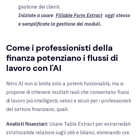
gestione dei clienti.
Iniziate a usare
Fillable Form Extract
oggi stesso
e semplificate la gestione dei moduli.
Come i professionisti della
finanza potenziano i flussi di
lavoro con l'AI
Nitro AI non si limita solo a potenti funzionalità, ma si
propone di ottenere risultati reali che consentano flussi
di lavoro più intelligenti, veloci e sicuri per i professionisti
del settore finanziario, quali:
Analisti finanziari:
Usare
Table Extract
per estrarre
dati
strutturati
da relazioni sugli utili e bilanci, eliminando ore