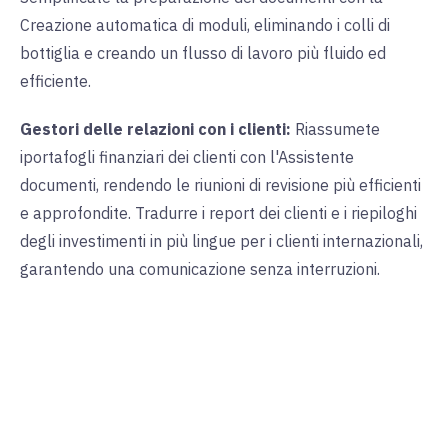
Creazione automatica di moduli, eliminando i colli di
bottiglia e creando un flusso di lavoro più fluido ed
efficiente.
Gestori delle relazioni con i clienti:
Riassumete
i
portafogli finanziari dei clienti con l'Assistente
documenti, rendendo le riunioni di revisione più efficienti
e approfondite.
Tradurre i report dei clienti e i riepiloghi
degli investimenti in più lingue per i clienti internazionali,
garantendo una comunicazione senza interruzioni.