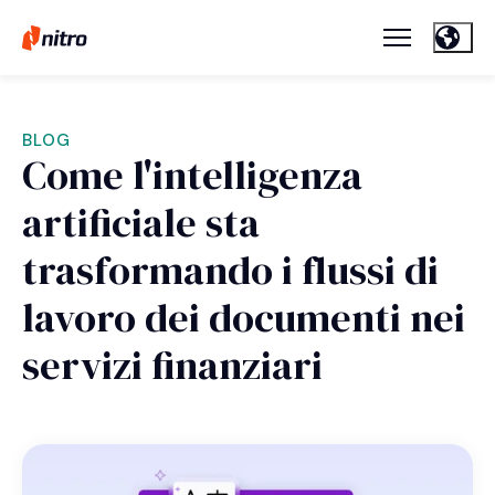
BLOG
Come l'intelligenza
artificiale sta
trasformando i flussi di
lavoro dei documenti nei
servizi finanziari