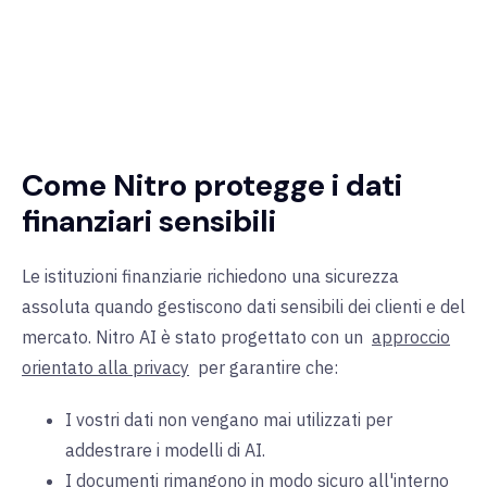
Come Nitro protegge i dati
finanziari sensibili
Le istituzioni finanziarie richiedono una
sicurezza
assoluta quando gestiscono dati sensibili dei clienti e del
mercato. Nitro AI è stato progettato con un
approccio
orientato alla privacy
per garantire che:
I vostri dati non vengano mai utilizzati per
addestrare i modelli di AI.
I documenti rimangono in modo sicuro all'interno