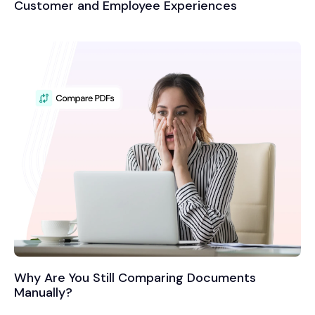
Customer and Employee Experiences
Why Are You Still Comparing Documents
Manually?