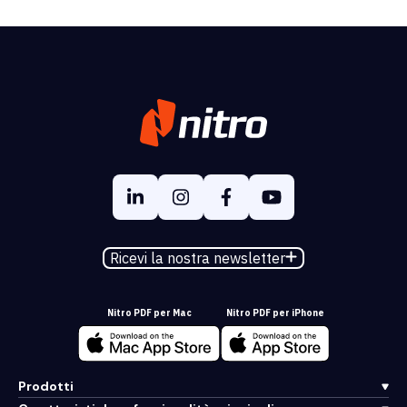
Ricevi la nostra newsletter
Nitro PDF per Mac
Nitro PDF per iPhone
Prodotti