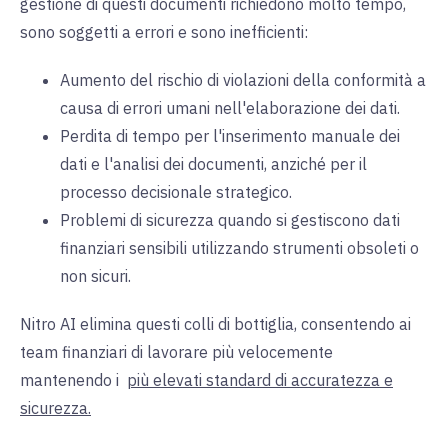
gestione di questi documenti richiedono molto tempo,
sono soggetti a errori e sono inefficienti:
Aumento del rischio di violazioni della conformità a
causa di errori umani nell'elaborazione dei dati.
Perdita di tempo per l'inserimento manuale dei
dati e l'analisi dei documenti, anziché per il
processo decisionale strategico.
Problemi di sicurezza quando si gestiscono dati
finanziari sensibili utilizzando strumenti obsoleti o
non sicuri.
Nitro AI elimina questi colli di bottiglia, consentendo ai
team finanziari di lavorare più velocemente
mantenendo i
più elevati standard di accuratezza e
sicurezza.