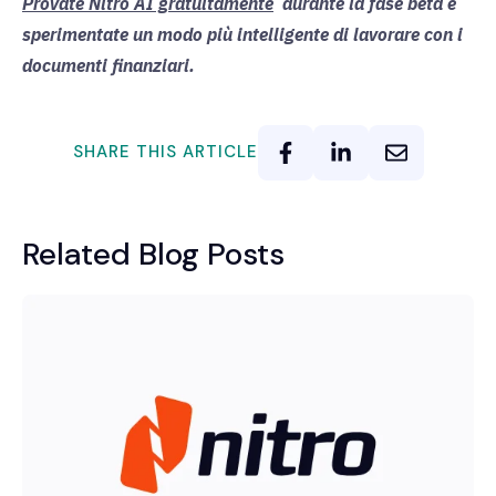
Provate Nitro AI gratuitamente
durante la fase beta e
sperimentate un modo più intelligente di lavorare con i
documenti finanziari.
SHARE THIS ARTICLE
Related Blog Posts