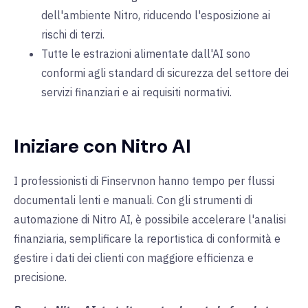
dell'ambiente Nitro, riducendo l'esposizione ai
rischi di terzi.
Tutte le estrazioni alimentate dall'AI sono
conformi agli standard di sicurezza del settore dei
servizi finanziari e ai requisiti normativi.
Iniziare con Nitro AI
I professionisti
di Finserv
non hanno tempo per
flussi
documentali lenti e manuali. Con gli strumenti di
automazione di Nitro AI, è possibile accelerare l'analisi
finanziaria, semplificare la reportistica di conformità e
gestire i dati dei clienti con maggiore efficienza e
precisione.