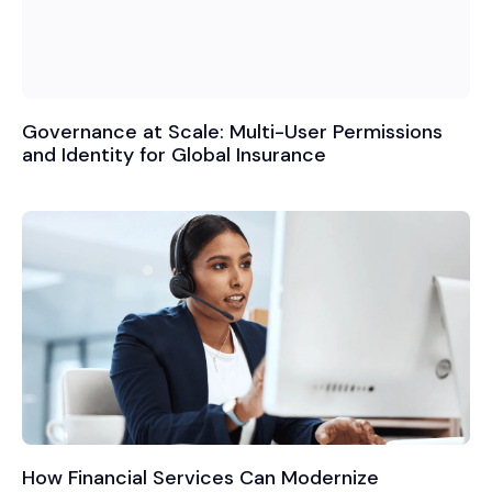
Governance at Scale: Multi-User Permissions
and Identity for Global Insurance
How Financial Services Can Modernize