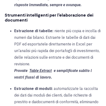
risposte immediate, sempre e ovunque.
Strumenti intelligenti per l'elaborazione dei
documenti
Estrazione di tabelle:
niente
più
copia e incolla di
numeri dai bilanci. Estraete le tabelle di dati dai
PDF ed esportatele direttamente in Excel per
un'analisi più rapida dei portafogli di investimento,
delle relazioni sulle entrate e dei documenti di
revisione.
Provate
Table Extract
e semplificate subito i
vostri flussi di lavoro.
Estrazione di moduli:
automatizzate la raccolta
dei dati dai moduli dei clienti, dalle richieste di
prestito e dai
documenti
di conformità
,
eliminando