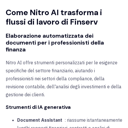
Come Nitro AI trasforma i
flussi di lavoro di Finserv
Elaborazione automatizzata dei
documenti per i professionisti della
finanza
Nitro AI offre strumenti personalizzati per le esigenze
specifiche del settore finanziario, aiutando i
professionisti nei settori della compliance, della
revisione contabile, dell'analisi degli investimenti e della
gestione dei clienti.
Strumenti di IA generativa
Document Assistant
:
riassume istantaneamente