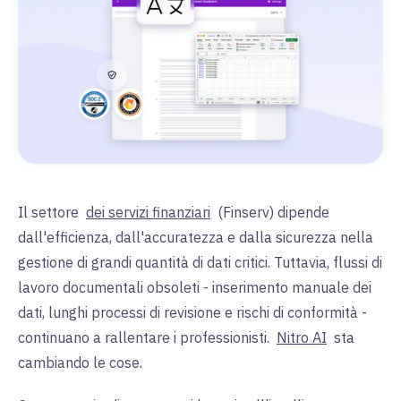
Il settore
dei servizi finanziari
(Finserv) dipende
dall'efficienza, dall'accuratezza e dalla sicurezza nella
gestione di grandi quantità di dati critici. Tuttavia, flussi di
lavoro documentali obsoleti - inserimento manuale dei
dati, lunghi processi di revisione e rischi di conformità -
continuano a rallentare i professionisti.
Nitro AI
sta
cambiando le cose.