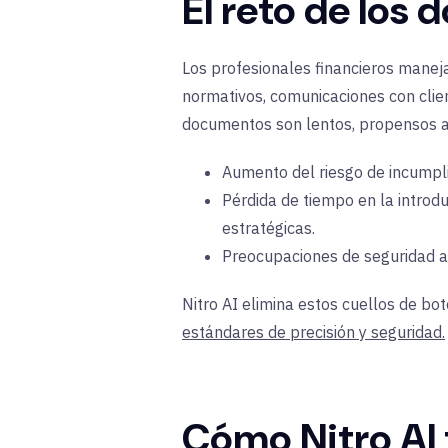
El reto de los
Los profesionales financieros manej
normativos, comunicaciones con clie
documentos son lentos, propensos a e
Aumento del riesgo de incumpl
Pérdida de tiempo en la introd
estratégicas.
Preocupaciones de seguridad al
Nitro AI elimina estos cuellos de bo
estándares de precisión y seguridad.
Cómo Nitro AI 