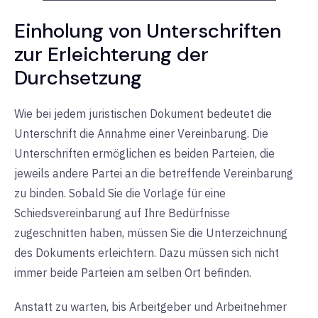
Einholung von Unterschriften
zur Erleichterung der
Durchsetzung
Wie bei jedem juristischen Dokument bedeutet die
Unterschrift die Annahme einer Vereinbarung. Die
Unterschriften ermöglichen es beiden Parteien, die
jeweils andere Partei an die betreffende Vereinbarung
zu binden. Sobald Sie die Vorlage für eine
Schiedsvereinbarung auf Ihre Bedürfnisse
zugeschnitten haben, müssen Sie die Unterzeichnung
des Dokuments erleichtern. Dazu müssen sich nicht
immer beide Parteien am selben Ort befinden.
Anstatt zu warten, bis Arbeitgeber und Arbeitnehmer