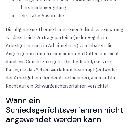
Überstundenvergütung
Deliktische Ansprüche
Die allgemeine Theorie hinter einer Schiedsvereinbarung
ist, dass beide Vertragsparteien (in der Regel ein
Arbeitgeber und ein Arbeitnehmer) vereinbaren, die
Angelegenheit durch einen neutralen Dritten und nicht
durch ein Gericht zu regeln. Das bedeutet, dass die
Partei, die das Schiedsverfahren beantragt (entweder
der Arbeitgeber oder der Arbeitnehmer), auch auf ihr
Recht auf ein Schwurgerichtsverfahren verzichtet.
Wann ein
Schiedsgerichtsverfahren nicht
angewendet werden kann