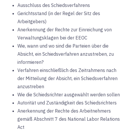
Ausschluss des Schiedsverfahrens
Gerichtsstand (in der Regel der Sitz des
Arbeitgebers)
Anerkennung der Rechte zur Einreichung von
Verwaltungsklagen bei der EEOC
Wie, wann und wo sind die Parteien über die
Absicht, ein Schiedsverfahren anzustreben, zu
informieren?
Verfahren einschließlich des Zeitrahmens nach
der Mitteilung der Absicht, ein Schiedsverfahren
anzustreben
Wie die Schiedsrichter ausgewählt werden sollen
Autorität und Zuständigkeit des Schiedsrichters
Anerkennung der Rechte des Arbeitnehmers
gemäß Abschnitt 7 des National Labor Relations
Act