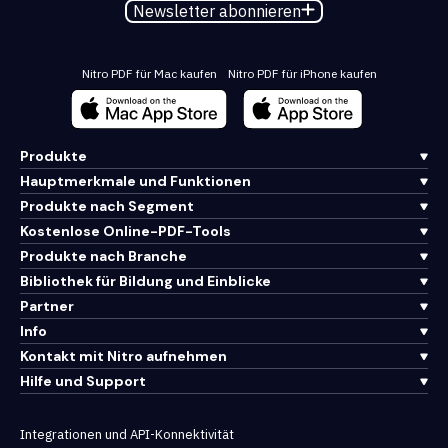
Newsletter abonnieren
Nitro PDF für Mac kaufen
Nitro PDF für iPhone kaufen
Produkte
Hauptmerkmale und Funktionen
Produkte nach Segment
Kostenlose Online-PDF-Tools
Produkte nach Branche
Bibliothek für Bildung und Einblicke
Partner
Info
Kontakt mit Nitro aufnehmen
Hilfe und Support
Integrationen und API-Konnektivität