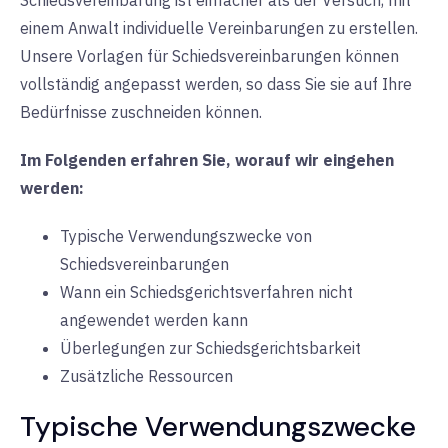
Schiedsvereinbarung ist einfacher als der Versuch, mit
einem Anwalt individuelle Vereinbarungen zu erstellen.
Unsere Vorlagen für Schiedsvereinbarungen können
vollständig angepasst werden, so dass Sie sie auf Ihre
Bedürfnisse zuschneiden können.
Im Folgenden erfahren Sie, worauf wir eingehen
werden:
Typische Verwendungszwecke von
Schiedsvereinbarungen
Wann ein Schiedsgerichtsverfahren nicht
angewendet werden kann
Überlegungen zur Schiedsgerichtsbarkeit
Zusätzliche Ressourcen
Typische Verwendungszwecke