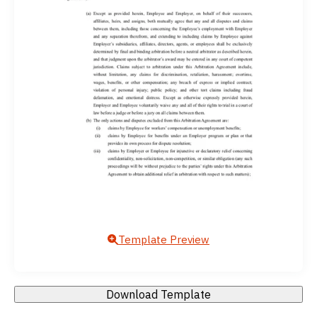
Template Preview
Download Template