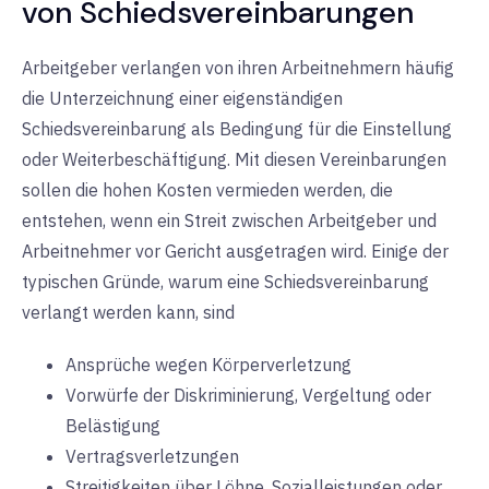
von Schiedsvereinbarungen
Arbeitgeber verlangen von ihren Arbeitnehmern häufig
die Unterzeichnung einer eigenständigen
Schiedsvereinbarung als Bedingung für die Einstellung
oder Weiterbeschäftigung. Mit diesen Vereinbarungen
sollen die hohen Kosten vermieden werden, die
entstehen, wenn ein Streit zwischen Arbeitgeber und
Arbeitnehmer vor Gericht ausgetragen wird. Einige der
typischen Gründe, warum eine Schiedsvereinbarung
verlangt werden kann, sind
Ansprüche wegen Körperverletzung
Vorwürfe der Diskriminierung, Vergeltung oder
Belästigung
Vertragsverletzungen
Streitigkeiten über Löhne, Sozialleistungen oder