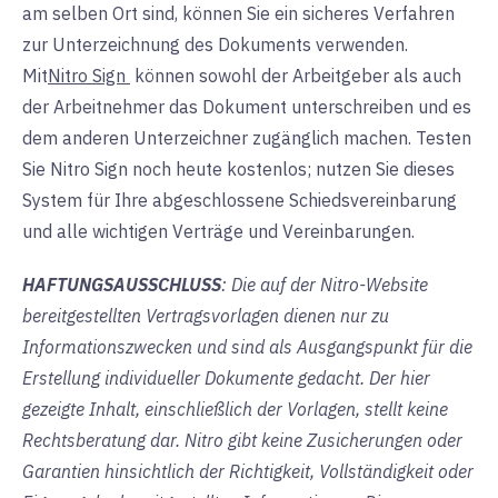
am selben Ort sind, können Sie ein sicheres Verfahren
zur Unterzeichnung des Dokuments verwenden.
Mit
Nitro Sign
können sowohl der Arbeitgeber als auch
der Arbeitnehmer das Dokument unterschreiben und es
dem anderen Unterzeichner zugänglich machen. Testen
Sie Nitro Sign noch heute kostenlos; nutzen Sie dieses
System für Ihre abgeschlossene Schiedsvereinbarung
und alle wichtigen Verträge und Vereinbarungen.
HAFTUNGSAUSSCHLUSS
: Die auf der Nitro-Website
bereitgestellten Vertragsvorlagen dienen nur zu
Informationszwecken und sind als Ausgangspunkt für die
Erstellung individueller Dokumente gedacht. Der hier
gezeigte Inhalt, einschließlich der Vorlagen, stellt keine
Rechtsberatung dar. Nitro gibt keine Zusicherungen oder
Garantien hinsichtlich der Richtigkeit, Vollständigkeit oder