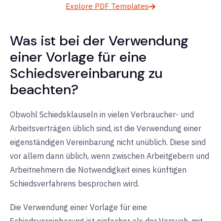
Explore PDF Templates
Was ist bei der Verwendung
einer Vorlage für eine
Schiedsvereinbarung zu
beachten?
Obwohl Schiedsklauseln in vielen Verbraucher- und
Arbeitsverträgen üblich sind, ist die Verwendung einer
eigenständigen Vereinbarung nicht unüblich. Diese sind
vor allem dann üblich, wenn zwischen Arbeitgebern und
Arbeitnehmern die Notwendigkeit eines künftigen
Schiedsverfahrens besprochen wird.
Die Verwendung einer Vorlage für eine