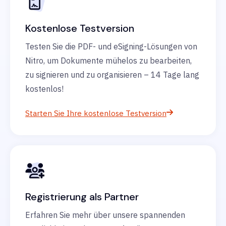
Kostenlose Testversion
Testen Sie die PDF- und eSigning-Lösungen von
Nitro, um Dokumente mühelos zu bearbeiten,
zu signieren und zu organisieren – 14 Tage lang
kostenlos!
Starten Sie Ihre kostenlose Testversion
Registrierung als Partner
Erfahren Sie mehr über unsere spannenden