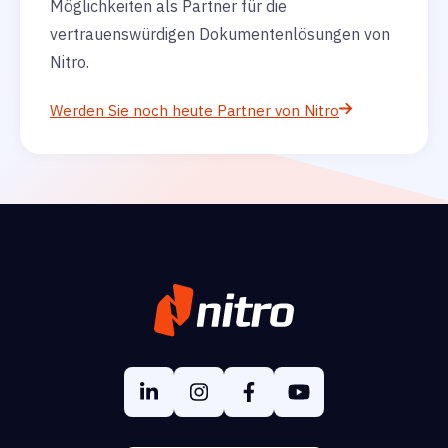
Möglichkeiten als Partner für die
vertrauenswürdigen Dokumentenlösungen von
Nitro.
Werden Sie noch heute Partner von Nitro