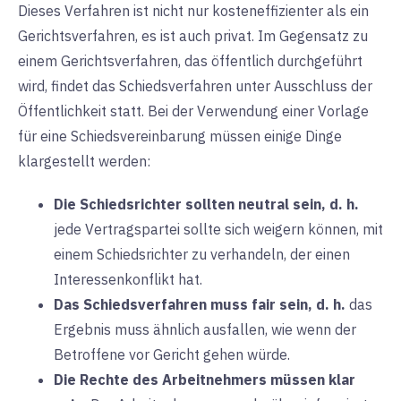
Dieses Verfahren ist nicht nur kosteneffizienter als ein
Gerichtsverfahren, es ist auch privat. Im Gegensatz zu
einem Gerichtsverfahren, das öffentlich durchgeführt
wird, findet das Schiedsverfahren unter Ausschluss der
Öffentlichkeit statt. Bei der Verwendung einer Vorlage
für eine Schiedsvereinbarung müssen einige Dinge
klargestellt werden:
Die Schiedsrichter sollten neutral sein, d. h.
jede
Vertragspartei sollte sich weigern können, mit
einem Schiedsrichter zu verhandeln, der einen
Interessenkonflikt hat.
Das Schiedsverfahren muss fair sein, d. h.
das
Ergebnis muss ähnlich ausfallen, wie wenn der
Betroffene vor Gericht gehen würde.
Die Rechte des Arbeitnehmers müssen klar