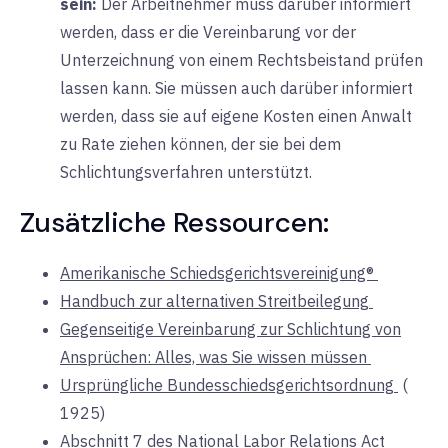
sein:
Der
Arbeitnehmer muss darüber informiert
werden, dass er die Vereinbarung vor der
Unterzeichnung von einem Rechtsbeistand prüfen
lassen kann. Sie müssen auch darüber informiert
werden, dass sie auf eigene Kosten einen Anwalt
zu Rate ziehen können, der sie bei dem
Schlichtungsverfahren unterstützt.
Zusätzliche Ressourcen:
Amerikanische Schiedsgerichtsvereinigung®
Handbuch zur alternativen Streitbeilegung
Gegenseitige Vereinbarung zur Schlichtung von
Ansprüchen: Alles, was Sie wissen müssen
Ursprüngliche Bundesschiedsgerichtsordnung
(
1925)
Abschnitt 7 des National Labor Relations Act