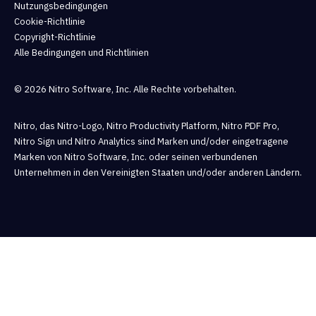
Nutzungsbedingungen
Cookie-Richtlinie
Copyright-Richtlinie
Alle Bedingungen und Richtlinien
© 2026 Nitro Software, Inc. Alle Rechte vorbehalten.
Nitro, das Nitro-Logo, Nitro Productivity Platform, Nitro PDF Pro,
Nitro Sign und Nitro Analytics sind Marken und/oder eingetragene
Marken von Nitro Software, Inc. oder seinen verbundenen
Unternehmen in den Vereinigten Staaten und/oder anderen Ländern.