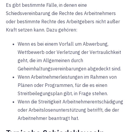
Es gibt bestimmte Fälle, in denen eine
Schiedsvereinbarung die Rechte des Arbeitnehmers
oder bestimmte Rechte des Arbeitgebers nicht außer
Kraft setzen kann. Dazu gehören:
Wenn es bei einem Vorfall um Abwerbung,
Wettbewerb oder Verletzung der Vertraulichkeit
geht, die im Allgemeinen durch
Geheimhaltungsvereinbarungen abgedeckt sind.
Wenn Arbeitnehmerleistungen im Rahmen von
Plänen oder Programmen, für die es einen
Streitbeilegungsplan gibt, in Frage stehen.
Wenn die Streitigkeit Arbeitnehmerentschädigung
oder Arbeitslosenunterstützung betrifft, die der
Arbeitnehmer beantragt hat.