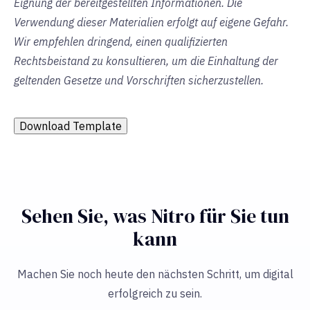
Eignung der bereitgestellten Informationen. Die
Verwendung dieser Materialien erfolgt auf eigene Gefahr.
Wir empfehlen dringend, einen qualifizierten
Rechtsbeistand zu konsultieren, um die Einhaltung der
geltenden Gesetze und Vorschriften sicherzustellen.
Download Template
Sehen Sie, was Nitro für Sie tun
kann
Machen Sie noch heute den nächsten Schritt, um digital
erfolgreich zu sein.