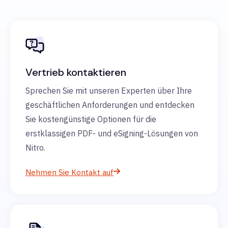
Vertrieb kontaktieren
Sprechen Sie mit unseren Experten über Ihre
geschäftlichen Anforderungen und entdecken
Sie kostengünstige Optionen für die
erstklassigen PDF- und eSigning-Lösungen von
Nitro.
Nehmen Sie Kontakt auf