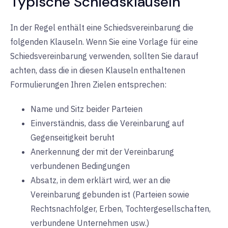
Typische Schiedsklauseln
In der Regel enthält eine Schiedsvereinbarung die
folgenden Klauseln. Wenn Sie eine Vorlage für eine
Schiedsvereinbarung verwenden, sollten Sie darauf
achten, dass die in diesen Klauseln enthaltenen
Formulierungen Ihren Zielen entsprechen:
Name und Sitz beider Parteien
Einverständnis, dass die Vereinbarung auf
Gegenseitigkeit beruht
Anerkennung der mit der Vereinbarung
verbundenen Bedingungen
Absatz, in dem erklärt wird, wer an die
Vereinbarung gebunden ist (Parteien sowie
Rechtsnachfolger, Erben, Tochtergesellschaften,
verbundene Unternehmen usw.)