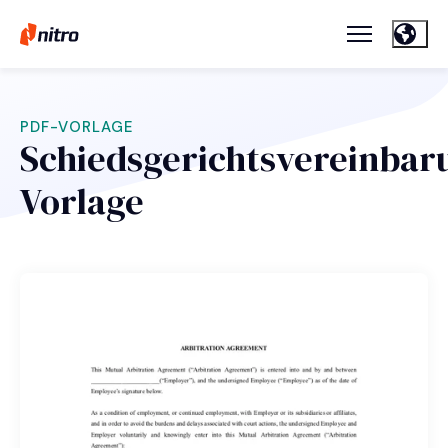
PDF-VORLAGE
Schiedsgerichtsvereinbar
Vorlage