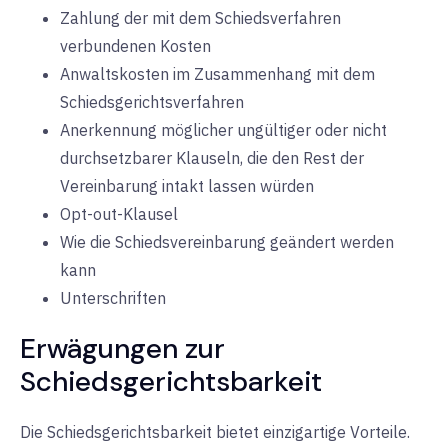
Zahlung der mit dem Schiedsverfahren
verbundenen Kosten
Anwaltskosten im Zusammenhang mit dem
Schiedsgerichtsverfahren
Anerkennung möglicher ungültiger oder nicht
durchsetzbarer Klauseln, die den Rest der
Vereinbarung intakt lassen würden
Opt-out-Klausel
Wie die Schiedsvereinbarung geändert werden
kann
Unterschriften
Erwägungen zur
Schiedsgerichtsbarkeit
Die Schiedsgerichtsbarkeit bietet einzigartige Vorteile.