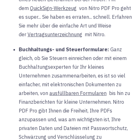
dem
QuickSign-Werkzeug
von Nitro PDF Pro geht
es super... Sie haben es erraten... schnell. Erfahren
Sie mehr über die einfache Art
und
Weise
der
Vertragsunterzeichnung
mit
Nitro.
Buchhaltungs- und Steuerformulare:
Ganz
gleich, ob
Sie Steuern einreichen oder mit einem
Buchhaltungsexperten für Ihr kleines
Unternehmen zusammenarbeiten, es ist so viel
einfacher, mit elektronischen Dokumenten zu
arbeiten, von
ausfüllbaren Formularen
bis hin zu
Finanzberichten für kleine Unternehmen. Nitro
PDF Pro gibt Ihnen die Freiheit, Ihre PDFs
anzupassen und, was am wichtigsten ist, Ihre
privaten Daten und Dateien mit Passwortschutz,
Schwärzung und Verschlüsselung zu