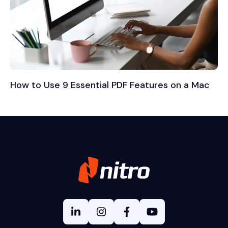
How to Use 9 Essential PDF Features on a Mac