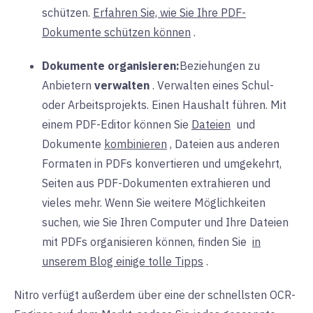
schützen.
Erfahren Sie, wie Sie Ihre PDF-
Dokumente schützen können
.
Dokumente organisieren:
Beziehungen zu
Anbietern
verwalten
. Verwalten eines Schul-
oder Arbeitsprojekts. Einen Haushalt führen. Mit
einem PDF-Editor können Sie
Dateien
und
Dokumente
kombinieren
, Dateien aus anderen
Formaten in PDFs konvertieren und umgekehrt,
Seiten aus PDF-Dokumenten extrahieren und
vieles mehr. Wenn Sie weitere Möglichkeiten
suchen, wie Sie Ihren Computer und Ihre Dateien
mit PDFs organisieren können, finden
Sie
in
unserem Blog einige tolle Tipps
.
Nitro verfügt außerdem über eine der schnellsten OCR-