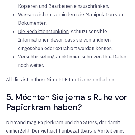
Kopieren und Bearbeiten einzuschränken.
Wasserzeichen
verhindern die
Manipulation von
Dokumenten.
Die Redaktionsfunktion
schützt
sensible
Informationen davor, dass sie von anderen
eingesehen oder extrahiert werden können.
Verschlüsselungsfunktionen schützen Ihre Daten
noch weiter.
All dies ist in Ihrer Nitro PDF Pro-Lizenz enthalten.
5. Möchten Sie jemals Ruhe vor
Papierkram haben?
Niemand mag Papierkram und den Stress, der damit
einhergeht. Der vielleicht unbezahlbarste Vorteil eines