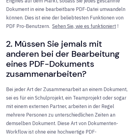
Engines auf dem Markt, sodass Sie jedes gescannte
Dokument in eine bearbeitbare PDF-Datei umwandeln
können. Dies ist eine der beliebtesten Funktionen von
PDF Pro-Benutzern.
Sehen Sie, wie es funktioniert
!
2. Müssen Sie jemals mit
anderen bei der Bearbeitung
eines PDF-Dokuments
zusammenarbeiten?
Bei jeder Art der Zusammenarbeit an einem Dokument,
sei es für ein Schulprojekt, ein Teamprojekt oder sogar
mit einem externen Partner, arbeiten in der Regel
mehrere Personen zu unterschiedlichen Zeiten an
demselben Dokument. Diese Art von Dokumenten-
Workflow ist ohne eine hochwertige PDF-