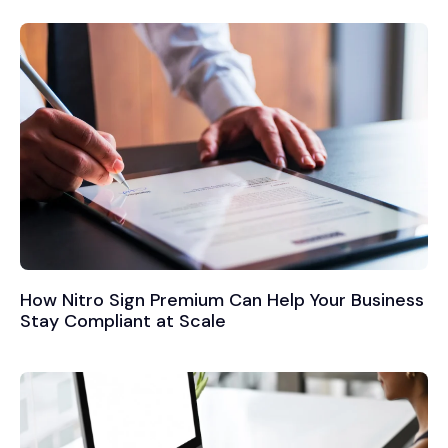
How Nitro Sign Premium Can Help Your Business
Stay Compliant at Scale