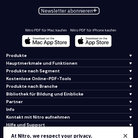
Newsletter abonnieren
Nitro PDF für Mac kaufen
Nitro PDF für iPhone kaufen
Produkte
Hauptmerkmale und Funktionen
Produkte nach Segment
Kostenlose Online-PDF-Tools
Produkte nach Branche
Bibliothek für Bildung und Einblicke
Partner
Info
Kontakt mit Nitro aufnehmen
Hilfe und Support
At Nitro, we respect your privacy.