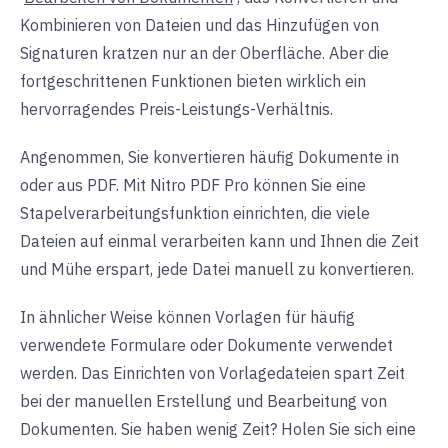
Kombinieren von Dateien und das Hinzufügen von
Signaturen kratzen nur an der Oberfläche. Aber die
fortgeschrittenen Funktionen bieten wirklich ein
hervorragendes Preis-Leistungs-Verhältnis.
Angenommen, Sie konvertieren häufig Dokumente in
oder aus PDF. Mit Nitro PDF Pro können Sie eine
Stapelverarbeitungsfunktion einrichten, die viele
Dateien auf einmal verarbeiten kann und Ihnen die Zeit
und Mühe erspart, jede Datei manuell zu konvertieren.
In ähnlicher Weise können Vorlagen für häufig
verwendete Formulare oder Dokumente verwendet
werden. Das Einrichten von Vorlagedateien spart Zeit
bei der manuellen Erstellung und Bearbeitung von
Dokumenten. Sie haben wenig Zeit? Holen Sie sich eine