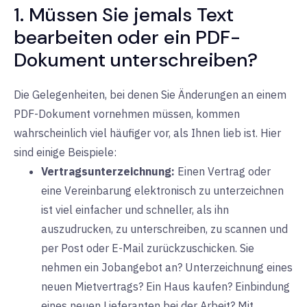
1. Müssen Sie jemals Text
bearbeiten oder ein PDF-
Dokument unterschreiben?
Die Gelegenheiten, bei denen Sie Änderungen an einem
PDF-Dokument vornehmen müssen, kommen
wahrscheinlich viel häufiger vor, als Ihnen lieb ist. Hier
sind einige Beispiele:
Vertragsunterzeichnung:
Einen Vertrag oder
eine Vereinbarung
elektronisch
zu unterzeichnen
ist viel einfacher und schneller, als ihn
auszudrucken, zu unterschreiben, zu scannen und
per Post oder E-Mail zurückzuschicken. Sie
nehmen ein Jobangebot an? Unterzeichnung eines
neuen Mietvertrags? Ein Haus kaufen? Einbindung
eines neuen Lieferanten bei der Arbeit? Mit