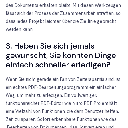
des Dokuments erhalten bleibt. Mit diesen Werkzeugen
lässt sich der Prozess der Zusammenarbeit straffen, so
dass jedes Projekt leichter über die Ziellinie gebracht
werden kann.
3. Haben Sie sich jemals
gewünscht, Sie könnten Dinge
einfach schneller erledigen?
Wenn Sie nicht gerade ein Fan von Zeitersparnis sind, ist
ein echtes PDF-Bearbeitungsprogramm ein einfacher
Weg, um mehr zu erledigen. Ein vollwertiger,
funktionsreicher PDF-Editor wie Nitro PDF Pro enthält
eine Vielzahl von Funktionen, die dem Benutzer helfen,
Zeit zu sparen. Sofort erkennbare Funktionen wie das
Bearbeiten von Dokumenten
, das Konvertieren und