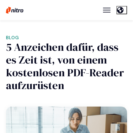
BLOG
5 Anzeichen dafür, dass
es Zeit ist, von einem
kostenlosen PDF-Reader
aufzurüsten