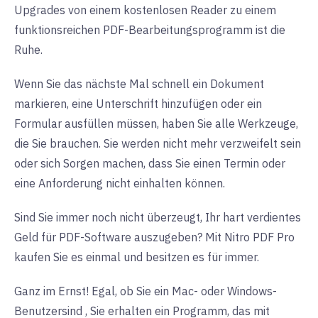
Upgrades von einem kostenlosen Reader zu einem
funktionsreichen PDF-Bearbeitungsprogramm ist die
Ruhe.
Wenn Sie das nächste Mal schnell ein Dokument
markieren, eine Unterschrift hinzufügen oder ein
Formular ausfüllen müssen, haben Sie alle Werkzeuge,
die Sie brauchen. Sie werden nicht mehr verzweifelt sein
oder sich Sorgen machen, dass Sie einen Termin oder
eine Anforderung nicht einhalten können.
Sind Sie immer noch nicht überzeugt, Ihr hart verdientes
Geld für PDF-Software auszugeben? Mit Nitro PDF Pro
kaufen Sie es einmal und besitzen es für immer.
Ganz im Ernst! Egal, ob Sie ein
Mac- oder Windows-
Benutzer
sind
, Sie erhalten ein Programm, das mit