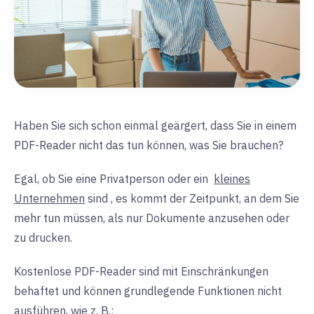
Haben Sie sich schon einmal geärgert, dass Sie in einem
PDF-Reader nicht das tun können, was Sie brauchen?
Egal, ob Sie eine Privatperson oder ein
kleines
Unternehmen
sind
, es kommt der Zeitpunkt, an dem Sie
mehr tun müssen, als nur Dokumente anzusehen oder
zu drucken.
Kostenlose PDF-Reader sind mit Einschränkungen
behaftet und können grundlegende Funktionen nicht
ausführen, wie z. B.: