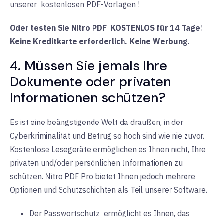
unserer
kostenlosen PDF-Vorlagen
!
Oder
testen Sie Nitro PDF
KOSTENLOS für 14 Tage!
Keine Kreditkarte erforderlich. Keine Werbung.
4. Müssen Sie jemals Ihre
Dokumente oder privaten
Informationen schützen?
Es ist eine beängstigende Welt da draußen, in der
Cyberkriminalität und Betrug so hoch sind wie nie zuvor.
Kostenlose Lesegeräte ermöglichen es Ihnen nicht, Ihre
privaten und/oder persönlichen Informationen zu
schützen. Nitro PDF Pro bietet Ihnen jedoch mehrere
Optionen und Schutzschichten als Teil unserer Software.
Der Passwortschutz
ermöglicht es
Ihnen, das