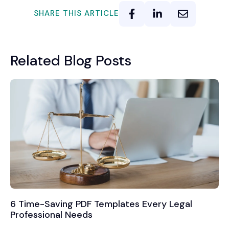
SHARE THIS ARTICLE
Related Blog Posts
6 Time-Saving PDF Templates Every Legal
Professional Needs