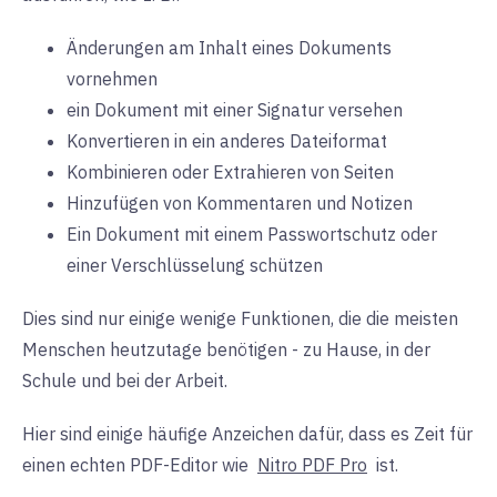
Änderungen am Inhalt eines Dokuments
vornehmen
ein Dokument mit einer Signatur versehen
Konvertieren in ein anderes Dateiformat
Kombinieren oder Extrahieren von Seiten
Hinzufügen von Kommentaren und Notizen
Ein Dokument mit einem Passwortschutz oder
einer Verschlüsselung schützen
Dies sind nur einige wenige Funktionen, die die meisten
Menschen heutzutage benötigen - zu Hause, in der
Schule und bei der Arbeit.
Hier sind einige häufige Anzeichen dafür, dass es Zeit für
einen echten PDF-Editor wie
Nitro PDF Pro
ist.