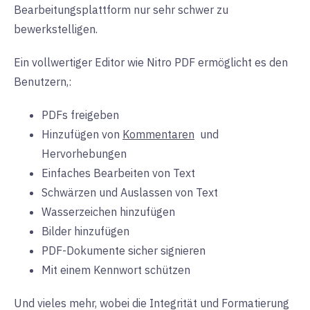
Bearbeitungsplattform nur sehr schwer zu
bewerkstelligen.
Ein vollwertiger Editor wie Nitro PDF ermöglicht es den
Benutzern,:
PDFs freigeben
Hinzufügen von
Kommentaren
und
Hervorhebungen
Einfaches Bearbeiten von Text
Schwärzen und Auslassen von Text
Wasserzeichen hinzufügen
Bilder hinzufügen
PDF-Dokumente sicher signieren
Mit einem Kennwort schützen
Und vieles mehr, wobei die Integrität und Formatierung