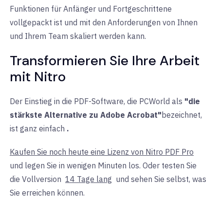
Funktionen für Anfänger und Fortgeschrittene
vollgepackt ist und mit den Anforderungen von Ihnen
und Ihrem Team skaliert werden kann.
Transformieren Sie Ihre Arbeit
mit Nitro
Der Einstieg in die PDF-Software, die PCWorld als
"die
stärkste Alternative zu Adobe Acrobat"
bezeichnet,
ist ganz einfach
.
Kaufen Sie noch heute eine Lizenz von Nitro PDF Pro
und legen Sie in wenigen Minuten los. Oder testen Sie
die Vollversion
14 Tage lang
und sehen Sie selbst, was
Sie erreichen können.