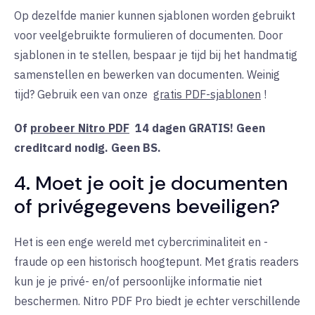
Op dezelfde manier kunnen sjablonen worden gebruikt
voor veelgebruikte formulieren of documenten. Door
sjablonen in te stellen, bespaar je tijd bij het handmatig
samenstellen en bewerken van documenten. Weinig
tijd? Gebruik een van onze
gratis PDF-sjablonen
!
Of
probeer Nitro PDF
14 dagen GRATIS! Geen
creditcard nodig. Geen BS.
4. Moet je ooit je documenten
of privégegevens beveiligen?
Het is een enge wereld met cybercriminaliteit en -
fraude op een historisch hoogtepunt. Met gratis readers
kun je je privé- en/of persoonlijke informatie niet
beschermen. Nitro PDF Pro biedt je echter verschillende