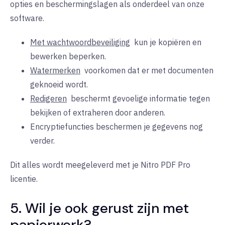
opties en beschermingslagen als onderdeel van onze
software.
Met wachtwoordbeveiliging
kun
je kopiëren en
bewerken beperken.
Watermerken
voorkomen dat
er met documenten
geknoeid wordt.
Redigeren
beschermt
gevoelige informatie tegen
bekijken of extraheren door anderen.
Encryptiefuncties beschermen je gegevens nog
verder.
Dit alles wordt meegeleverd met je Nitro PDF Pro
licentie.
5. Wil je ook gerust zijn met
papierwerk?