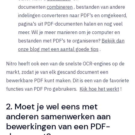
documenten
combineren
, bestanden van andere
indelingen converteren naar PDF's en omgekeerd,
pagina's uit PDF-documenten halen en nog veel
meer. Wil je meer manieren om je computer en
bestanden met PDF's te organiseren?
Bekijk dan
onze blog met een aantal goede tips
.
Nitro heeft ook een van de snelste OCR-engines op de
markt, zodat je van elk gescand document een
bewerkbare PDF kunt maken. Dit is een van de favoriete
functies van PDF Pro gebruikers.
Kijk hoe het werkt
!
2. Moet je wel eens met
anderen samenwerken aan
bewerkingen van een PDF-