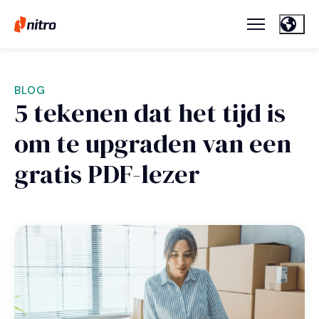
BLOG
5 tekenen dat het tijd is
om te upgraden van een
gratis PDF-lezer