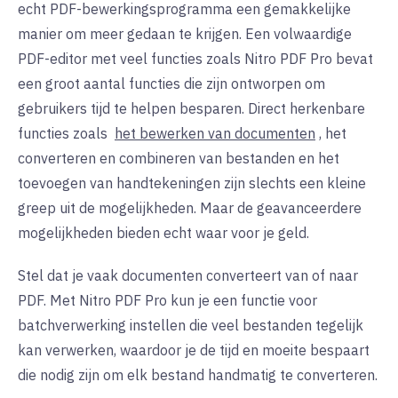
echt PDF-bewerkingsprogramma een gemakkelijke
manier om meer gedaan te krijgen. Een volwaardige
PDF-editor met veel functies zoals Nitro PDF Pro bevat
een groot aantal functies die zijn ontworpen om
gebruikers tijd te helpen besparen. Direct herkenbare
functies zoals
het bewerken van documenten
, het
converteren en combineren van bestanden en het
toevoegen van handtekeningen zijn slechts een kleine
greep uit de mogelijkheden. Maar de geavanceerdere
mogelijkheden bieden echt waar voor je geld.
Stel dat je vaak documenten converteert van of naar
PDF. Met Nitro PDF Pro kun je een functie voor
batchverwerking instellen die veel bestanden tegelijk
kan verwerken, waardoor je de tijd en moeite bespaart
die nodig zijn om elk bestand handmatig te converteren.