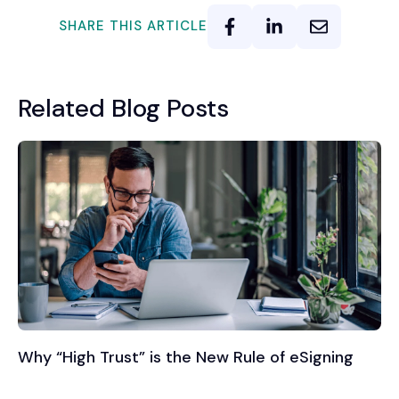
SHARE THIS ARTICLE
Related Blog Posts
Why “High Trust” is the New Rule of eSigning