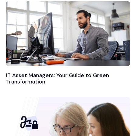
IT Asset Managers: Your Guide to Green
Transformation