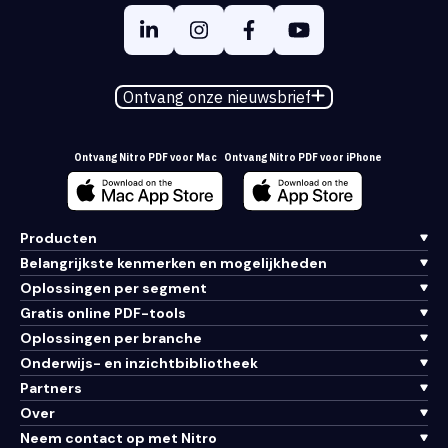
Ontvang onze nieuwsbrief
Ontvang Nitro PDF voor Mac
Ontvang Nitro PDF voor iPhone
Producten
Belangrijkste kenmerken en mogelijkheden
Oplossingen per segment
Gratis online PDF-tools
Oplossingen per branche
Onderwijs- en inzichtbibliotheek
Partners
Over
Neem contact op met Nitro