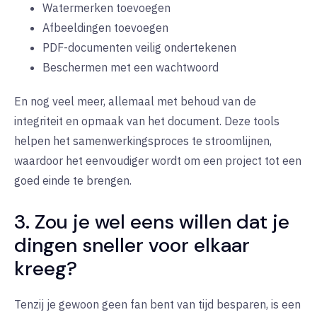
Watermerken toevoegen
Afbeeldingen toevoegen
PDF-documenten veilig ondertekenen
Beschermen met een wachtwoord
En nog veel meer, allemaal met behoud van de
integriteit en opmaak van het document. Deze tools
helpen het samenwerkingsproces te stroomlijnen,
waardoor het eenvoudiger wordt om een project tot een
goed einde te brengen.
3. Zou je wel eens willen dat je
dingen sneller voor elkaar
kreeg?
Tenzij je gewoon geen fan bent van tijd besparen, is een