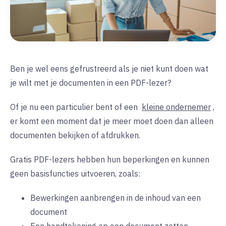
Ben je wel eens gefrustreerd als je niet kunt doen wat
je wilt met je documenten in een PDF-lezer?
Of je nu een particulier bent of een
kleine ondernemer
,
er komt een moment dat je meer moet doen dan alleen
documenten bekijken of afdrukken.
Gratis PDF-lezers hebben hun beperkingen en kunnen
geen basisfuncties uitvoeren, zoals:
Bewerkingen aanbrengen in de inhoud van een
document
Een handtekening op een document zetten