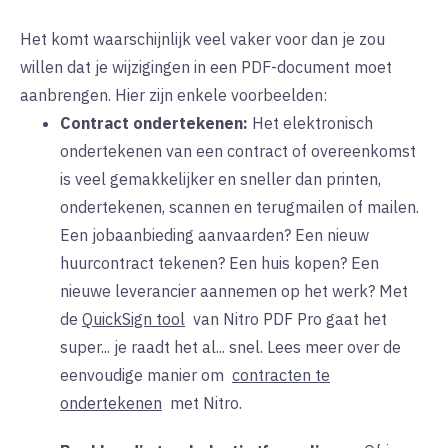
Het komt waarschijnlijk veel vaker voor dan je zou
willen dat je wijzigingen in een PDF-document moet
aanbrengen. Hier zijn enkele voorbeelden:
Contract ondertekenen:
Het
elektronisch
ondertekenen van een contract of overeenkomst
is veel gemakkelijker en sneller dan printen,
ondertekenen, scannen en terugmailen of mailen.
Een jobaanbieding aanvaarden? Een nieuw
huurcontract tekenen? Een huis kopen? Een
nieuwe leverancier aannemen op het werk? Met
de
QuickSign tool
van Nitro PDF Pro gaat het
super... je raadt het al... snel. Lees meer over de
eenvoudige manier
om
contracten te
ondertekenen
met
Nitro.