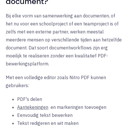
document?
Bij elke vorm van samenwerking aan documenten, of
het nu voor een schoolproject of een teamproject is of
zelfs met een externe partner, werken meestal
meerdere mensen op verschillende tijden aan hetzelfde
document. Dat soort documentworkflows zijn erg
moeilijk te realiseren zonder een kwalitatief PDF-
bewerkingsplatform.
Met een volledige editor zoals Nitro PDF kunnen
gebruikers:
PDF's delen
Aantekeningen
en
markeringen toevoegen
Eenvoudig tekst bewerken
Tekst redigeren en wit maken