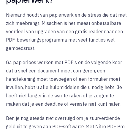
Niemand houdt van papierwerk en de stress die dat met
zich meebrengt. Misschien is het meest onbetaalbare
voordeel van upgraden van een gratis reader naar een
PDF-bewerkingsprogramma met veel functies wel
gemoedsrust.
Ga papierloos werken met PDF's en de volgende keer
dat u snel een document moet corrigeren, een
handtekening moet toevoegen of een formulier moet
invullen, hebt u alle hulpmiddelen die u nodig hebt. Je
hoeft niet langer in de war te raken of je zorgen te
maken dat je een deadline of vereiste niet kunt halen.
Ben je nog steeds niet overtuigd om je zuurverdiende
geld uit te geven aan PDF-software? Met Nitro PDF Pro