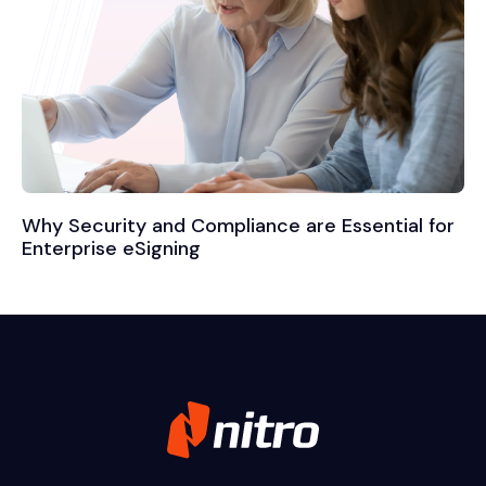
Why Security and Compliance are Essential for
Enterprise eSigning