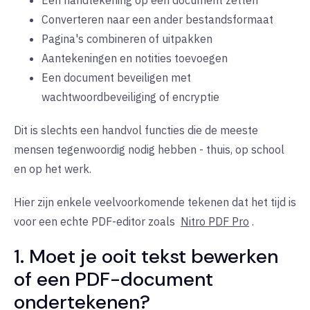
Converteren naar een ander bestandsformaat
Pagina's combineren of uitpakken
Aantekeningen en notities toevoegen
Een document beveiligen met
wachtwoordbeveiliging of encryptie
Dit is slechts een handvol functies die de meeste
mensen tegenwoordig nodig hebben - thuis, op school
en op het werk.
Hier zijn enkele veelvoorkomende tekenen dat het tijd is
voor een echte PDF-editor zoals
Nitro PDF Pro
.
1. Moet je ooit tekst bewerken
of een PDF-document
ondertekenen?