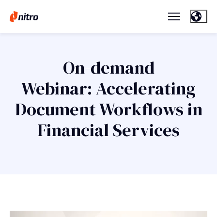
On-demand
Webinar: Accelerating
Document Workflows in
Financial Services