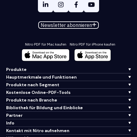
Newsletter abonnieren
Nitro PDF für Mac kaufen
Nitro PDF für iPhone kaufen
Produkte
Hauptmerkmale und Funktionen
Produkte nach Segment
Kostenlose Online-PDF-Tools
Produkte nach Branche
Bibliothek für Bildung und Einblicke
Partner
Info
Kontakt mit Nitro aufnehmen