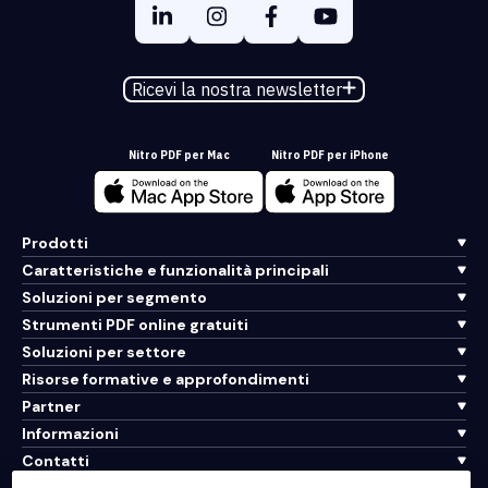
Ricevi la nostra newsletter
Nitro PDF per Mac
Nitro PDF per iPhone
Prodotti
Caratteristiche e funzionalità principali
Soluzioni per segmento
Strumenti PDF online gratuiti
Soluzioni per settore
Risorse formative e approfondimenti
Partner
Informazioni
Contatti
Assistenza