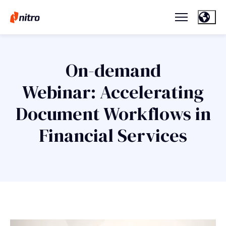
On-demand
Webinar: Accelerating
Document Workflows in
Financial Services