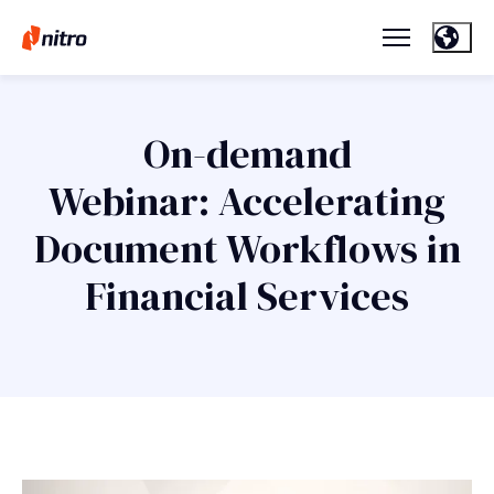
On-demand
Webinar: Accelerating
Document Workflows in
Financial Services