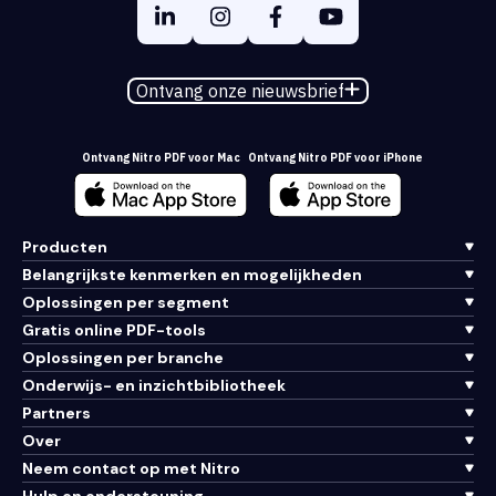
Ontvang onze nieuwsbrief
Ontvang Nitro PDF voor Mac
Ontvang Nitro PDF voor iPhone
Producten
Belangrijkste kenmerken en mogelijkheden
Oplossingen per segment
Gratis online PDF-tools
Oplossingen per branche
Onderwijs- en inzichtbibliotheek
Partners
Over
Neem contact op met Nitro
Hulp en ondersteuning