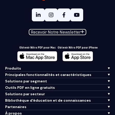
Recevoir Notre Newsletter
Obtenir Nitro PDF pour Mac
Obtenir Nitro PDF pour iPhone
Produits
Principales fonctionnalités et caractéristiques
Solutions par segment
Outils PDF en ligne gratuits
Solutions par secteur
Bibliothèque d'éducation et de connaissances
Partenaires
À propos