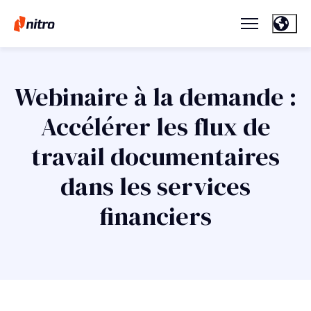
Webinaire à la demande :
Accélérer les flux de
travail documentaires
dans les services
financiers