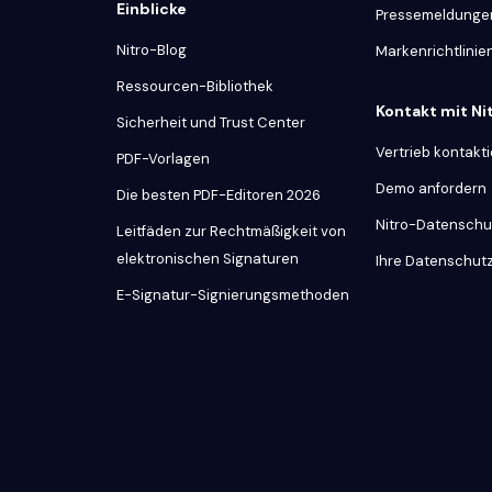
Einblicke
Pressemeldunge
Nitro-Blog
Markenrichtlinie
Ressourcen-Bibliothek
Kontakt mit N
Sicherheit und Trust Center
Vertrieb kontakt
PDF-Vorlagen
Demo anfordern
Die besten PDF-Editoren 2026
Nitro-Datenschu
Leitfäden zur Rechtmäßigkeit von
elektronischen Signaturen
Ihre Datenschut
E-Signatur-Signierungsmethoden