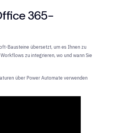
Office 365-
oft-Bausteine übersetzt, um es Ihnen zu
n Workflows zu integrieren, wo und wann Sie
Signaturen über Power Automate verwenden