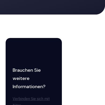
Brauchen Sie
weitere
Informationen?
Verbinden Sie sich mit