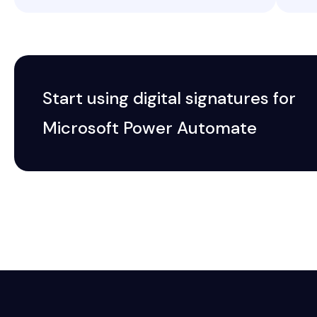
Start using digital signatures for
Microsoft Power Automate