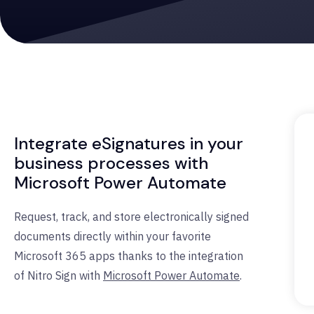
Integrate eSignatures in your
business processes with
Microsoft Power Automate
Request, track, and store electronically signed
documents directly within your favorite
Microsoft 365 apps thanks to the integration
of Nitro Sign with
Microsoft Power Automate
.