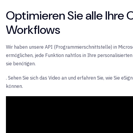
Optimieren Sie alle Ihre 
Workflows
Wir haben unsere API (Programmierschnittstelle) in Micros
ermöglichen, jede Funktion nahtlos in Ihre personalisierte
sie benötigen.
. Sehen Sie sich das Video an und erfahren Sie, wie Sie e
können.