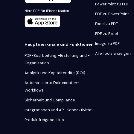
PowerPoint zu PDF
Nitro PDF für iPhone kaufen
PDF zu PowerPoint
Excel zu PDF
PDF zu Excel
Image zu PDF
Hauptmerkmale und Funktionen
Alle Tools anzeigen
PDF-Bearbeitung, -Erstellung und -
Organisation
Analytik und Kapitalrendite (ROI)
Automatisierte Dokumenten-
Workflows
Sicherheit und Compliance
Integrationen und API-Konnektivität
Produktfreigabe-Hub