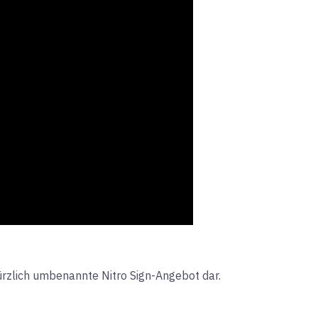
kürzlich umbenannte Nitro Sign-Angebot dar.