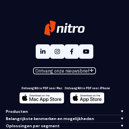
Ontvang onze nieuwsbrief
Ontvang Nitro PDF voor Mac
Ontvang Nitro PDF voor iPhone
Producten
Belangrijkste kenmerken en mogelijkheden
Oplossingen per segment