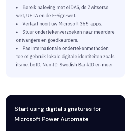
Bereik naleving met eIDAS, de Zwitserse
wet, UETA en de E-Sign-wet.
Verlaat nooit uw Microsoft 365-apps.
Stuur ondertekenverzoeken naar meerdere
ontvangers en goedkeurders.
Pas internationale ondertekenmethoden
toe of gebruik lokale digitale identiteiten zoals
itsme, beID, NemID, Swedish BankID en meer.
Start using digital signatures for
Microsoft Power Automate