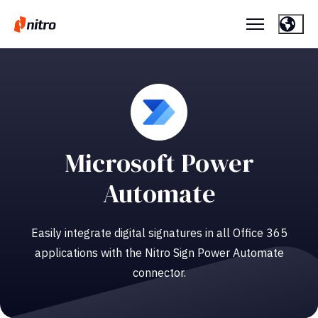
Microsoft Power
Automate
Easily integrate digital signatures in all Office 365
applications with the Nitro Sign Power Automate
connector.