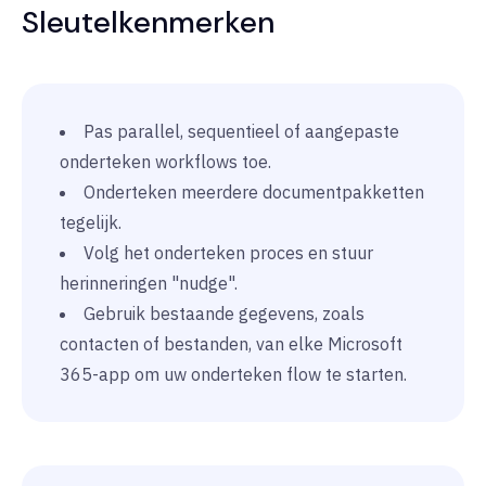
Sleutelkenmerken
Pas parallel, sequentieel of aangepaste
onderteken workflows toe.
Onderteken meerdere documentpakketten
tegelijk.
Volg het onderteken proces en stuur
herinneringen "nudge".
Gebruik bestaande gegevens, zoals
contacten of
bestanden, van elke Microsoft
365-app om uw onderteken flow te starten.