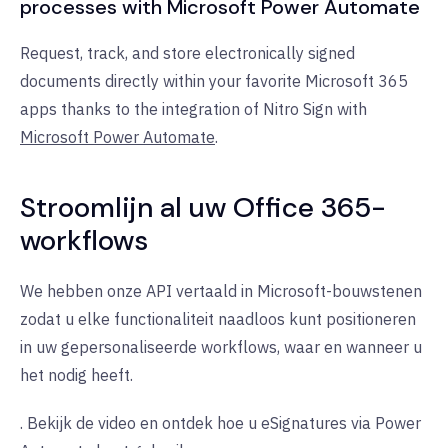
processes with Microsoft Power Automate
Request, track, and store electronically signed
documents directly within your favorite Microsoft 365
apps thanks to the integration of Nitro Sign with
Microsoft Power Automate
.
Stroomlijn al uw Office 365-
workflows
We hebben onze API vertaald in Microsoft-bouwstenen
zodat u elke functionaliteit naadloos kunt positioneren
in uw gepersonaliseerde workflows, waar en wanneer u
het nodig heeft.
. Bekijk de video en ontdek hoe u eSignatures via Power