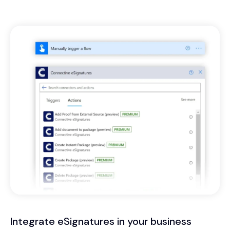
Integrate eSignatures in your business