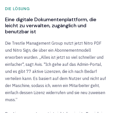
DIE LÖSUNG
Eine digitale Dokumentenplattform, die
leicht zu verwalten, zugänglich und
benutzbar ist
Die Trestle Management Group nutzt jetzt Nitro PDF
und Nitro Sign, die über ein Abonnementmodell
erworben wurden. „Alles ist jetzt so viel schneller und
einfacher", sagt Avis. "Ich gehe auf das Admin-Portal,
und es gibt 77 aktive Lizenzen, die ich nach Bedarf
verteilen kann. Es basiert auf dem Nutzer und nicht auf
der Maschine, sodass ich, wenn ein Mitarbeiter geht,
einfach dessen Lizenz widerrufen und sie neu zuweisen
muss.”