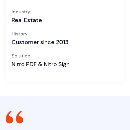
Industry
Real Estate
History
Customer since 2013
Solution
Nitro PDF & Nitro Sign