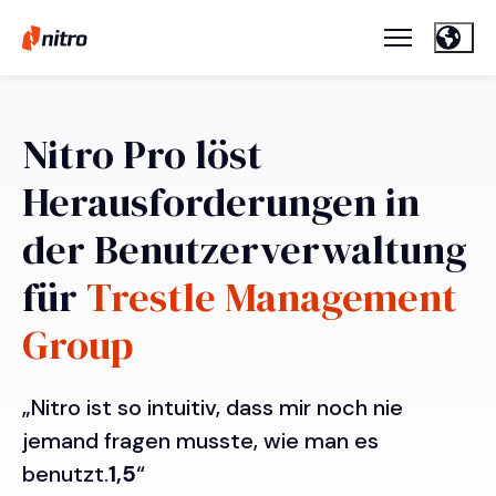
Nitro Pro löst
Herausforderungen in
der Benutzerverwaltung
für
Trestle Management
Group
„Nitro ist so intuitiv, dass mir noch nie
jemand fragen musste, wie man es
benutzt.
1,5
“