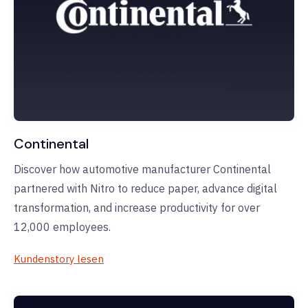
Continental
Discover how automotive manufacturer Continental
partnered with Nitro to reduce paper, advance digital
transformation, and increase productivity for over
12,000 employees.
Kundenstory lesen