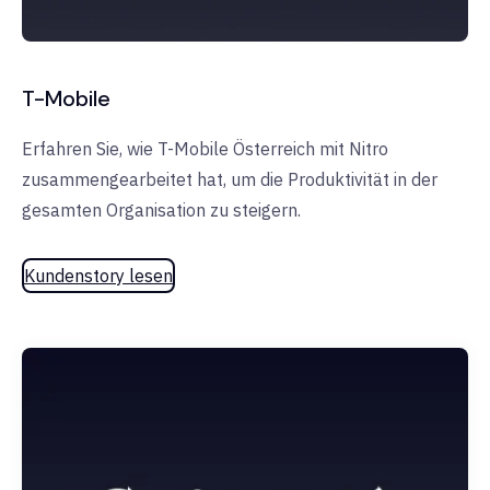
T-Mobile
Erfahren Sie, wie T-Mobile Österreich mit Nitro
zusammengearbeitet hat, um die Produktivität in der
gesamten Organisation zu steigern.
Kundenstory lesen