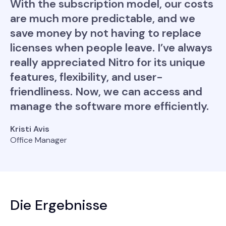
With the subscription model, our costs
are much more predictable, and we
save money by not having to replace
licenses when people leave. I’ve always
really appreciated Nitro for its unique
features, flexibility, and user-
friendliness. Now, we can access and
manage the software more efficiently.
Kristi Avis
Office Manager
Die Ergebnisse