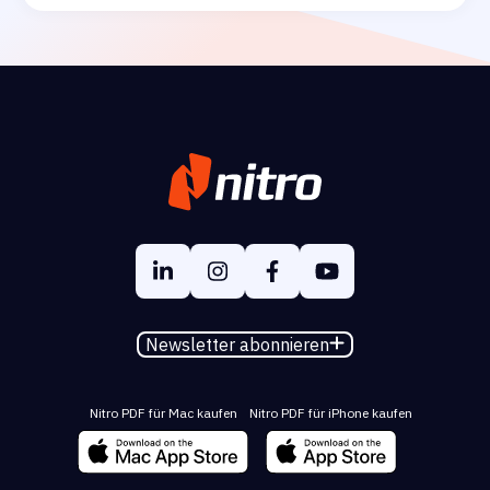
Newsletter abonnieren
Nitro PDF für Mac kaufen
Nitro PDF für iPhone kaufen