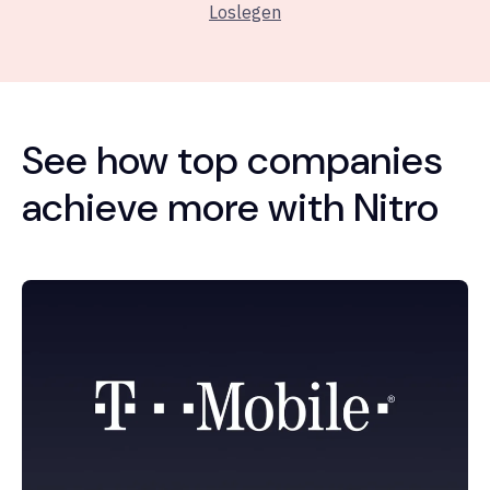
Loslegen
See how top companies
achieve more with Nitro