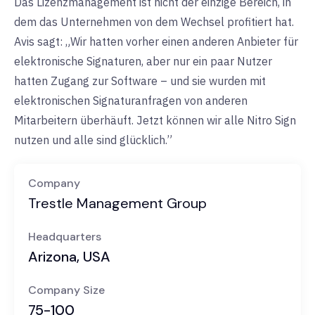
Das Lizenzmanagement ist nicht der einzige Bereich, in
dem das Unternehmen von dem Wechsel profitiert hat.
Avis sagt: „Wir hatten vorher einen anderen Anbieter für
elektronische Signaturen, aber nur ein paar Nutzer
hatten Zugang zur Software – und sie wurden mit
elektronischen Signaturanfragen von anderen
Mitarbeitern überhäuft. Jetzt können wir alle Nitro Sign
nutzen und alle sind glücklich.”
Company
Trestle Management Group
Headquarters
Arizona, USA
Company Size
75-100