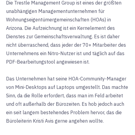
Die Trestle Management Group ist eines der größten
unabhängigen Managementunternehmen für
Wohnungseigentümergemeinschaften (HOAs) in
Arizona. Die Aufzeichnung ist ein Kernelement des
Dienstes zur Gemeinschaftsverwaltung. Es ist daher
nicht überraschend, dass jeder der 70+ Mitarbeiter des
Unternehmens ein Nitro-Nutzer ist und täglich auf das
PDF-Bearbeitungstool angewiesen ist.
Das Unternehmen hat seine HOA-Community-Manager
von Mini-Desktops auf Laptops umgestellt. Das machte
Sinn, da die Rolle erfordert, dass man im Feld arbeitet
und oft außerhalb der Bürozeiten. Es hob jedoch auch
ein seit langem bestehendes Problem hervor, das die
Büroleiterin Kristi Avis gerne angehen wollte.