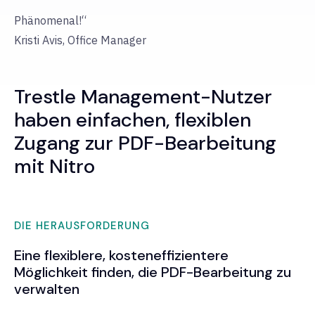
Phänomenal!“
Kristi Avis, Office Manager
Trestle Management-Nutzer
haben einfachen, flexiblen
Zugang zur PDF-Bearbeitung
mit Nitro
DIE HERAUSFORDERUNG
Eine flexiblere, kosteneffizientere
Möglichkeit finden, die PDF-Bearbeitung zu
verwalten