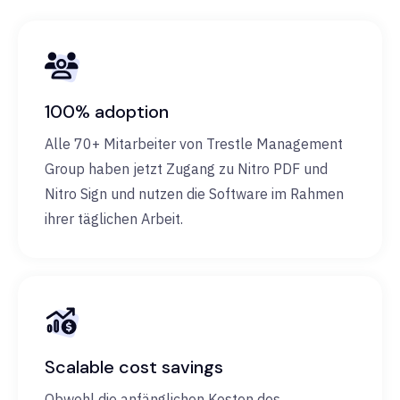
100% adoption
Alle 70+ Mitarbeiter von Trestle Management
Group haben jetzt Zugang zu Nitro PDF und
Nitro Sign und nutzen die Software im Rahmen
ihrer täglichen Arbeit.
Scalable cost savings
Obwohl die anfänglichen Kosten des