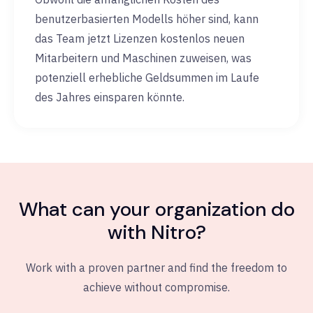
benutzerbasierten Modells höher sind, kann
das Team jetzt Lizenzen kostenlos neuen
Mitarbeitern und Maschinen zuweisen, was
potenziell erhebliche Geldsummen im Laufe
des Jahres einsparen könnte.
What can your organization do
with Nitro?
Work with a proven partner and find the freedom to
achieve without compromise.