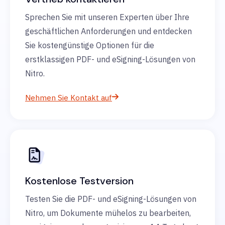
Sprechen Sie mit unseren Experten über Ihre
geschäftlichen Anforderungen und entdecken
Sie kostengünstige Optionen für die
erstklassigen PDF- und eSigning-Lösungen von
Nitro.
Nehmen Sie Kontakt auf
Kostenlose Testversion
Testen Sie die PDF- und eSigning-Lösungen von
Nitro, um Dokumente mühelos zu bearbeiten,