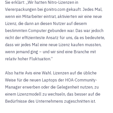
Sie erklärt: „Wir hatten Nitro-Lizenzen in
Viererpackungen bei gonitro.com gekauft. Jedes Mal,
wenn ein Mitarbeiter eintrat, aktivierten wir eine neue
Lizenz, die dann an diesen Nutzer auf diesem
bestimmten Computer gebunden war. Das war jedoch
nicht der effizienteste Ansatz für uns, da es bedeutete,
dass wir jedes Mal eine neue Lizenz kaufen mussten,
wenn jemand ging – und wir sind eine Branche mit
relativ hoher Fluktuation.”
Also hatte Avis eine Wahl. Lizenzen auf die übliche
Weise für die neuen Laptops der HOA-Community-
Manager erwerben oder die Gelegenheit nutzen, zu
einem Lizenzmodell zu wechseln, das besser auf die
Bedürfnisse des Unternehmens zugeschnitten ist.