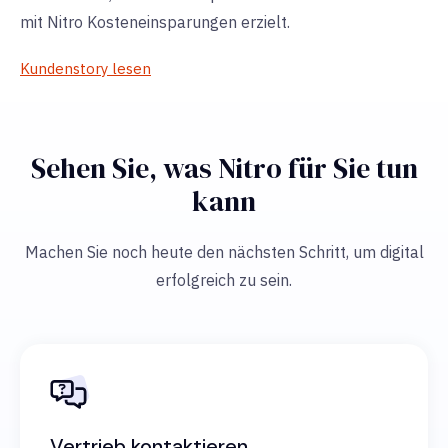
mit Nitro Kosteneinsparungen erzielt.
Kundenstory lesen
Sehen Sie, was Nitro für Sie tun
kann
Machen Sie noch heute den nächsten Schritt, um digital
erfolgreich zu sein.
Vertrieb kontaktieren