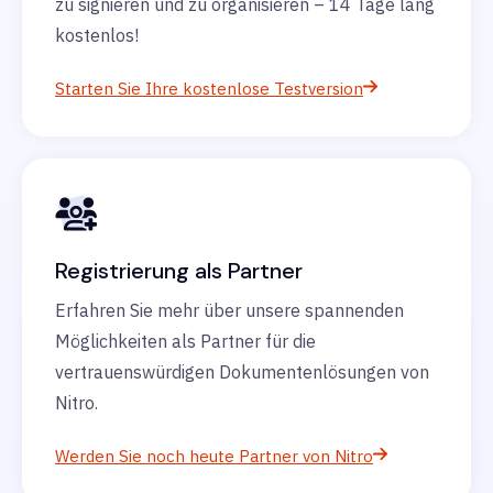
zu signieren und zu organisieren – 14 Tage lang
kostenlos!
Starten Sie Ihre kostenlose Testversion
Registrierung als Partner
Erfahren Sie mehr über unsere spannenden
Möglichkeiten als Partner für die
vertrauenswürdigen Dokumentenlösungen von
Nitro.
Werden Sie noch heute Partner von Nitro