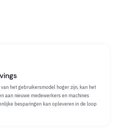
vings
 van het gebruikersmodel hoger zijn, kan het
jzen aan nieuwe medewerkers en machines
enlijke besparingen kan opleveren in de loop