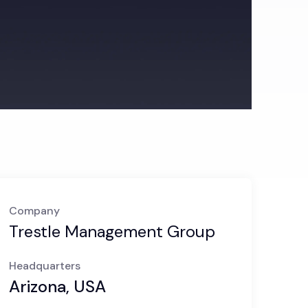
Company
Trestle Management Group
Headquarters
Arizona, USA