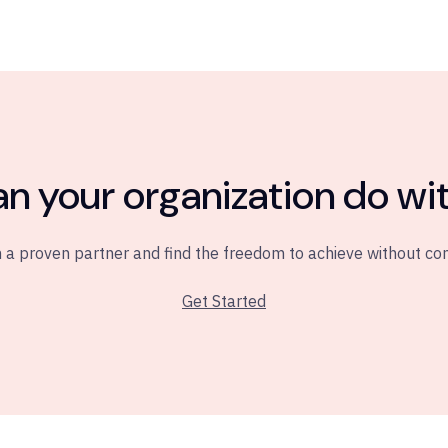
n your organization do wit
 a proven partner and find the freedom to achieve without c
Get Started