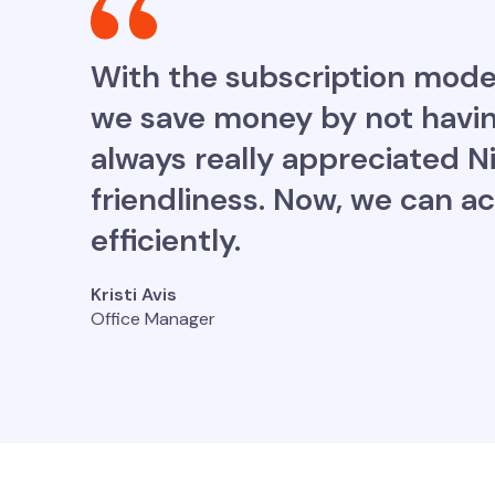
With the subscription mode
we save money by not having
always really appreciated Nit
friendliness. Now, we can 
efficiently.
Kristi Avis
Office Manager