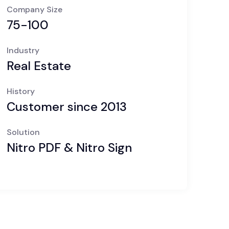
Company Size
75-100
Industry
Real Estate
History
Customer since 2013
Solution
Nitro PDF & Nitro Sign