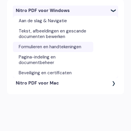
Nitro PDF voor Windows
Aan de slag & Navigatie
Tekst, afbeeldingen en gescande
documenten bewerken
Formulieren en handtekeningen
Pagina-indeling en
documentbeheer
Beveiliging en certificaten
Nitro PDF voor Mac
Aantekeningentools en
opmerkingen