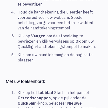
te bevestigen.
Houd de handtekening die u eerder heeft
voorbereid voor uw webcam. Goede
belichting zorgt voor een betere kwaliteit
van de handtekeningstempel.
Klik op
Vangen
om de afbeelding te
bevriezen en klik vervolgens op
Ok
om uw
QuickSign-handtekeningstempel te maken.
Klik om uw handtekening op de pagina te
plaatsen.
Met uw toetsenbord:
Klik op het
tabblad
Start, in het paneel
Gereedschappen
, op de pijl onder de
QuickSign
-knop. Selecteer
Nieuwe