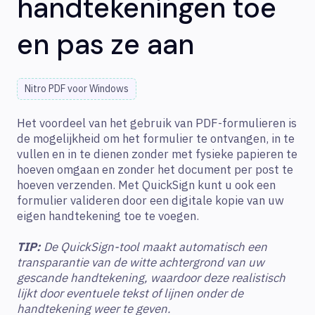
handtekeningen toe
en pas ze aan
Nitro PDF voor Windows
Het voordeel van het gebruik van PDF-formulieren is
de mogelijkheid om het formulier te ontvangen, in te
vullen en in te dienen zonder met fysieke papieren te
hoeven omgaan en zonder het document per post te
hoeven verzenden. Met QuickSign kunt u ook een
formulier valideren door een digitale kopie van uw
eigen handtekening toe te voegen.
TIP:
De QuickSign-tool maakt automatisch een
transparantie van de witte achtergrond van uw
gescande handtekening, waardoor deze realistisch
lijkt door eventuele tekst of lijnen onder de
handtekening weer te geven.