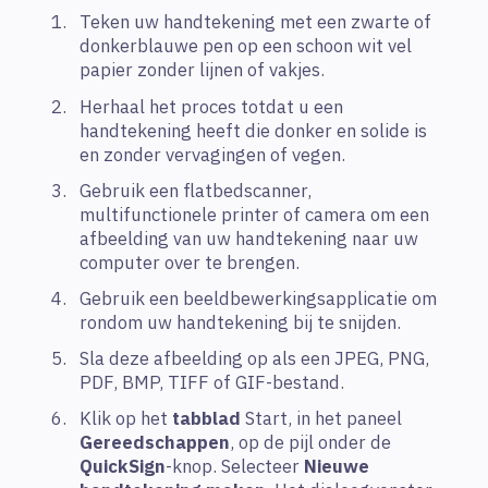
Teken uw handtekening met een zwarte of
donkerblauwe pen op een schoon wit vel
papier zonder lijnen of vakjes.
Herhaal het proces totdat u een
handtekening heeft die donker en solide is
en zonder vervagingen of vegen.
Gebruik een flatbedscanner,
multifunctionele printer of camera om een
afbeelding van uw handtekening naar uw
computer over te brengen.
Gebruik een beeldbewerkingsapplicatie om
rondom uw handtekening bij te snijden.
Sla deze afbeelding op als een JPEG, PNG,
PDF, BMP, TIFF of GIF-bestand.
Klik op het
tabblad
Start, in het paneel
Gereedschappen
, op de pijl onder de
QuickSign
-knop. Selecteer
Nieuwe