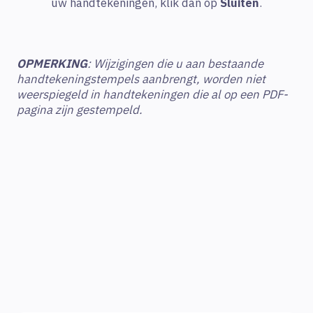
uw handtekeningen, klik dan op
Sluiten
.
OPMERKING
: Wijzigingen die u aan bestaande
handtekeningstempels aanbrengt, worden niet
weerspiegeld in handtekeningen die al op een PDF-
pagina zijn gestempeld.