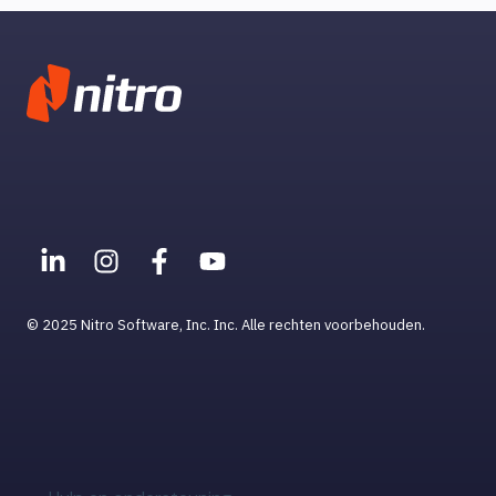
© 2025 Nitro Software, Inc. Inc. Alle rechten voorbehouden.