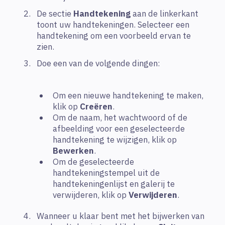
De sectie
Handtekening
aan de linkerkant
toont uw handtekeningen. Selecteer een
handtekening om een voorbeeld ervan te
zien.
Doe een van de volgende dingen:
Om een nieuwe handtekening te maken,
klik op
Creëren
.
Om de naam, het wachtwoord of de
afbeelding voor een geselecteerde
handtekening te wijzigen, klik op
Bewerken
.
Om de geselecteerde
handtekeningstempel uit de
handtekeningenlijst en galerij te
verwijderen, klik op
Verwijderen
.
Wanneer u klaar bent met het bijwerken van