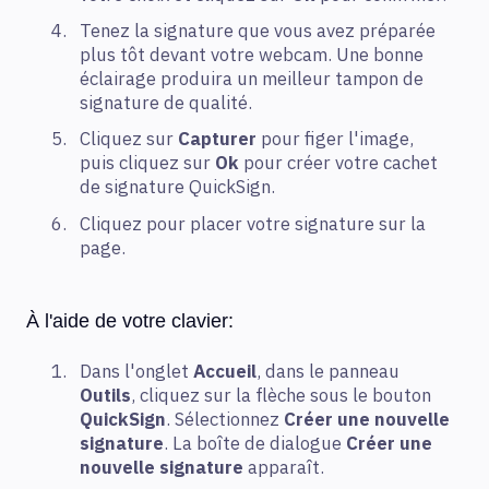
Tenez la signature que vous avez préparée
plus tôt devant votre webcam. Une bonne
éclairage produira un meilleur tampon de
signature de qualité.
Cliquez sur
Capturer
pour figer l'image,
puis cliquez sur
Ok
pour créer votre cachet
de signature QuickSign.
Cliquez pour placer votre signature sur la
page.
À l'aide de votre clavier:
Dans l'onglet
Accueil
, dans le panneau
Outils
, cliquez sur la flèche sous le bouton
QuickSign
. Sélectionnez
Créer une nouvelle
signature
. La boîte de dialogue
Créer une
nouvelle signature
apparaît.