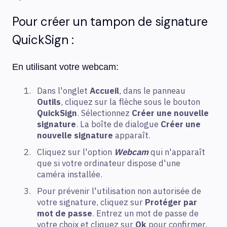
Pour créer un tampon de signature
QuickSign :
En utilisant votre webcam:
Dans l'onglet
Accueil
, dans le panneau
Outils
, cliquez sur la flèche sous le bouton
QuickSign
. Sélectionnez
Créer une nouvelle
signature
. La boîte de dialogue
Créer une
nouvelle signature
apparaît.
Cliquez sur l'option
Webcam
qui n'apparaît
que si votre ordinateur dispose d'une
caméra installée.
Pour prévenir l'utilisation non autorisée de
votre signature, cliquez sur
Protéger par
mot de passe
. Entrez un mot de passe de
votre choix et cliquez sur
Ok
pour confirmer.