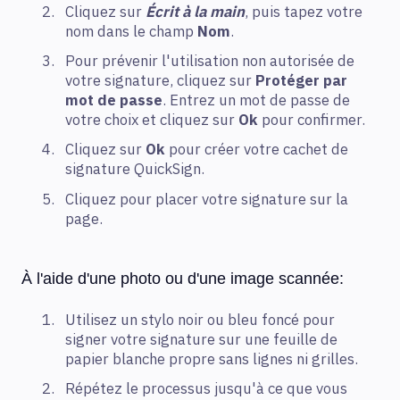
Cliquez sur
Écrit à la main
, puis tapez votre
nom dans le champ
Nom
.
Pour prévenir l'utilisation non autorisée de
votre signature, cliquez sur
Protéger par
mot de passe
. Entrez un mot de passe de
votre choix et cliquez sur
Ok
pour confirmer.
Cliquez sur
Ok
pour créer votre cachet de
signature QuickSign.
Cliquez pour placer votre signature sur la
page.
À l'aide d'une photo ou d'une image scannée:
Utilisez un stylo noir ou bleu foncé pour
signer votre signature sur une feuille de
papier blanche propre sans lignes ni grilles.
Répétez le processus jusqu'à ce que vous