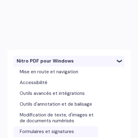
Nitro PDF pour Windows
Mise en route et navigation
Accessibilité
Outils avancés et intégrations
Outils d'annotation et de balisage
Modification de texte, d'images et
de documents numérisés
Formulaires et signatures