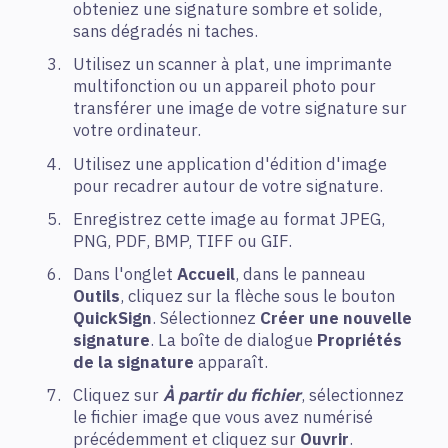
obteniez une signature sombre et solide,
sans dégradés ni taches.
Utilisez un scanner à plat, une imprimante
multifonction ou un appareil photo pour
transférer une image de votre signature sur
votre ordinateur.
Utilisez une application d'édition d'image
pour recadrer autour de votre signature.
Enregistrez cette image au format JPEG,
PNG, PDF, BMP, TIFF ou GIF.
Dans l'onglet
Accueil
, dans le panneau
Outils
, cliquez sur la flèche sous le bouton
QuickSign
. Sélectionnez
Créer une nouvelle
signature
. La boîte de dialogue
Propriétés
de la signature
apparaît.
Cliquez sur
À partir du fichier
, sélectionnez
le fichier image que vous avez numérisé
précédemment et cliquez sur
Ouvrir
.