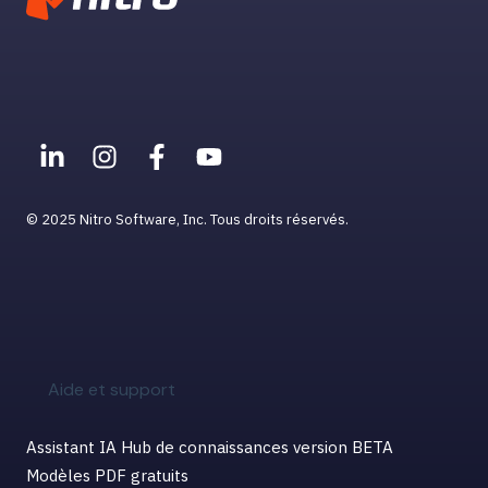
© 2025 Nitro Software, Inc. Tous droits réservés.
Aide et support
Assistant IA Hub de connaissances version BETA
Modèles PDF gratuits