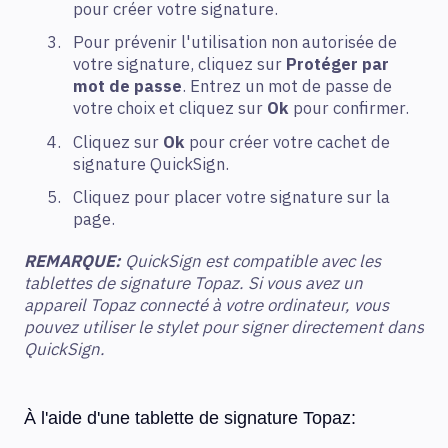
pour créer votre signature.
Pour prévenir l'utilisation non autorisée de
votre signature, cliquez sur
Protéger par
mot de passe
. Entrez un mot de passe de
votre choix et cliquez sur
Ok
pour confirmer.
Cliquez sur
Ok
pour créer votre cachet de
signature QuickSign.
Cliquez pour placer votre signature sur la
page.
REMARQUE:
QuickSign est compatible avec les
tablettes de signature Topaz. Si vous avez un
appareil Topaz connecté à votre ordinateur, vous
pouvez utiliser le stylet pour signer directement dans
QuickSign.
À l'aide d'une tablette de signature Topaz: