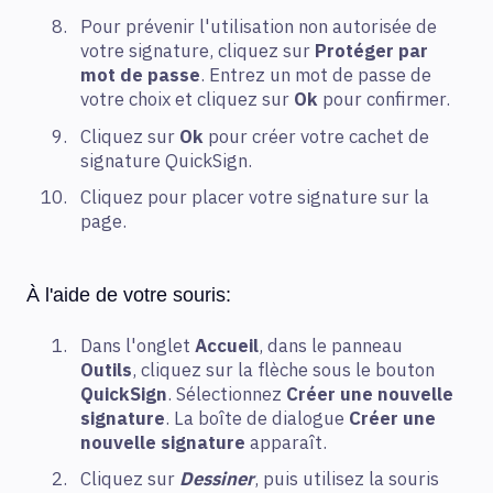
Pour prévenir l'utilisation non autorisée de
votre signature, cliquez sur
Protéger par
mot de passe
. Entrez un mot de passe de
votre choix et cliquez sur
Ok
pour confirmer.
Cliquez sur
Ok
pour créer votre cachet de
signature QuickSign.
Cliquez pour placer votre signature sur la
page.
À l'aide de votre souris:
Dans l'onglet
Accueil
, dans le panneau
Outils
, cliquez sur la flèche sous le bouton
QuickSign
. Sélectionnez
Créer une nouvelle
signature
. La boîte de dialogue
Créer une
nouvelle signature
apparaît.
Cliquez sur
Dessiner
, puis utilisez la souris