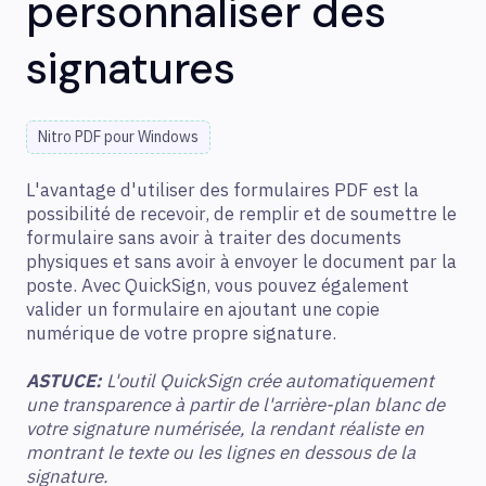
personnaliser des
signatures
Nitro PDF pour Windows
L'avantage d'utiliser des formulaires PDF est la
possibilité de recevoir, de remplir et de soumettre le
formulaire sans avoir à traiter des documents
physiques et sans avoir à envoyer le document par la
poste. Avec QuickSign, vous pouvez également
valider un formulaire en ajoutant une copie
numérique de votre propre signature.
ASTUCE
:
L'outil QuickSign crée automatiquement
une transparence à partir de l'arrière-plan blanc de
votre signature numérisée, la rendant réaliste en
montrant le texte ou les lignes en dessous de la
signature.