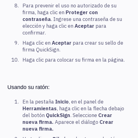
Para prevenir el uso no autorizado de su
firma, haga clic en
Proteger con
contraseña
. Ingrese una contraseña de su
elección y haga clic en
Aceptar
para
confirmar.
Haga clic en
Aceptar
para crear su sello de
firma QuickSign.
Haga clic para colocar su firma en la página.
Usando su ratón:
En la pestaña
Inicio
, en el panel de
Herramientas
, haga clic en la flecha debajo
del botón
QuickSign
. Seleccione
Crear
nueva firma.
Aparece el diálogo
Crear
nueva firma.