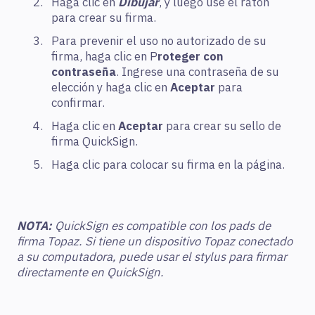
Haga clic en
Dibujar
, y luego use el ratón
para crear su firma.
Para prevenir el uso no autorizado de su
firma, haga clic en P
roteger con
contraseña
. Ingrese una contraseña de su
elección y haga clic en
Aceptar
para
confirmar.
Haga clic en
Aceptar
para crear su sello de
firma QuickSign.
Haga clic para colocar su firma en la página.
NOTA:
QuickSign es compatible con los pads de
firma Topaz. Si tiene un dispositivo Topaz conectado
a su computadora, puede usar el stylus para firmar
directamente en QuickSign.