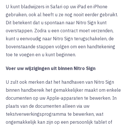
U kunt bladwijzers in Safari op uw iPad en iPhone
gebruiken, ook al heeft u ze nog nooit eerder gebruikt.
Dit betekent dat u spontaan naar Nitro Sign kunt
overstappen. Zodra u een contract moet verzenden,
kunt u eenvoudig naar Nitro Sign terugschakelen, de
bovenstaande stappen volgen om een handtekening
toe te voegen en u kunt beginnen.
Voer uw wijzigingen uit binnen Nitro Sign
U zult ook merken dat het handhaven van Nitro Sign
binnen handbereik het gemakkelijker maakt om enkele
documenten op uw Apple-apparaten te bewerken. In
plaats van de documenten alleen via uw
tekstverwerkingsprogramma te bewerken, wat
ongemakkelijk kan zijn op een persoonlijk tablet of