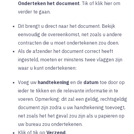
Onderteken het document
. Tik of klik hier om
verder te gaan.
Dit brengt u direct naar het document. Bekijk
eenvoudig de overeenkomst, net zoals u andere
contracten die u moet ondertekenen zou doen.
Als de afzender het document correct heeft
ingesteld, moeten er minstens twee vlaggen zijn
waar u kunt ondertekenen:
Voeg uw
handtekening
en de
datum
toe door op
ieder te tikken en de relevante informatie in te
voeren. Opmerking: dit zal een geldig, rechtsgeldig
document zijn zodra u uw handtekening toevoegt,
net zoals het het geval zou zijn als u papieren op
uw bureau zou ondertekenen.
Klik of tik op
Verzend
.