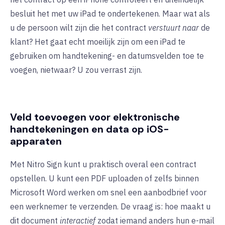
besluit het met uw iPad te ondertekenen. Maar wat als
u de persoon wilt zijn die het contract
verstuurt
naar
de
klant? Het gaat echt moeilijk zijn om een iPad te
gebruiken om handtekening- en datumsvelden toe te
voegen, nietwaar? U zou verrast zijn.
Veld toevoegen voor elektronische
handtekeningen en data op iOS-
apparaten
Met Nitro Sign kunt u praktisch overal een contract
opstellen. U kunt een PDF uploaden of zelfs binnen
Microsoft Word werken om snel een aanbodbrief voor
een werknemer te verzenden. De vraag is: hoe maakt u
dit document
interactief
zodat iemand anders hun e-mail