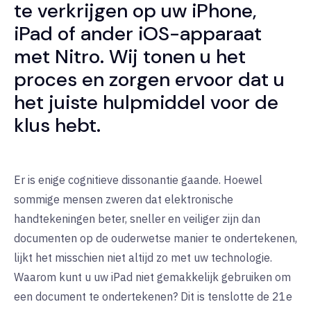
te verkrijgen op uw iPhone,
iPad of ander iOS-apparaat
met Nitro. Wij tonen u het
proces en zorgen ervoor dat u
het juiste hulpmiddel voor de
klus hebt.
Er is enige cognitieve dissonantie gaande. Hoewel
sommige mensen zweren dat elektronische
handtekeningen beter, sneller en veiliger zijn dan
documenten op de ouderwetse manier te ondertekenen,
lijkt het misschien niet altijd zo met uw technologie.
Waarom kunt u uw iPad niet gemakkelijk gebruiken om
een document te ondertekenen? Dit is tenslotte de 21e