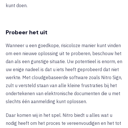
kunt doen.
Probeer het uit
Wanneer u een goedkope, risicoloze manier kunt vinden
om een nieuwe oplossing uit te proberen, beschouw het
dan als een gunstige situatie. Uw potentieel is enorm, en
uw enige nadeel is dat u iets heeft geprobeerd dat niet
werkte. Met cloudgebaseerde software zoals Nitro Sign,
zult u versteld staan van alle kleine frustraties bij het
ondertekenen van elektronische documenten die u met
slechts één aanmelding kunt oplossen.
Daar komen wij in het spel. Nitro biedt u alles wat u
nodig heeft om het proces te vereenvoudigen en het tot