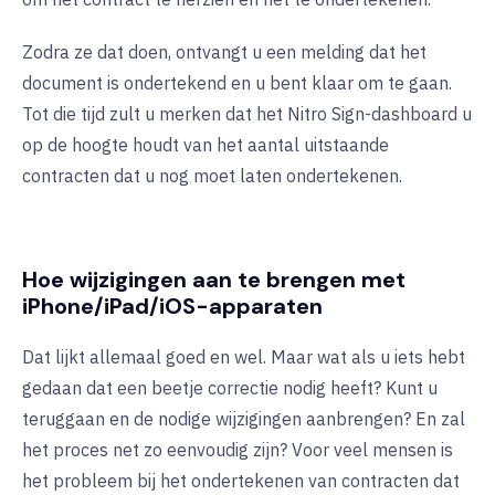
Zodra ze dat doen, ontvangt u een melding dat het
document is ondertekend en u bent klaar om te gaan.
Tot die tijd zult u merken dat het Nitro Sign-dashboard u
op de hoogte houdt van het aantal uitstaande
contracten dat u nog moet laten ondertekenen.
Hoe wijzigingen aan te brengen met
iPhone/iPad/iOS-apparaten
Dat lijkt allemaal goed en wel. Maar wat als u iets hebt
gedaan dat een beetje correctie nodig heeft? Kunt u
teruggaan en de nodige wijzigingen aanbrengen? En zal
het proces net zo eenvoudig zijn? Voor veel mensen is
het probleem bij het ondertekenen van contracten dat