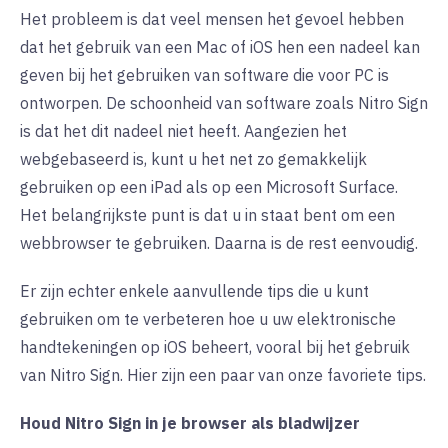
Het probleem is dat veel mensen het gevoel hebben
dat het gebruik van een Mac of iOS hen een nadeel kan
geven bij het gebruiken van software die voor PC is
ontworpen. De schoonheid van software zoals Nitro Sign
is dat het dit nadeel niet heeft. Aangezien het
webgebaseerd is, kunt u het net zo gemakkelijk
gebruiken op een iPad als op een Microsoft Surface.
Het belangrijkste punt is dat u in staat bent om een
webbrowser te gebruiken. Daarna is de rest eenvoudig.
Er zijn echter enkele aanvullende tips die u kunt
gebruiken om te verbeteren hoe u uw elektronische
handtekeningen op iOS beheert, vooral bij het gebruik
van Nitro Sign. Hier zijn een paar van onze favoriete tips.
Houd Nitro Sign in je browser als bladwijzer