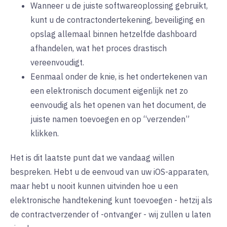
Wanneer u de juiste softwareoplossing gebruikt,
kunt u de contractondertekening, beveiliging en
opslag allemaal binnen hetzelfde dashboard
afhandelen, wat het proces drastisch
vereenvoudigt.
Eenmaal onder de knie, is het ondertekenen van
een elektronisch document eigenlijk net zo
eenvoudig als het openen van het document, de
juiste namen toevoegen en op “verzenden”
klikken.
Het is dit laatste punt dat we vandaag willen
bespreken. Hebt u de eenvoud van uw iOS-apparaten,
maar hebt u nooit kunnen uitvinden hoe u een
elektronische handtekening kunt toevoegen - hetzij als
de contractverzender of -ontvanger - wij zullen u laten