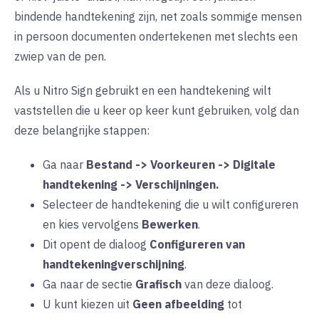
bindende handtekening zijn, net zoals sommige mensen
in persoon documenten ondertekenen met slechts een
zwiep van de pen.
Als u Nitro Sign gebruikt en een handtekening wilt
vaststellen die u keer op keer kunt gebruiken, volg dan
deze belangrijke stappen:
Ga naar
Bestand -> Voorkeuren -> Digitale
handtekening -> Verschijningen.
Selecteer de handtekening die u wilt configureren
en kies vervolgens
Bewerken
.
Dit opent de dialoog
Configureren van
handtekeningverschijning
.
Ga naar de sectie
Grafisch
van deze dialoog.
U kunt kiezen uit
Geen afbeelding
tot