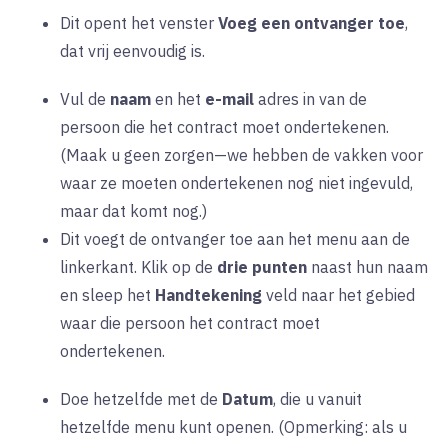
Dit opent het venster
Voeg een ontvanger toe
,
dat vrij eenvoudig is.
Vul de
naam
en het
e-mail
adres in van de
persoon die het contract moet ondertekenen.
(Maak u geen zorgen—we hebben de vakken voor
waar ze moeten ondertekenen nog niet ingevuld,
maar dat komt nog.)
Dit voegt de ontvanger toe aan het menu aan de
linkerkant. Klik op de
drie punten
naast hun naam
en sleep het
Handtekening
veld naar het gebied
waar die persoon het contract moet
ondertekenen.
Doe hetzelfde met de
Datum
, die u vanuit
hetzelfde menu kunt openen. (Opmerking: als u