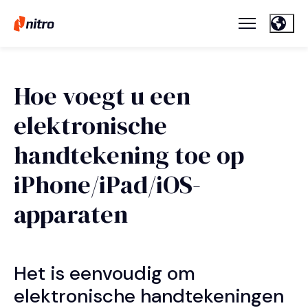
Hoe voegt u een
elektronische
handtekening toe op
iPhone/iPad/iOS-
apparaten
Het is eenvoudig om
elektronische handtekeningen