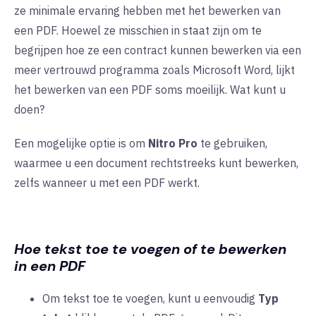
ze minimale ervaring hebben met het bewerken van
een PDF. Hoewel ze misschien in staat zijn om te
begrijpen hoe ze een contract kunnen bewerken via een
meer vertrouwd programma zoals Microsoft Word, lijkt
het bewerken van een PDF soms moeilijk. Wat kunt u
doen?
Een mogelijke optie is om
Nitro Pro
te gebruiken,
waarmee u een document rechtstreeks kunt bewerken,
zelfs wanneer u met een PDF werkt.
Hoe tekst toe te voegen of te bewerken
in een PDF
Om tekst toe te voegen, kunt u eenvoudig
Typ