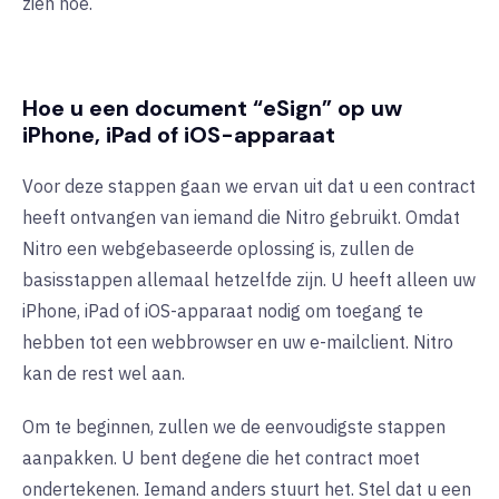
zien hoe.
Hoe u een document “eSign” op uw
iPhone, iPad of iOS-apparaat
Voor deze stappen gaan we ervan uit dat u een contract
heeft ontvangen van iemand die Nitro gebruikt. Omdat
Nitro een webgebaseerde oplossing is, zullen de
basisstappen allemaal hetzelfde zijn. U heeft alleen uw
iPhone, iPad of iOS-apparaat nodig om toegang te
hebben tot een webbrowser en uw e-mailclient. Nitro
kan de rest wel aan.
Om te beginnen, zullen we de eenvoudigste stappen
aanpakken. U bent degene die het contract moet
ondertekenen. Iemand anders stuurt het. Stel dat u een