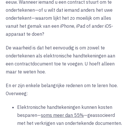
eeuw. Wanneer iemand u een contract stuurt om te
ondertekenen—of u wilt dat iemand anders het uwe
ondertekent—waarom lijkt het zo moeilijk om alles
vanuit het gemak van een iPhone, iPad of ander iOS-
apparaat te doen?
De waarheid is dat het eenvoudig is om zowel te
ondertekenen als elektronische handtekeningen aan
een contractdocument toe te voegen. U hoeft alleen
maar te weten hoe.
En er zijn enkele belangrijke redenen om te leren hoe.
Overweeg:
Elektronische handtekeningen kunnen kosten
besparen—
soms meer dan 55%
—geassocieerd
met het verkrijgen van ondertekende documenten.