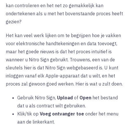
kan controleren en het net zo gemakkelijk kan
ondertekenen als u met het bovenstaande proces heeft
gezien?
Het kan veel werk lijken om te begrijpen hoe je vakken
voor elektronische handtekeningen en data toevoegt,
maar het goede nieuws is dat het proces intuïtief is
wanneer u Nitro Sign gebruikt. Trouwens, een van de
sleutels hier is dat Nitro Sign webgebaseerd is. U kunt
inloggen vanaf elk Apple-apparaat dat u wilt, en het
proces zal gewoon goed werken. Hier is wat u zult doen.
Gebruik Nitro Sign,
Upload
of
Open
het bestand
dat u als contract wilt gebruiken.
Klik/tik op
Voeg ontvanger toe
onder het menu
aan de linkerkant.