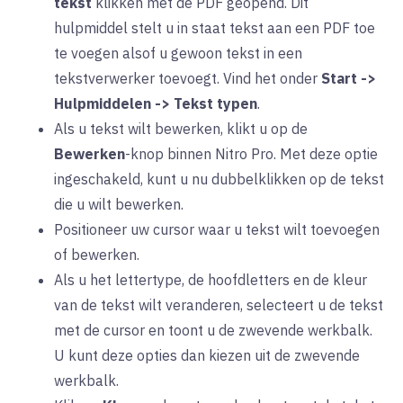
tekst
klikken met de PDF geopend. Dit
hulpmiddel stelt u in staat tekst aan een PDF toe
te voegen alsof u gewoon tekst in een
tekstverwerker toevoegt. Vind het onder
Start ->
Hulpmiddelen -> Tekst typen
.
Als u tekst wilt bewerken, klikt u op de
Bewerken
-knop binnen Nitro Pro. Met deze optie
ingeschakeld, kunt u nu dubbelklikken op de tekst
die u wilt bewerken.
Positioneer uw cursor waar u tekst wilt toevoegen
of bewerken.
Als u het lettertype, de hoofdletters en de kleur
van de tekst wilt veranderen, selecteert u de tekst
met de cursor en toont u de zwevende werkbalk.
U kunt deze opties dan kiezen uit de zwevende
werkbalk.