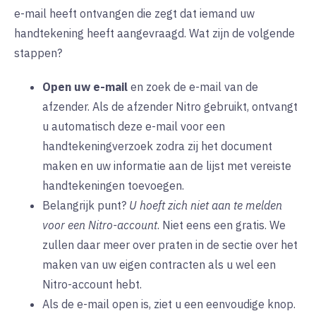
e-mail heeft ontvangen die zegt dat iemand uw
handtekening heeft aangevraagd. Wat zijn de volgende
stappen?
Open uw e-mail
en zoek de e-mail van de
afzender. Als de afzender Nitro gebruikt, ontvangt
u automatisch deze e-mail voor een
handtekeningverzoek zodra zij het document
maken en uw informatie aan de lijst met vereiste
handtekeningen toevoegen.
Belangrijk punt?
U hoeft zich niet aan te melden
voor een Nitro-account
. Niet eens een gratis. We
zullen daar meer over praten in de sectie over het
maken van uw eigen contracten als u wel een
Nitro-account hebt.
Als de e-mail open is, ziet u een eenvoudige knop.