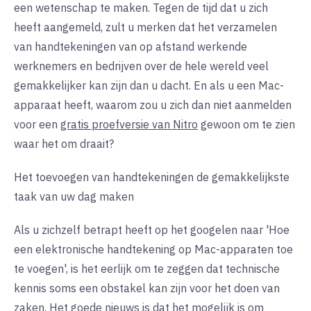
een wetenschap te maken. Tegen de tijd dat u zich
heeft aangemeld, zult u merken dat het verzamelen
van handtekeningen van op afstand werkende
werknemers en bedrijven over de hele wereld veel
gemakkelijker kan zijn dan u dacht. En als u een Mac-
apparaat heeft, waarom zou u zich dan niet aanmelden
voor een
gratis proefversie van Nitro
gewoon om te zien
waar het om draait?
Het toevoegen van handtekeningen de gemakkelijkste
taak van uw dag maken
Als u zichzelf betrapt heeft op het googelen naar 'Hoe
een elektronische handtekening op Mac-apparaten toe
te voegen', is het eerlijk om te zeggen dat technische
kennis soms een obstakel kan zijn voor het doen van
zaken. Het goede nieuws is dat het mogelijk is om