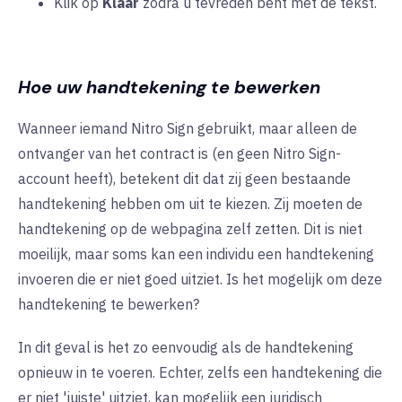
Klik op
Klaar
zodra u tevreden bent met de tekst.
Hoe uw handtekening te bewerken
Wanneer iemand Nitro Sign gebruikt, maar alleen de
ontvanger van het contract is (en geen Nitro Sign-
account heeft), betekent dit dat zij geen bestaande
handtekening hebben om uit te kiezen. Zij moeten de
handtekening op de webpagina zelf zetten. Dit is niet
moeilijk, maar soms kan een individu een handtekening
invoeren die er niet goed uitziet. Is het mogelijk om deze
handtekening te bewerken?
In dit geval is het zo eenvoudig als de handtekening
opnieuw in te voeren. Echter, zelfs een handtekening die
er niet 'juiste' uitziet, kan mogelijk een juridisch