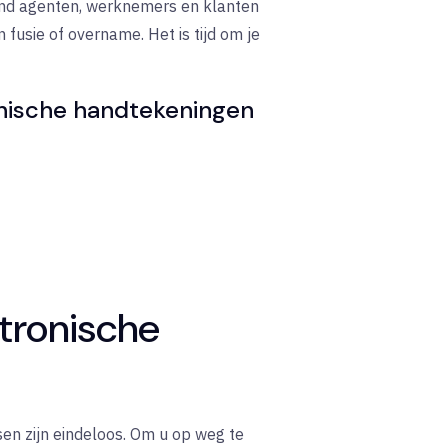
urend agenten, werknemers en klanten
 fusie of overname. Het is tijd om je
nische handtekeningen
tronische
en zijn eindeloos. Om u op weg te