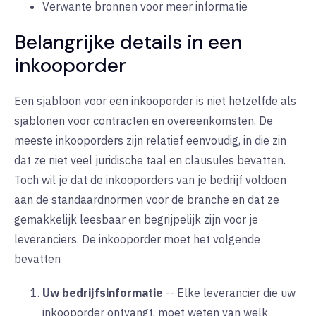
Verwante bronnen voor meer informatie
Belangrijke details in een
inkooporder
Een sjabloon voor een inkooporder is niet hetzelfde als
sjablonen voor contracten en overeenkomsten. De
meeste inkooporders zijn relatief eenvoudig, in die zin
dat ze niet veel juridische taal en clausules bevatten.
Toch wil je dat de inkooporders van je bedrijf voldoen
aan de standaardnormen voor de branche en dat ze
gemakkelijk leesbaar en begrijpelijk zijn voor je
leveranciers. De inkooporder moet het volgende
bevatten
Uw bedrijfsinformatie
--
Elke leverancier die uw
inkooporder ontvangt, moet weten van welk