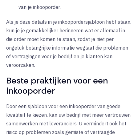
van je inkooporder.
Als je deze details in je inkoopordersjabloon hebt staan,
kun je je gemakkelijker herinneren wat er allemaal in
die order moet komen te staan, zodat je niet per
ongeluk belangrijke informatie weglaat die problemen
of vertragingen voor je bedrijf en je klanten kan
veroorzaken.
Beste praktijken voor een
inkooporder
Door een sjabloon voor een inkooporder van goede
kwaliteit te kiezen, kan uw bedrijf met meer vertrouwen
samenwerken met leveranciers. U vermindert ook het
risico op problemen zoals gemiste of vertraagde