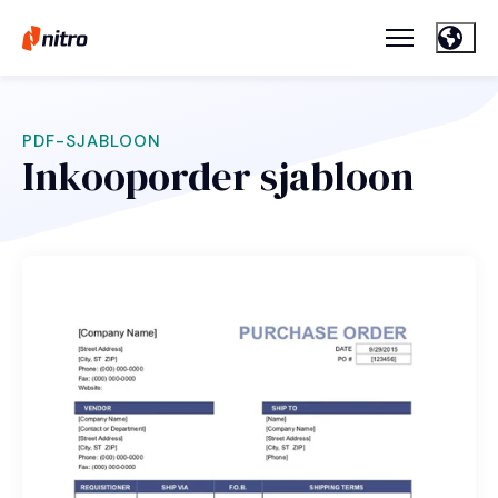
PDF-SJABLOON
Inkooporder sjabloon