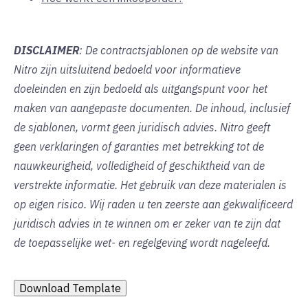
DISCLAIMER
: De contractsjablonen op de website van
Nitro zijn uitsluitend bedoeld voor informatieve
doeleinden en zijn bedoeld als uitgangspunt voor het
maken van aangepaste documenten. De inhoud, inclusief
de sjablonen, vormt geen juridisch advies. Nitro geeft
geen verklaringen of garanties met betrekking tot de
nauwkeurigheid, volledigheid of geschiktheid van de
verstrekte informatie. Het gebruik van deze materialen is
op eigen risico. Wij raden u ten zeerste aan gekwalificeerd
juridisch advies in te winnen om er zeker van te zijn dat
de toepasselijke wet- en regelgeving wordt nageleefd.
Download Template