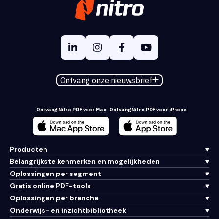
Ontvang onze nieuwsbrief
Ontvang Nitro PDF voor Mac
Ontvang Nitro PDF voor iPhone
Producten
Belangrijkste kenmerken en mogelijkheden
Oplossingen per segment
Gratis online PDF-tools
Oplossingen per branche
Onderwijs- en inzichtbibliotheek