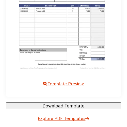
Template Preview
Download Template
Explore PDF Templates