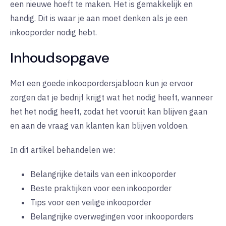
een nieuwe hoeft te maken. Het is gemakkelijk en
handig. Dit is waar je aan moet denken als je een
inkooporder nodig hebt.
Inhoudsopgave
Met een goede inkoopordersjabloon kun je ervoor
zorgen dat je bedrijf krijgt wat het nodig heeft, wanneer
het het nodig heeft, zodat het vooruit kan blijven gaan
en aan de vraag van klanten kan blijven voldoen.
In dit artikel behandelen we:
Belangrijke details van een inkooporder
Beste praktijken voor een inkooporder
Tips voor een veilige inkooporder
Belangrijke overwegingen voor inkooporders