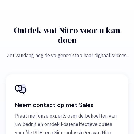
Ontdek wat Nitro voor u kan
doen
Zet vandaag nog de volgende stap naar digitaal succes.
Neem contact op met Sales
Praat met onze experts over de behoeften van
uw bedrijf en ontdek kosteneffectieve opties
voor ’de PDF- en eSign-oplossingen van Nitro