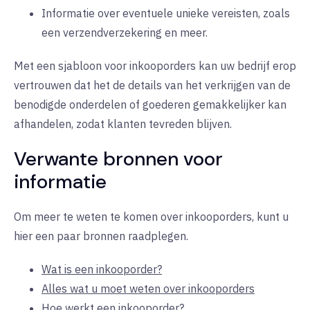
Informatie over eventuele unieke vereisten, zoals
een verzendverzekering en meer.
Met een sjabloon voor inkooporders kan uw bedrijf erop
vertrouwen dat het de details van het verkrijgen van de
benodigde onderdelen of goederen gemakkelijker kan
afhandelen, zodat klanten tevreden blijven.
Verwante bronnen voor
informatie
Om meer te weten te komen over inkooporders, kunt u
hier een paar bronnen raadplegen.
Wat is een inkooporder?
Alles wat u moet weten over inkooporders
Hoe werkt een inkooporder?