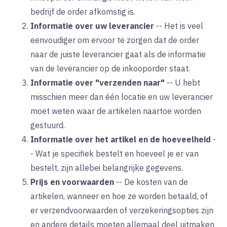
bedrijf de order afkomstig is.
Informatie over uw leverancier
--
Het is veel
eenvoudiger om ervoor te zorgen dat de order
naar de juiste leverancier gaat als de informatie
van de leverancier op de inkooporder staat.
Informatie over "verzenden naar"
--
U hebt
misschien meer dan één locatie en uw leverancier
moet weten waar de artikelen naartoe worden
gestuurd.
Informatie over het artikel en de hoeveelheid
-
-
Wat je specifiek bestelt en hoeveel je er van
bestelt, zijn allebei belangrijke gegevens.
Prijs en voorwaarden
--
De kosten van de
artikelen, wanneer en hoe ze worden betaald, of
er verzendvoorwaarden of verzekeringsopties zijn
en andere details moeten allemaal deel uitmaken