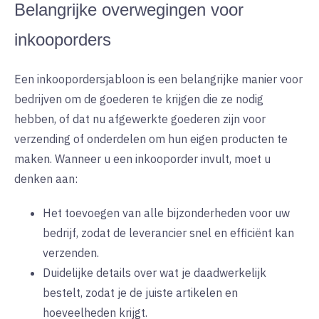
Belangrijke overwegingen voor
inkooporders
Een inkoopordersjabloon is een belangrijke manier voor
bedrijven om de goederen te krijgen die ze nodig
hebben, of dat nu afgewerkte goederen zijn voor
verzending of onderdelen om hun eigen producten te
maken. Wanneer u een inkooporder invult, moet u
denken aan:
Het toevoegen van alle bijzonderheden voor uw
bedrijf, zodat de leverancier snel en efficiënt kan
verzenden.
Duidelijke details over wat je daadwerkelijk
bestelt, zodat je de juiste artikelen en
hoeveelheden krijgt.