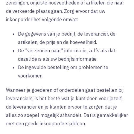
zendingen, onjuiste hoeveelheden of artikelen die naar
de verkeerde plaats gaan. Zorg ervoor dat uw
inkooporder het volgende omvat:
De gegevens van je bedrijf, de leverancier, de
artikelen, de prijs en de hoeveelheid.
De "verzenden naar" informatie, zelfs als dat
dezelfde is als uw bedrijfsinformatie.
De ingevulde bestelling om problemen te
voorkomen.
Wanneer je goederen of onderdelen gaat bestellen bij
leveranciers, is het beste wat je kunt doen voor jezelf,
de leverancier en je klanten ervoor te zorgen dat je
alles zo soepel mogelijk afhandelt. Dat is gemakkelijker
met een goede inkoopordersjabloon.