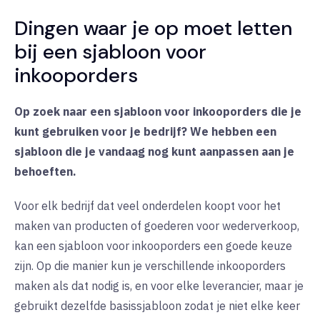
Dingen waar je op moet letten
bij een sjabloon voor
inkooporders
Op zoek naar een sjabloon voor inkooporders die je
kunt gebruiken voor je bedrijf? We hebben een
sjabloon die je vandaag nog kunt aanpassen aan je
behoeften.
Voor elk bedrijf dat veel onderdelen koopt voor het
maken van producten of goederen voor wederverkoop,
kan een sjabloon voor inkooporders een goede keuze
zijn. Op die manier kun je verschillende inkooporders
maken als dat nodig is, en voor elke leverancier, maar je
gebruikt dezelfde basissjabloon zodat je niet elke keer