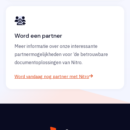
Word een partner
Meer informatie over onze interessante
partnermogelijkheden voor ’de betrouwbare
documentoplossingen van Nitro.
Word vandaag nog partner met Nitro