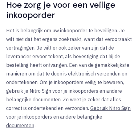
Hoe zorg je voor een veilige
inkooporder
Het is belangrijk om uw inkooporder te beveiligen. Je
wilt niet dat het ergens zoekraakt, want dat veroorzaakt
vertragingen. Je wilt er ook zeker van zijn dat de
leverancier ervoor tekent, als bevestiging dat hij de
bestelling heeft ontvangen. Een van de gemakkelijkste
manieren om dat te doen is elektronisch verzenden en
ondertekenen. Om je inkooporders veilig te bewaren,
gebruik je Nitro Sign voor je inkooporders en andere
belangrijke documenten. Zo weet je zeker dat alles
correct is ondertekend en verzonden.
Gebruik Nitro Sign
voor je inkooporders en andere belangrijke
documenten
.