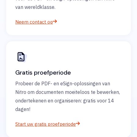
van wereldklasse.
Neem contact op
Gratis proefperiode
Probeer de PDF- en eSign-oplossingen van
Nitro om documenten moeiteloos te bewerken,
ondertekenen en organiseren: gratis voor 14
dagen!
Start uw gratis proefperiode