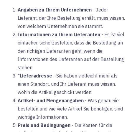
Angaben zu Ihrem Unternehmen
-
Jeder
Lieferant, der Ihre Bestellung erhält, muss wissen,
von welchem Unternehmen sie stammt.
Informationen zu Ihrem Lieferanten
-
Es ist viel
einfacher, sicherzustellen, dass die Bestellung an
den richtigen Lieferanten geht, wenn die
Informationen des Lieferanten auf der Bestellung
stehen.
"
Lieferadresse
-
Sie haben vielleicht mehr als
einen Standort, und Ihr Lieferant muss wissen,
wohin die Artikel geschickt werden.
Artikel- und Mengenangaben
-
Was genau Sie
bestellen und wie viele Artikel Sie benötigen, sind
wichtige Informationen.
Preis und Bedingungen
-
Die Kosten für die