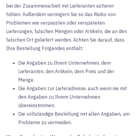
bei der Zusammenarbeit mit Lieferanten sicherer
fühlen. Außerdem verringern Sie so das Risiko von
Problemen wie verpassten oder verspäteten
Lieferungen, falschen Mengen oder Artikeln, die an den
falschen Ort geliefert werden. Achten Sie darauf, dass
Ihre Bestellung Folgendes enthält:
Die Angaben zu Ihrem Unternehmen, dem
Lieferanten, den Artikeln, dem Preis und der
Menge.
Die Angaben zur Lieferadresse, auch wenn sie mit
den Angaben zu Ihrem Unternehmen
übereinstimmen.
Die vollständige Bestellung mit allen Angaben, um
Probleme zu vermeiden.