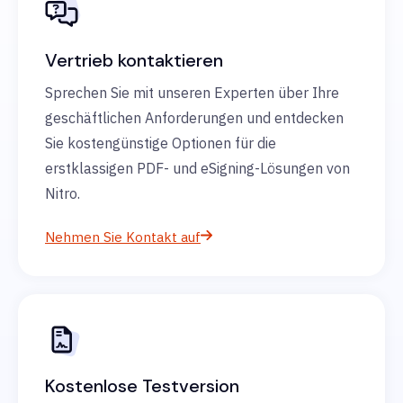
Vertrieb kontaktieren
Sprechen Sie mit unseren Experten über Ihre
geschäftlichen Anforderungen und entdecken
Sie kostengünstige Optionen für die
erstklassigen PDF- und eSigning-Lösungen von
Nitro.
Nehmen Sie Kontakt auf
Kostenlose Testversion