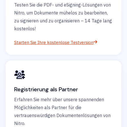
Testen Sie die PDF- und eSigning-Lösungen von
Nitro, um Dokumente mühelos zu bearbeiten,
zu signieren und zu organisieren – 14 Tage lang
kostenlos!
Starten Sie Ihre kostenlose Testversion
Registrierung als Partner
Erfahren Sie mehr über unsere spannenden
Möglichkeiten als Partner für die
vertrauenswürdigen Dokumentenlösungen von
Nitro.