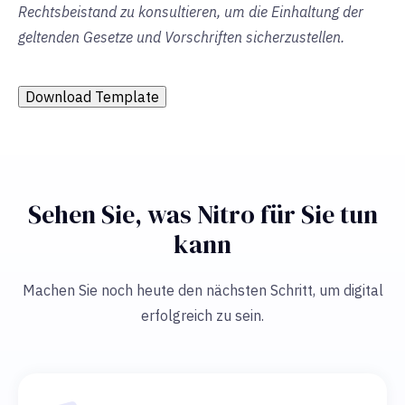
Rechtsbeistand zu konsultieren, um die Einhaltung der
geltenden Gesetze und Vorschriften sicherzustellen.
Download Template
Sehen Sie, was Nitro für Sie tun
kann
Machen Sie noch heute den nächsten Schritt, um digital
erfolgreich zu sein.