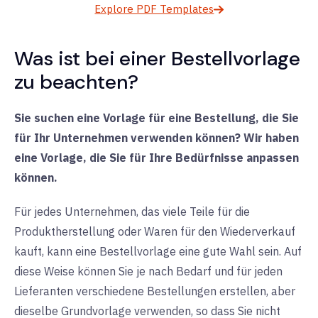
Explore PDF Templates
Was ist bei einer Bestellvorlage
zu beachten?
Sie suchen eine Vorlage für eine Bestellung, die Sie
für Ihr Unternehmen verwenden können? Wir haben
eine Vorlage, die Sie für Ihre Bedürfnisse anpassen
können.
Für jedes Unternehmen, das viele Teile für die
Produktherstellung oder Waren für den Wiederverkauf
kauft, kann eine Bestellvorlage eine gute Wahl sein. Auf
diese Weise können Sie je nach Bedarf und für jeden
Lieferanten verschiedene Bestellungen erstellen, aber
dieselbe Grundvorlage verwenden, so dass Sie nicht