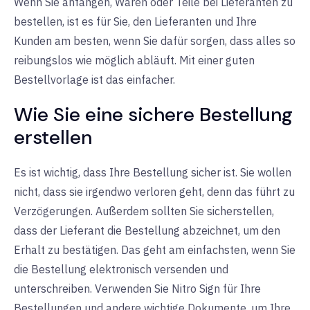
Wenn Sie anfangen, Waren oder Teile bei Lieferanten zu
bestellen, ist es für Sie, den Lieferanten und Ihre
Kunden am besten, wenn Sie dafür sorgen, dass alles so
reibungslos wie möglich abläuft. Mit einer guten
Bestellvorlage ist das einfacher.
Wie Sie eine sichere Bestellung
erstellen
Es ist wichtig, dass Ihre Bestellung sicher ist. Sie wollen
nicht, dass sie irgendwo verloren geht, denn das führt zu
Verzögerungen. Außerdem sollten Sie sicherstellen,
dass der Lieferant die Bestellung abzeichnet, um den
Erhalt zu bestätigen. Das geht am einfachsten, wenn Sie
die Bestellung elektronisch versenden und
unterschreiben. Verwenden Sie Nitro Sign für Ihre
Bestellungen und andere wichtige Dokumente, um Ihre