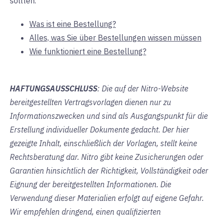
sollten.
Was ist eine Bestellung?
Alles, was Sie über Bestellungen wissen müssen
Wie funktioniert eine Bestellung?
HAFTUNGSAUSSCHLUSS
: Die auf der Nitro-Website
bereitgestellten Vertragsvorlagen dienen nur zu
Informationszwecken und sind als Ausgangspunkt für die
Erstellung individueller Dokumente gedacht. Der hier
gezeigte Inhalt, einschließlich der Vorlagen, stellt keine
Rechtsberatung dar. Nitro gibt keine Zusicherungen oder
Garantien hinsichtlich der Richtigkeit, Vollständigkeit oder
Eignung der bereitgestellten Informationen. Die
Verwendung dieser Materialien erfolgt auf eigene Gefahr.
Wir empfehlen dringend, einen qualifizierten