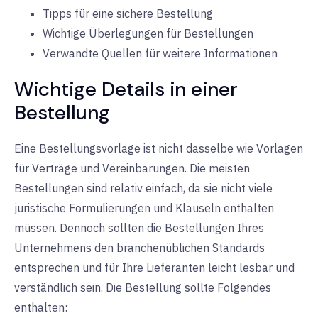
Tipps für eine sichere Bestellung
Wichtige Überlegungen für Bestellungen
Verwandte Quellen für weitere Informationen
Wichtige Details in einer
Bestellung
Eine Bestellungsvorlage ist nicht dasselbe wie Vorlagen
für Verträge und Vereinbarungen. Die meisten
Bestellungen sind relativ einfach, da sie nicht viele
juristische Formulierungen und Klauseln enthalten
müssen. Dennoch sollten die Bestellungen Ihres
Unternehmens den branchenüblichen Standards
entsprechen und für Ihre Lieferanten leicht lesbar und
verständlich sein. Die Bestellung sollte Folgendes
enthalten: