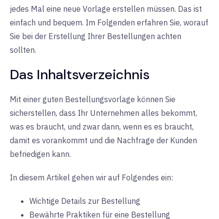
jedes Mal eine neue Vorlage erstellen müssen. Das ist
einfach und bequem. Im Folgenden erfahren Sie, worauf
Sie bei der Erstellung Ihrer Bestellungen achten
sollten.
Das Inhaltsverzeichnis
Mit einer guten Bestellungsvorlage können Sie
sicherstellen, dass Ihr Unternehmen alles bekommt,
was es braucht, und zwar dann, wenn es es braucht,
damit es vorankommt und die Nachfrage der Kunden
befriedigen kann.
In diesem Artikel gehen wir auf Folgendes ein:
Wichtige Details zur Bestellung
Bewährte Praktiken für eine Bestellung