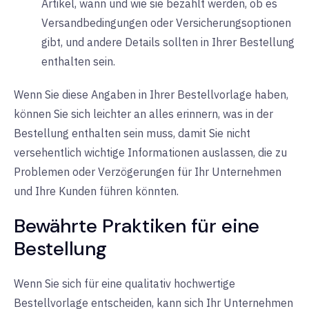
Artikel, wann und wie sie bezahlt werden, ob es
Versandbedingungen oder Versicherungsoptionen
gibt, und andere Details sollten in Ihrer Bestellung
enthalten sein.
Wenn Sie diese Angaben in Ihrer Bestellvorlage haben,
können Sie sich leichter an alles erinnern, was in der
Bestellung enthalten sein muss, damit Sie nicht
versehentlich wichtige Informationen auslassen, die zu
Problemen oder Verzögerungen für Ihr Unternehmen
und Ihre Kunden führen könnten.
Bewährte Praktiken für eine
Bestellung
Wenn Sie sich für eine qualitativ hochwertige
Bestellvorlage entscheiden, kann sich Ihr Unternehmen