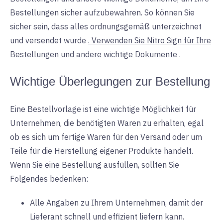
Bestellungen sicher aufzubewahren. So können Sie
sicher sein, dass alles ordnungsgemäß unterzeichnet
und versendet wurde
. Verwenden Sie Nitro Sign für Ihre
Bestellungen und andere wichtige Dokumente
.
Wichtige Überlegungen zur Bestellung
Eine Bestellvorlage ist eine wichtige Möglichkeit für
Unternehmen, die benötigten Waren zu erhalten, egal
ob es sich um fertige Waren für den Versand oder um
Teile für die Herstellung eigener Produkte handelt.
Wenn Sie eine Bestellung ausfüllen, sollten Sie
Folgendes bedenken:
Alle Angaben zu Ihrem Unternehmen, damit der
Lieferant schnell und effizient liefern kann.