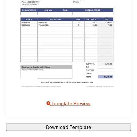
Template Preview
Download Template