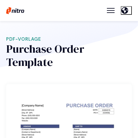
PDF-VORLAGE
Purchase Order
Template