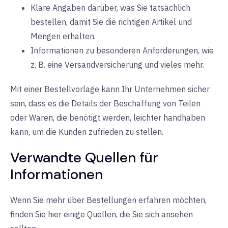
Klare Angaben darüber, was Sie tatsächlich
bestellen, damit Sie die richtigen Artikel und
Mengen erhalten.
Informationen zu besonderen Anforderungen, wie
z. B. eine Versandversicherung und vieles mehr.
Mit einer Bestellvorlage kann Ihr Unternehmen sicher
sein, dass es die Details der Beschaffung von Teilen
oder Waren, die benötigt werden, leichter handhaben
kann, um die Kunden zufrieden zu stellen.
Verwandte Quellen für
Informationen
Wenn Sie mehr über Bestellungen erfahren möchten,
finden Sie hier einige Quellen, die Sie sich ansehen