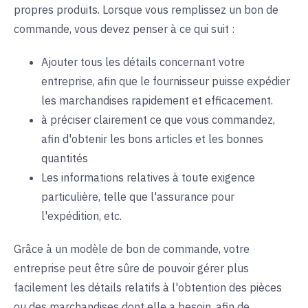
propres produits. Lorsque vous remplissez un bon de
commande, vous devez penser à ce qui suit :
Ajouter tous les détails concernant votre
entreprise, afin que le fournisseur puisse expédier
les marchandises rapidement et efficacement.
à préciser clairement ce que vous commandez,
afin d'obtenir les bons articles et les bonnes
quantités
Les informations relatives à toute exigence
particulière, telle que l'assurance pour
l'expédition, etc.
Grâce à un modèle de bon de commande, votre
entreprise peut être sûre de pouvoir gérer plus
facilement les détails relatifs à l'obtention des pièces
ou des marchandises dont elle a besoin, afin de