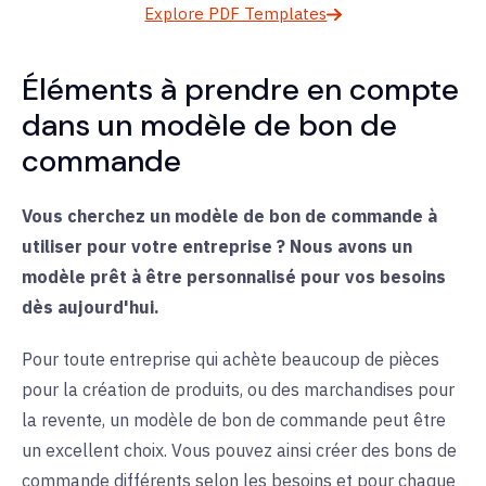
Explore PDF Templates
Éléments à prendre en compte
dans un modèle de bon de
commande
Vous cherchez un modèle de bon de commande à
utiliser pour votre entreprise ? Nous avons un
modèle prêt à être personnalisé pour vos besoins
dès aujourd'hui.
Pour toute entreprise qui achète beaucoup de pièces
pour la création de produits, ou des marchandises pour
la revente, un modèle de bon de commande peut être
un excellent choix. Vous pouvez ainsi créer des bons de
commande différents selon les besoins et pour chaque