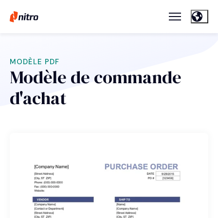
MODÈLE PDF
Modèle de commande
d'achat