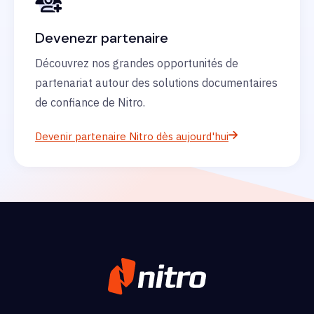
Devenezr partenaire
Découvrez nos grandes opportunités de
partenariat autour des solutions documentaires
de confiance de Nitro.
Devenir partenaire Nitro dès aujourd'hui