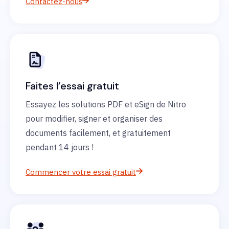
Contactez-nous
Faites l’essai gratuit
Essayez les solutions PDF et eSign de Nitro
pour modifier, signer et organiser des
documents facilement, et gratuitement
pendant 14 jours !
Commencer votre essai gratuit