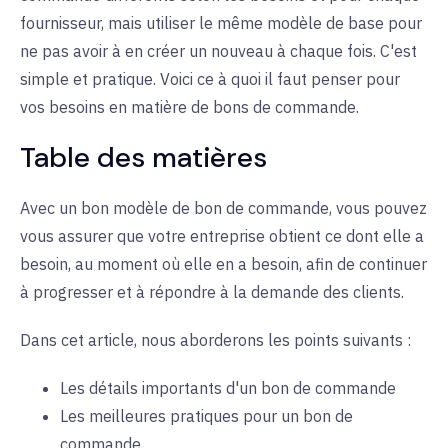
fournisseur, mais utiliser le même modèle de base pour
ne pas avoir à en créer un nouveau à chaque fois. C'est
simple et pratique. Voici ce à quoi il faut penser pour
vos besoins en matière de bons de commande.
Table des matières
Avec un bon modèle de bon de commande, vous pouvez
vous assurer que votre entreprise obtient ce dont elle a
besoin, au moment où elle en a besoin, afin de continuer
à progresser et à répondre à la demande des clients.
Dans cet article, nous aborderons les points suivants :
Les détails importants d'un bon de commande
Les meilleures pratiques pour un bon de
commande