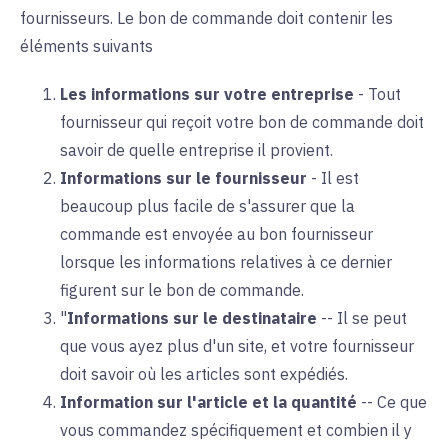
fournisseurs. Le bon de commande doit contenir les
éléments suivants
Les informations sur votre entreprise
-
Tout
fournisseur qui reçoit votre bon de commande doit
savoir de quelle entreprise il provient.
Informations sur le fournisseur
-
Il est
beaucoup plus facile de s'assurer que la
commande est envoyée au bon fournisseur
lorsque les informations relatives à ce dernier
figurent sur le bon de commande.
"
Informations sur le destinataire
--
Il se peut
que vous ayez plus d'un site, et votre fournisseur
doit savoir où les articles sont expédiés.
Information sur l'article et la quantité
--
Ce que
vous commandez spécifiquement et combien il y