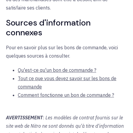
satisfaire ses clients.
Sources d'information
connexes
Pour en savoir plus sur les bons de commande, voici
quelques sources à consulter.
Qu'est-ce qu'un bon de commande ?
Tout ce que vous devez savoir sur les bons de
commande
Comment fonctionne un bon de commande ?
AVERTISSEMENT
: Les modèles de contrat fournis sur le
site web de Nitro ne sont donnés qu'à titre d'information