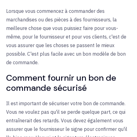
Lorsque vous commencez à commander des
marchandises ou des pièces à des fournisseurs, la
meilleure chose que vous puissiez faire pour vous-
même, pour le fournisseur et pour vos clients, c'est de
vous assurer que les choses se passent le mieux
possible. C'est plus facile avec un bon modèle de bon
de commande.
Comment fournir un bon de
commande sécurisé
Il est important de sécuriser votre bon de commande.
Vous ne voulez pas qu'il se perde quelque part, ce qui
entraînerait des retards. Vous devez également vous
assurer que le fournisseur le signe pour confirmer qu'il