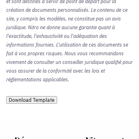
et sont destinés à servir de point de départ pour la
création de documents personnalisés. Le contenu de ce
site, y compris les modèles, ne constitue pas un avis
juridique. Nitro ne donne aucune garantie quant à
l'exactitude, l'exhaustivité ou l'adéquation des
informations fournies. L'utilisation de ces documents se
fait à vos propres risques. Nous vous recommandons
vivement de consulter un conseiller juridique qualifié pour
vous assurer de la conformité avec les lois et
réglementations applicables.
Download Template