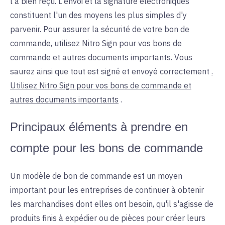
l'a bien reçu. L'envoi et la signature électroniques
constituent l'un des moyens les plus simples d'y
parvenir. Pour assurer la sécurité de votre bon de
commande, utilisez Nitro Sign pour vos bons de
commande et autres documents importants. Vous
saurez ainsi que tout est signé et envoyé correctement
.
Utilisez Nitro Sign pour vos bons de commande et
autres documents importants
.
Principaux éléments à prendre en
compte pour les bons de commande
Un modèle de bon de commande est un moyen
important pour les entreprises de continuer à obtenir
les marchandises dont elles ont besoin, qu'il s'agisse de
produits finis à expédier ou de pièces pour créer leurs