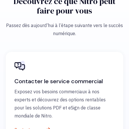
Découvrez ce que Nitro peut
faire pour vous
Passez dès aujourd’hui à l’étape suivante vers le succès
numérique.
Contacter le service commercial
Exposez vos besoins commerciaux à nos
experts et découvrez des options rentables
pour les solutions PDF et eSign de classe
mondiale de Nitro.