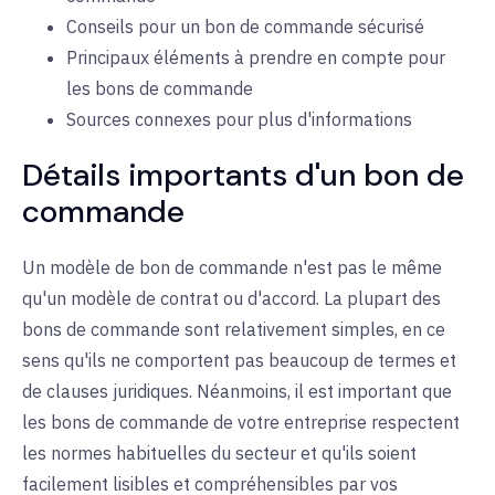
Conseils pour un bon de commande sécurisé
Principaux éléments à prendre en compte pour
les bons de commande
Sources connexes pour plus d'informations
Détails importants d'un bon de
commande
Un modèle de bon de commande n'est pas le même
qu'un modèle de contrat ou d'accord. La plupart des
bons de commande sont relativement simples, en ce
sens qu'ils ne comportent pas beaucoup de termes et
de clauses juridiques. Néanmoins, il est important que
les bons de commande de votre entreprise respectent
les normes habituelles du secteur et qu'ils soient
facilement lisibles et compréhensibles par vos