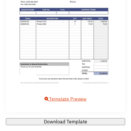
Template Preview
Download Template