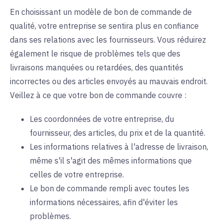
En choisissant un modèle de bon de commande de
qualité, votre entreprise se sentira plus en confiance
dans ses relations avec les fournisseurs. Vous réduirez
également le risque de problèmes tels que des
livraisons manquées ou retardées, des quantités
incorrectes ou des articles envoyés au mauvais endroit.
Veillez à ce que votre bon de commande couvre :
Les coordonnées de votre entreprise, du
fournisseur, des articles, du prix et de la quantité.
Les informations relatives à l'adresse de livraison,
même s'il s'agit des mêmes informations que
celles de votre entreprise.
Le bon de commande rempli avec toutes les
informations nécessaires, afin d'éviter les
problèmes.