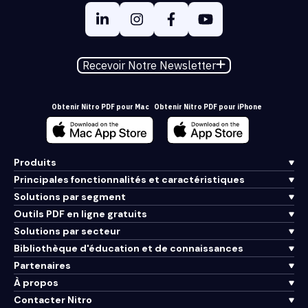
Recevoir Notre Newsletter
Obtenir Nitro PDF pour Mac
Obtenir Nitro PDF pour iPhone
Produits
Principales fonctionnalités et caractéristiques
Solutions par segment
Outils PDF en ligne gratuits
Solutions par secteur
Bibliothèque d'éducation et de connaissances
Partenaires
À propos
Contacter Nitro