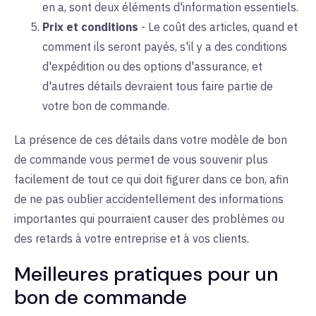
en a, sont deux éléments d'information essentiels.
Prix et conditions
-
Le coût des articles, quand et
comment ils seront payés, s'il y a des conditions
d'expédition ou des options d'assurance, et
d'autres détails devraient tous faire partie de
votre bon de commande.
La présence de ces détails dans votre modèle de bon
de commande vous permet de vous souvenir plus
facilement de tout ce qui doit figurer dans ce bon, afin
de ne pas oublier accidentellement des informations
importantes qui pourraient causer des problèmes ou
des retards à votre entreprise et à vos clients.
Meilleures pratiques pour un
bon de commande