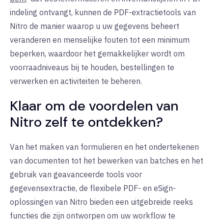
indeling ontvangt, kunnen de PDF-extractietools van
Nitro de manier waarop u uw gegevens beheert
veranderen en menselijke fouten tot een minimum
beperken, waardoor het gemakkelijker wordt om
voorraadniveaus bij te houden, bestellingen te
verwerken en activiteiten te beheren.
Klaar om de voordelen van
Nitro zelf te ontdekken?
Van het maken van formulieren en het ondertekenen
van documenten tot het bewerken van batches en het
gebruik van geavanceerde tools voor
gegevensextractie, de flexibele PDF- en eSign-
oplossingen van Nitro bieden een uitgebreide reeks
functies die zijn ontworpen om uw workflow te