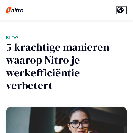
BLOG
5 krachtige manieren
waarop Nitro je
werkefficiëntie
verbetert