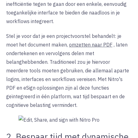
inefficiëntie tegen te gaan door een enkele, eenvoudig
toegankelijke interface te bieden die naadloos in je
workflows integreert.
Stel je voor dat je een projectvoorstel behandelt: je
moet het document maken,
omzetten naar PDF
, laten
ondertekenen en vervolgens delen met
belanghebbenden. Traditioneel zou je hiervoor
meerdere tools moeten gebruiken, die allemaal aparte
logins, interfaces en workflows vereisen. Met Nitro's
PDF en eSign oplossingen zijn al deze functies
geïntegreerd in één platform, wat tijd bespaart en de
cognitieve belasting vermindert.
2. Bespaar tijd met dynamische