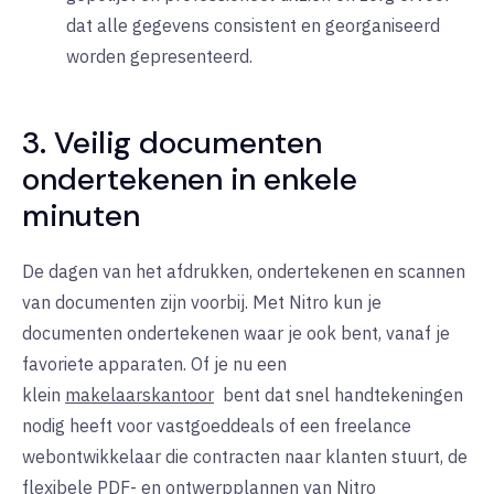
dat alle gegevens consistent en georganiseerd
worden gepresenteerd.
3. Veilig documenten
ondertekenen in enkele
minuten
De dagen van het afdrukken, ondertekenen en scannen
van documenten zijn voorbij. Met Nitro kun je
documenten ondertekenen waar je ook bent, vanaf je
favoriete apparaten. Of je nu een
klein
makelaarskantoor
bent
dat
snel handtekeningen
nodig heeft voor vastgoeddeals of een freelance
webontwikkelaar die contracten naar klanten stuurt, de
flexibele PDF- en ontwerpplannen van Nitro