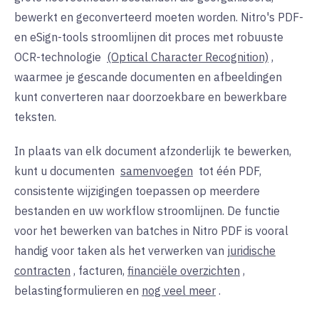
bewerkt en geconverteerd moeten worden. Nitro's PDF-
en eSign-tools stroomlijnen dit proces met robuuste
OCR-technologie
(Optical Character Recognition)
,
waarmee je gescande documenten en afbeeldingen
kunt converteren naar doorzoekbare en bewerkbare
teksten.
In plaats van elk document afzonderlijk te bewerken,
kunt u
documenten
samenvoegen
tot één PDF,
consistente wijzigingen toepassen op meerdere
bestanden en uw workflow stroomlijnen. De functie
voor het bewerken van batches in Nitro PDF is vooral
handig voor taken als het verwerken van
juridische
contracten
, facturen,
financiële overzichten
,
belastingformulieren en
nog veel meer
.