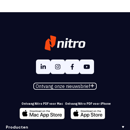
Ontvang onze nieuwsbrief
Ontvang Nitro PDF voor Mac
Ontvang Nitro PDF voor iPhone
Producten