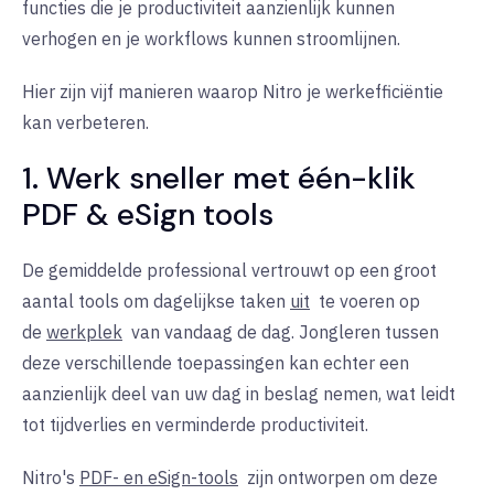
functies die je productiviteit aanzienlijk kunnen
verhogen en je workflows kunnen stroomlijnen.
Hier zijn vijf manieren waarop Nitro je werkefficiëntie
kan verbeteren.
1. Werk sneller met één-klik
PDF & eSign tools
De gemiddelde professional vertrouwt op een groot
aantal tools om dagelijkse taken
uit
te voeren op
de
werkplek
van vandaag de dag. Jongleren tussen
deze verschillende toepassingen kan echter een
aanzienlijk deel van uw dag in beslag nemen, wat leidt
tot tijdverlies en verminderde productiviteit.
Nitro's
PDF- en eSign-tools
zijn
ontworpen om deze