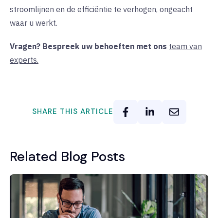
stroomlijnen en de efficiëntie te verhogen, ongeacht
waar u werkt.
Vragen? Bespreek uw behoeften met ons
team van
experts.
SHARE THIS ARTICLE
Related Blog Posts