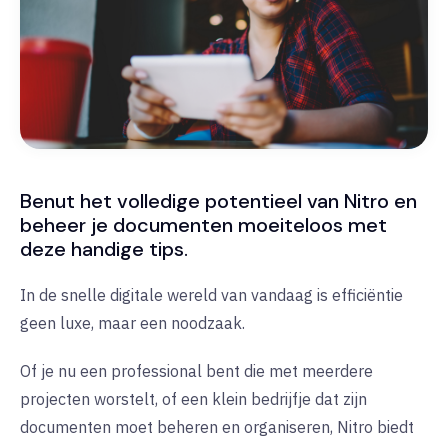
Benut het volledige potentieel van Nitro en
beheer je documenten moeiteloos met
deze handige tips.
In de snelle digitale wereld van vandaag is efficiëntie
geen luxe, maar een noodzaak.
Of je nu een professional bent die met meerdere
projecten worstelt, of een klein bedrijfje dat zijn
documenten moet beheren en organiseren, Nitro biedt