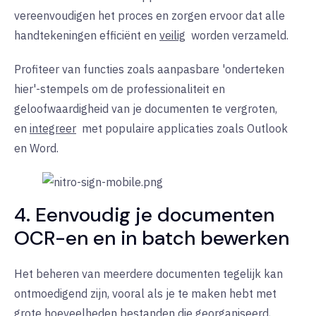
vereenvoudigen het proces en zorgen ervoor dat alle
handtekeningen efficiënt en
veilig
worden verzameld.
Profiteer van functies zoals aanpasbare 'onderteken
hier'-stempels om de professionaliteit en
geloofwaardigheid van je documenten te vergroten,
en
integreer
met
populaire applicaties zoals Outlook
en Word.
4. Eenvoudig je documenten
OCR-en en in batch bewerken
Het beheren van meerdere documenten tegelijk kan
ontmoedigend zijn, vooral als je te maken hebt met
grote hoeveelheden bestanden die georganiseerd,