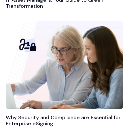
Transformation
Why Security and Compliance are Essential for
Enterprise eSigning