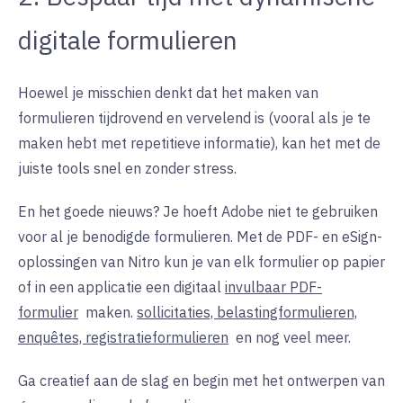
digitale formulieren
Hoewel je misschien denkt dat het maken van
formulieren tijdrovend en vervelend is (vooral als je te
maken hebt met repetitieve informatie), kan het met de
juiste tools snel en zonder stress.
En het goede nieuws? Je hoeft Adobe niet te gebruiken
voor al je benodigde formulieren. Met de PDF- en eSign-
oplossingen van Nitro kun je van elk formulier op papier
of in een applicatie een digitaal
invulbaar PDF-
formulier
maken.
sollicitaties, belastingformulieren,
enquêtes, registratieformulieren
en
nog veel meer.
Ga creatief aan de slag en begin met het ontwerpen van